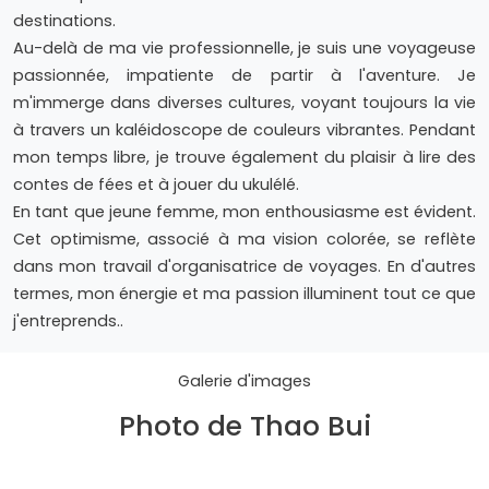
destinations.
Au-delà de ma vie professionnelle, je suis une voyageuse
passionnée, impatiente de partir à l'aventure. Je
m'immerge dans diverses cultures, voyant toujours la vie
à travers un kaléidoscope de couleurs vibrantes. Pendant
mon temps libre, je trouve également du plaisir à lire des
contes de fées et à jouer du ukulélé.
En tant que jeune femme, mon enthousiasme est évident.
Cet optimisme, associé à ma vision colorée, se reflète
dans mon travail d'organisatrice de voyages. En d'autres
termes, mon énergie et ma passion illuminent tout ce que
j'entreprends..
Galerie d'images
Photo de Thao Bui