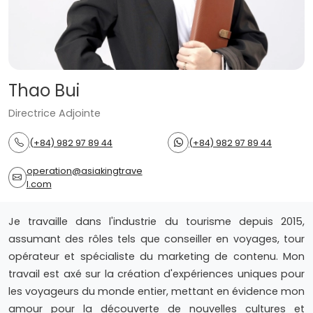
Thao Bui
Directrice Adjointe
(+84) 982 97 89 44
(+84) 982 97 89 44
operation@asiakingtrave
l.com
Je travaille dans l'industrie du tourisme depuis 2015,
assumant des rôles tels que conseiller en voyages, tour
opérateur et spécialiste du marketing de contenu. Mon
travail est axé sur la création d'expériences uniques pour
les voyageurs du monde entier, mettant en évidence mon
amour pour la découverte de nouvelles cultures et