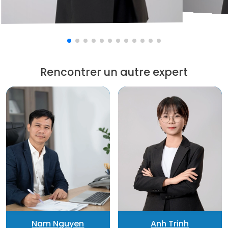
Rencontrer un autre expert
Nam Nguyen
Anh Trinh