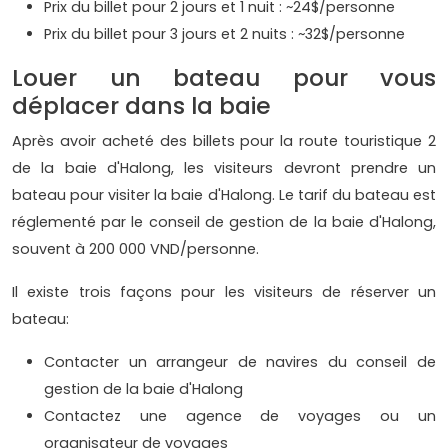
Prix du billet pour 2 jours et 1 nuit : ~24$/personne
Prix du billet pour 3 jours et 2 nuits : ~32$/personne
Louer un bateau pour vous
déplacer dans la baie
Après avoir acheté des billets pour la route touristique 2
de la baie d'Halong, les visiteurs devront prendre un
bateau pour visiter la baie d'Halong. Le tarif du bateau est
réglementé par le conseil de gestion de la baie d'Halong,
souvent à 200 000 VND/personne.
Il existe trois façons pour les visiteurs de réserver un
bateau:
Contacter un arrangeur de navires du conseil de
gestion de la baie d'Halong
Contactez une agence de voyages ou un
organisateur de voyages