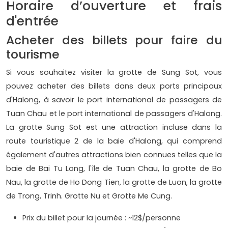
Horaire d’ouverture et frais
d'entrée
Acheter des billets pour faire du
tourisme
Si vous souhaitez visiter la grotte de Sung Sot, vous
pouvez acheter des billets dans deux ports principaux
d'Halong, à savoir le port international de passagers de
Tuan Chau et le port international de passagers d'Halong.
La grotte Sung Sot est une attraction incluse dans la
route touristique 2 de la baie d'Halong, qui comprend
également d'autres attractions bien connues telles que la
baie de Bai Tu Long, l'île de Tuan Chau, la grotte de Bo
Nau, la grotte de Ho Dong Tien, la grotte de Luon, la grotte
de Trong, Trinh. Grotte Nu et Grotte Me Cung.
Prix du billet pour la journée : ~12$/personne