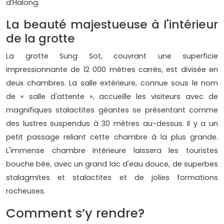
d’Halong.
La beauté majestueuse à l'intérieur
de la grotte
La grotte Sung Sot, couvrant une superficie
impressionnante de 12 000 mètres carrés, est divisée en
deux chambres. La salle extérieure, connue sous le nom
de « salle d'attente », accueille les visiteurs avec de
magnifiques stalactites géantes se présentant comme
des lustres suspendus à 30 mètres au-dessus. Il y a un
petit passage reliant cette chambre à la plus grande.
L'immense chambre intérieure laissera les touristes
bouche bée, avec un grand lac d'eau douce, de superbes
stalagmites et stalactites et de jolies formations
rocheuses.
Comment s’y rendre?