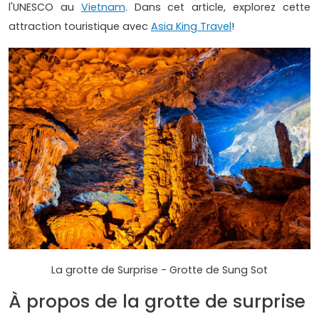
l'UNESCO au
Vietnam
. Dans cet article, explorez cette
attraction touristique avec
Asia King Travel
!
La grotte de Surprise - Grotte de Sung Sot
À propos de la grotte de surprise