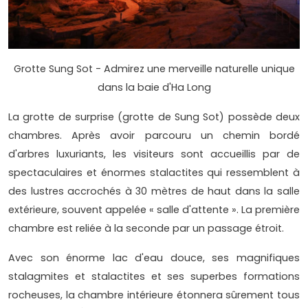
Grotte Sung Sot - Admirez une merveille naturelle unique
dans la baie d'Ha Long
La grotte de surprise (grotte de Sung Sot) possède deux
chambres. Après avoir parcouru un chemin bordé
d'arbres luxuriants, les visiteurs sont accueillis par de
spectaculaires et énormes stalactites qui ressemblent à
des lustres accrochés à 30 mètres de haut dans la salle
extérieure, souvent appelée « salle d'attente ». La première
chambre est reliée à la seconde par un passage étroit.
Avec son énorme lac d'eau douce, ses magnifiques
stalagmites et stalactites et ses superbes formations
rocheuses, la chambre intérieure étonnera sûrement tous