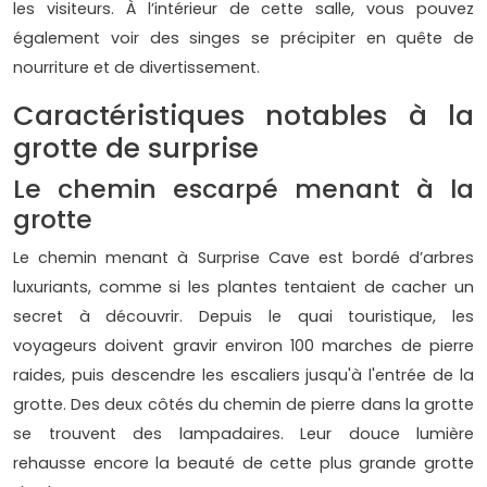
les visiteurs. À l’intérieur de cette salle, vous pouvez
également voir des singes se précipiter en quête de
nourriture et de divertissement.
Caractéristiques notables à la
grotte de surprise
Le chemin escarpé menant à la
grotte
Le chemin menant à Surprise Cave est bordé d’arbres
luxuriants, comme si les plantes tentaient de cacher un
secret à découvrir. Depuis le quai touristique, les
voyageurs doivent gravir environ 100 marches de pierre
raides, puis descendre les escaliers jusqu'à l'entrée de la
grotte. Des deux côtés du chemin de pierre dans la grotte
se trouvent des lampadaires. Leur douce lumière
rehausse encore la beauté de cette plus grande grotte