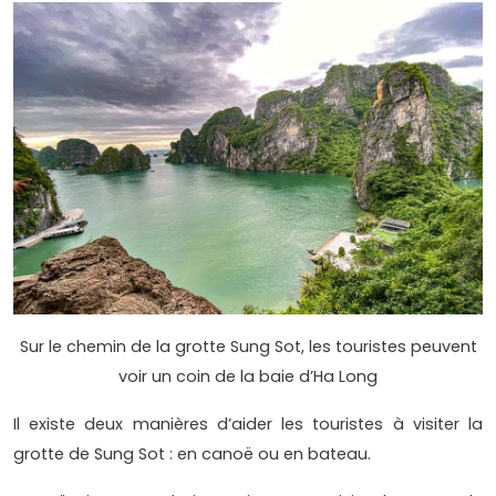
Sur le chemin de la grotte Sung Sot, les touristes peuvent
voir un coin de la baie d’Ha Long
Il existe deux manières d’aider les touristes à visiter la
grotte de Sung Sot : en canoë ou en bateau.