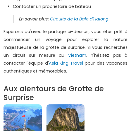
Contacter un propriétaire de bateau
En savoir plus:
Circuits de la Baie d'Halong
Espérons qu'avec le partage ci-dessus, vous êtes prêt à
commencer un voyage pour explorer la nature
majestueuse de la grotte de surprise. Si vous recherchez
un circuit sur mesure au
Vietnam
, n'hésitez pas à
contacter l'équipe d'
Asia King Travel
pour des vacances
authentiques et mémorables.
Aux alentours de Grotte de
Surprise