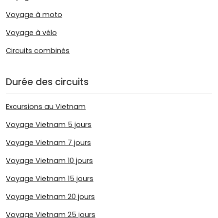
Voyage à moto
Voyage à vélo
Circuits combinés
Durée des circuits
Excursions au Vietnam
Voyage Vietnam 5 jours
Voyage Vietnam 7 jours
Voyage Vietnam 10 jours
Voyage Vietnam 15 jours
Voyage Vietnam 20 jours
Voyage Vietnam 25 jours