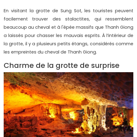
En visitant la grotte de Sung Sot, les touristes peuvent
facilement trouver des stalactites, qui ressemblent
beaucoup au cheval et à l'épée massifs que Thanh Giong
a laissés pour chasser les mauvais esprits. À l’intérieur de
la grotte, il y a plusieurs petits étangs, considérés comme
les empreintes du cheval de Thanh Giong.
Charme de la grotte de surprise