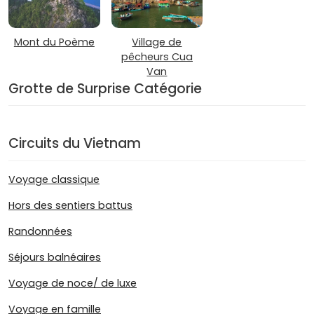
Mont du Poème
Village de
pêcheurs Cua
Van
Grotte de Surprise Catégorie
Circuits du Vietnam
Voyage classique
Hors des sentiers battus
Randonnées
Séjours balnéaires
Voyage de noce/ de luxe
Voyage en famille