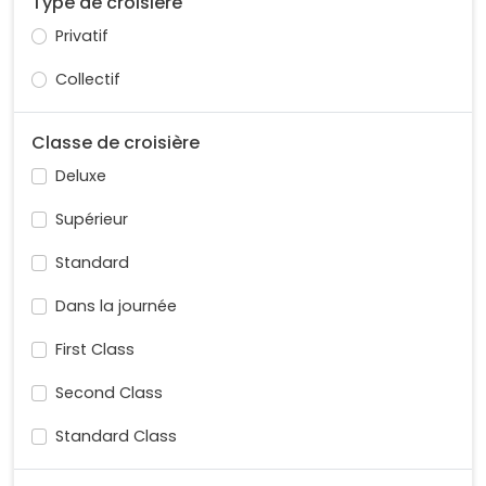
Type de croisière
Privatif
Collectif
Classe de croisière
Deluxe
Supérieur
Standard
Dans la journée
First Class
Second Class
Standard Class