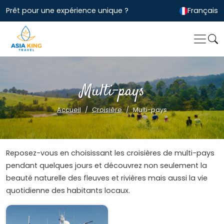
Prêt pour une expérience unique ?
Français
Multi-pays
Accueil
Croisière
Multi-pays
Reposez-vous en choisissant les croisières de multi-pays
pendant quelques jours et découvrez non seulement la
beauté naturelle des fleuves et rivières mais aussi la vie
quotidienne des habitants locaux.