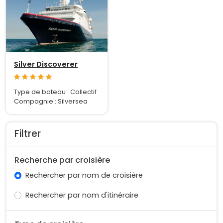
Silver Discoverer
Type de bateau : Collectif
Compagnie : Silversea
Filtrer
Recherche par croisière
Rechercher par nom de croisière
Rechercher par nom d'itinéraire