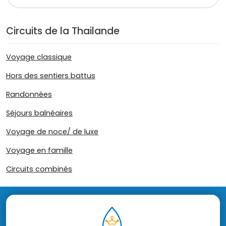
Circuits de la Thailande
Voyage classique
Hors des sentiers battus
Randonnées
Séjours balnéaires
Voyage de noce/ de luxe
Voyage en famille
Circuits combinés