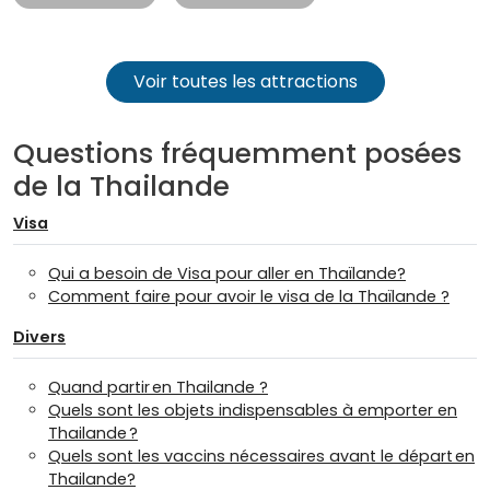
Voir toutes les attractions
Questions fréquemment posées
de la Thailande
Visa
Qui a besoin de Visa pour aller en Thaïlande?
Comment faire pour avoir le visa de la Thaïlande ?
Divers
Quand partir en Thailande ?
Quels sont les objets indispensables à emporter en
Thailande ?
Quels sont les vaccins nécessaires avant le départ en
Thailande?