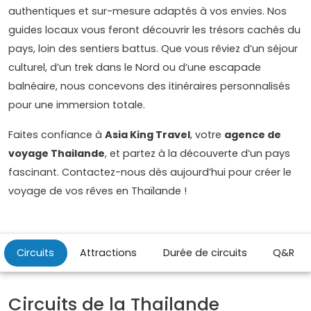
authentiques et sur-mesure adaptés à vos envies. Nos
guides locaux vous feront découvrir les trésors cachés du
pays, loin des sentiers battus. Que vous rêviez d’un séjour
culturel, d’un trek dans le Nord ou d’une escapade
balnéaire, nous concevons des itinéraires personnalisés
pour une immersion totale.
Faites confiance à
Asia King Travel
, votre
agence de
voyage Thailande
, et partez à la découverte d’un pays
fascinant. Contactez-nous dès aujourd’hui pour créer le
voyage de vos rêves en Thaïlande !
Circuits
Attractions
Durée de circuits
Q&R
Circuits de la Thailande