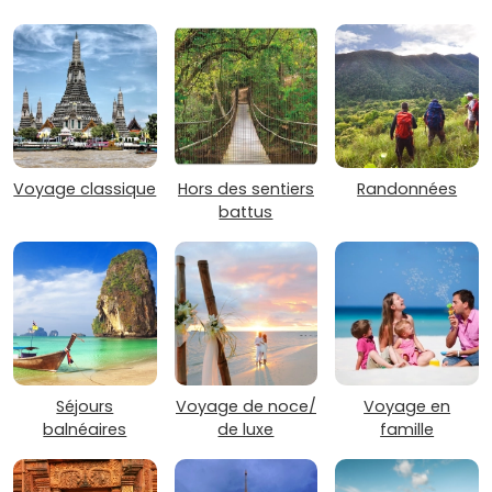
Voyage classique
Hors des sentiers
Randonnées
battus
Séjours
Voyage de noce/
Voyage en
balnéaires
de luxe
famille