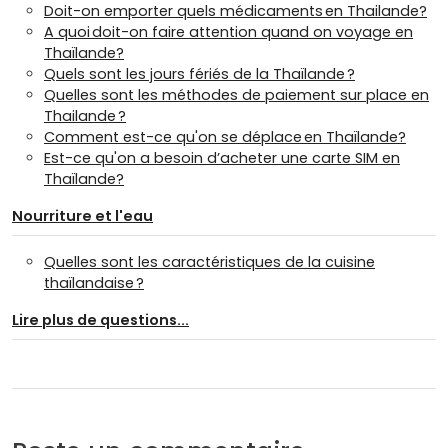
Doit-on emporter quels médicaments en Thailande?
A quoi doit-on faire attention quand on voyage en
Thaïlande?
Quels sont les jours fériés de la Thaïlande ?
Quelles sont les méthodes de paiement sur place en
Thailande ?
Comment est-ce qu'on se déplace en Thaïlande?
Est-ce qu'on a besoin d’acheter une carte SIM en
Thaïlande?
Nourriture et l'eau
Quelles sont les caractéristiques de la cuisine
thaïlandaise ?
Lire plus de questions...