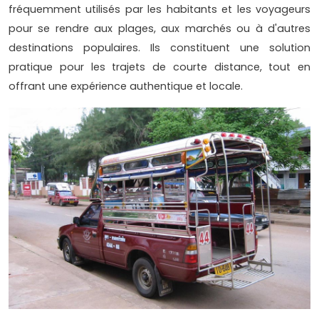
fréquemment utilisés par les habitants et les voyageurs
pour se rendre aux plages, aux marchés ou à d'autres
destinations populaires. Ils constituent une solution
pratique pour les trajets de courte distance, tout en
offrant une expérience authentique et locale.