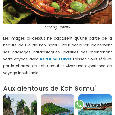
Gaeng Sataw
Les images ci-dessus ne capturent qu'une partie de la
beauté de l'île de Koh Samui. Pour découvrir pleinement
ses paysages paradisiaques, planifiez dès maintenant
votre voyage avec
Asia King Travel
. Laissez-vous séduire
par le charme de Koh Samui et vivez une expérience de
voyage inoubliable.
Aux alentours de Koh Samui