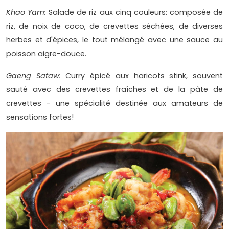
Khao Yam:
Salade de riz aux cinq couleurs: composée de
riz, de noix de coco, de crevettes séchées, de diverses
herbes et d'épices, le tout mélangé avec une sauce au
poisson aigre-douce.
Gaeng Sataw:
Curry épicé aux haricots stink, souvent
sauté avec des crevettes fraîches et de la pâte de
crevettes - une spécialité destinée aux amateurs de
sensations fortes!