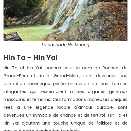
La cascade Na Muang
Hin Ta – Hin Yai
Hin Ta et Hin Yai, connus sous le nom de Rochers du
Grand-Père et de la Grand-Mère, sont devenues une
attraction touristique prisée en raison de leurs formes
intrigantes qui ressemblent à des organes génitaux
masculins et féminins. Ces formations rocheuses uniques
liées à une légende locale d'amour durable, sont
devenues un symbole de chance et de fertilité. Hin Ta et
Hin Yai ajoutent une touche unique de folklore et de
nature à cette destination tropicale.