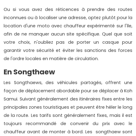
Ou si vous avez des réticences à prendre des routes
inconnues ou à localiser une adresse, optez plutôt pour la
location d'une moto avec chauffeur expérimenté sur l'île,
afin de ne manquer aucun site spécifique. Quel que soit
votre choix, n'oubliez pas de porter un casque pour
garantir votre sécurité et éviter les sanctions des forces
de l'ordre locales en matière de circulation.
En Songthaew
Les Songthaews, des véhicules partagés, offrent une
façon de déplacement abordable pour se déplacer à Koh
Samui. Suivant généralement des itinéraires fixes entre les
principales zones touristiques et peuvent être héler le long
de la route. Les tarifs sont généralement fixes, mais il est
toujours recommandé de convenir du prix avec le
chauffeur avant de monter à bord. Les songthaew sont