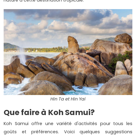
Hin Ta et Hin Yai
Que faire à Koh Samui?
Koh Samui offre une variété d'activités pour tous les
goûts et préférences. Voici quelques suggestions