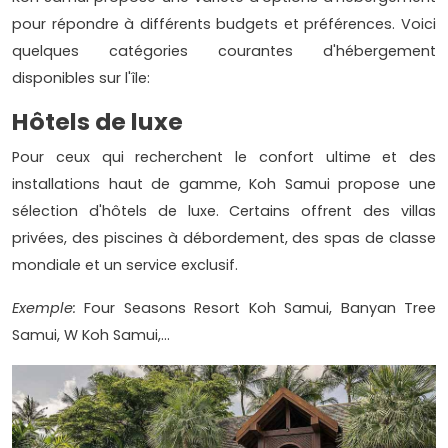
pour répondre à différents budgets et préférences. Voici
quelques catégories courantes d'hébergement
disponibles sur l'île:
Hôtels de luxe
Pour ceux qui recherchent le confort ultime et des
installations haut de gamme, Koh Samui propose une
sélection d'hôtels de luxe. Certains offrent des villas
privées, des piscines à débordement, des spas de classe
mondiale et un service exclusif.
Exemple:
Four Seasons Resort Koh Samui, Banyan Tree
Samui, W Koh Samui,...