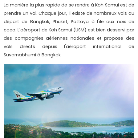
La manière la plus rapide de se rendre à Koh Samui est de
prendre un vol. Chaque jour, il existe de nombreux vols au
départ de Bangkok, Phuket, Pattaya à l'île aux noix de
coco. L'aéroport de Koh Samui (USM) est bien desservi par
des compagnies aériennes nationales et propose des
vols directs depuis l'aéroport international de
Suvarnabhumi à Bangkok.