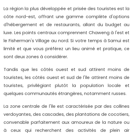
La région la plus développée et prisée des touristes est la
côte nord-est, offrant une gamme complète d'options
d'hébergement et de restaurants, allant du budget au
luxe. Les points centraux comprennent Chaweng à l'est et
le Fisherman's Village au nord. Si votre temps à Samui est
limité et que vous préférez un lieu animé et pratique, ce
sont deux zones à considérer.
Tandis que les côtés ouest et sud attirent moins de
touristes, les côtés ouest et sud de l'île attirent moins de
touristes, privilégiant plutôt la population locale et
quelques communautés étrangères, notamment russes.
La zone centrale de l'île est caractérisée par des collines
verdoyantes, des cascades, des plantations de cocotiers,
convenable parfaitement aux amoureux de la nature ou
à ceux qui recherchent des activités de plein air