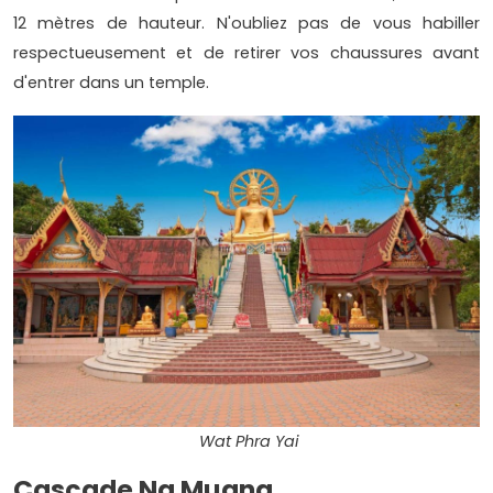
12 mètres de hauteur. N'oubliez pas de vous habiller
respectueusement et de retirer vos chaussures avant
d'entrer dans un temple.
Wat Phra Yai
Cascade Na Muang