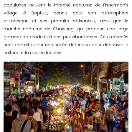
populaires incluent le marché nocturne de Fisherman's
Village à Bophut, connu pour son atmosphère
pittoresque et ses produits artisanaux, ainsi que le
marché nocturne de Chaweng, qui propose une large
gamme de produits à des prix abordables. Ces marchés
sont parfaits pour une soirée détendue pour découvrir la
culture et la cuisine locales.