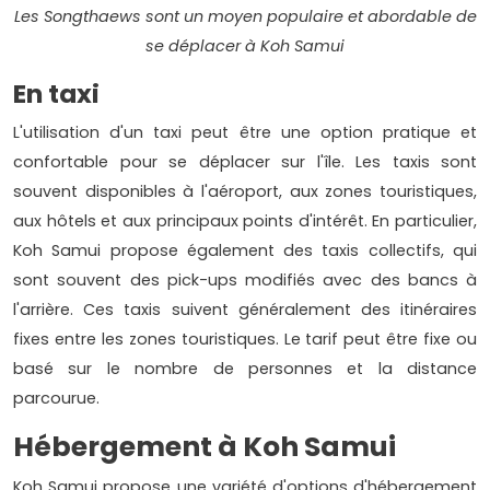
Les Songthaews sont un moyen populaire et abordable de
se déplacer à Koh Samui
En taxi
L'utilisation d'un taxi peut être une option pratique et
confortable pour se déplacer sur l'île. Les taxis sont
souvent disponibles à l'aéroport, aux zones touristiques,
aux hôtels et aux principaux points d'intérêt. En particulier,
Koh Samui propose également des taxis collectifs, qui
sont souvent des pick-ups modifiés avec des bancs à
l'arrière. Ces taxis suivent généralement des itinéraires
fixes entre les zones touristiques. Le tarif peut être fixe ou
basé sur le nombre de personnes et la distance
parcourue.
Hébergement à Koh Samui
Koh Samui propose une variété d'options d'hébergement