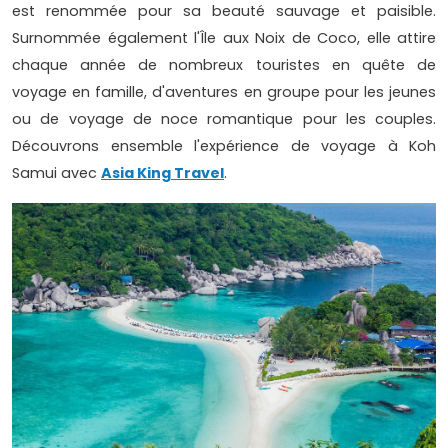
est renommée pour sa beauté sauvage et paisible.
Surnommée également l'Île aux Noix de Coco, elle attire
chaque année de nombreux touristes en quête de
voyage en famille, d'aventures en groupe pour les jeunes
ou de voyage de noce romantique pour les couples.
Découvrons ensemble l'expérience de voyage à Koh
Samui avec
Asia King Travel
.