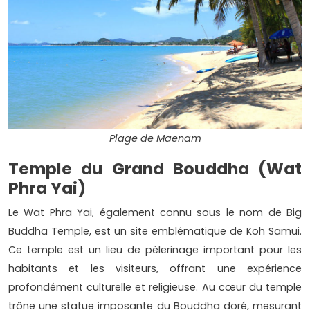
Plage de Maenam
Temple du Grand Bouddha (Wat
Phra Yai)
Le Wat Phra Yai, également connu sous le nom de Big
Buddha Temple, est un site emblématique de Koh Samui.
Ce temple est un lieu de pèlerinage important pour les
habitants et les visiteurs, offrant une expérience
profondément culturelle et religieuse. Au cœur du temple
trône une statue imposante du Bouddha doré, mesurant