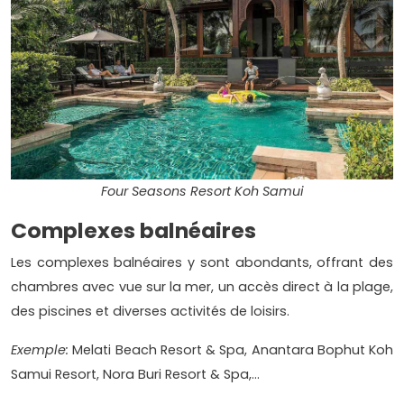
Four Seasons Resort Koh Samui
Complexes balnéaires
Les complexes balnéaires y sont abondants, offrant des
chambres avec vue sur la mer, un accès direct à la plage,
des piscines et diverses activités de loisirs.
Exemple:
Melati Beach Resort & Spa, Anantara Bophut Koh
Samui Resort, Nora Buri Resort & Spa,...