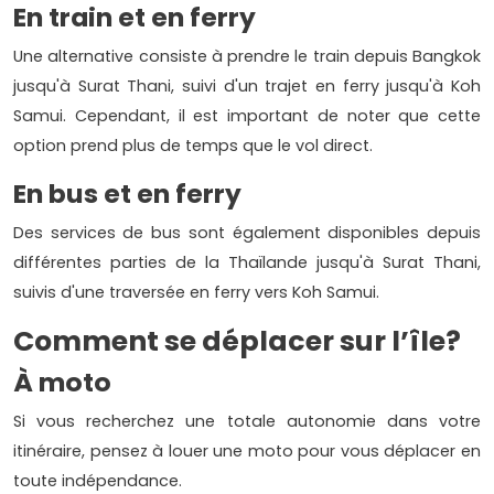
En train et en ferry
Une alternative consiste à prendre le train depuis Bangkok
jusqu'à Surat Thani, suivi d'un trajet en ferry jusqu'à Koh
Samui. Cependant, il est important de noter que cette
option prend plus de temps que le vol direct.
En bus et en ferry
Des services de bus sont également disponibles depuis
différentes parties de la Thaïlande jusqu'à Surat Thani,
suivis d'une traversée en ferry vers Koh Samui.
Comment se déplacer sur l’île?
À moto
Si vous recherchez une totale autonomie dans votre
itinéraire, pensez à louer une moto pour vous déplacer en
toute indépendance.