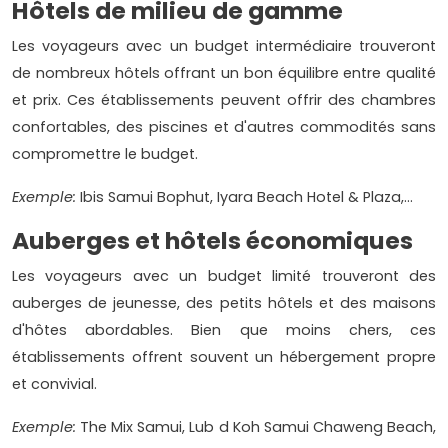
Hôtels de milieu de gamme
Les voyageurs avec un budget intermédiaire trouveront
de nombreux hôtels offrant un bon équilibre entre qualité
et prix. Ces établissements peuvent offrir des chambres
confortables, des piscines et d'autres commodités sans
compromettre le budget.
Exemple:
Ibis Samui Bophut, Iyara Beach Hotel & Plaza,...
Auberges et hôtels économiques
Les voyageurs avec un budget limité trouveront des
auberges de jeunesse, des petits hôtels et des maisons
d'hôtes abordables. Bien que moins chers, ces
établissements offrent souvent un hébergement propre
et convivial.
Exemple:
The Mix Samui, Lub d Koh Samui Chaweng Beach,