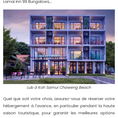
Lamai Inn 99 Bungalows,...
Lub d Koh Samui Chaweng Beach
Quel que soit votre choix, assurez-vous de réserver votre
hébergement à l'avance, en particulier pendant la haute
saison touristique, pour garantir les meilleures options