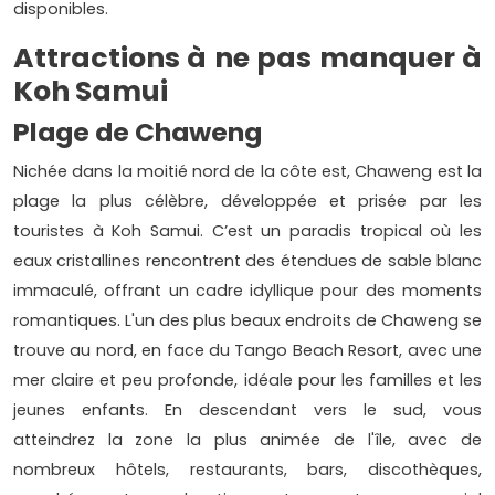
disponibles.
Attractions à ne pas manquer à
Koh Samui
Plage de Chaweng
Nichée dans la moitié nord de la côte est, Chaweng est la
plage la plus célèbre, développée et prisée par les
touristes à Koh Samui. C’est un paradis tropical où les
eaux cristallines rencontrent des étendues de sable blanc
immaculé, offrant un cadre idyllique pour des moments
romantiques. L'un des plus beaux endroits de Chaweng se
trouve au nord, en face du Tango Beach Resort, avec une
mer claire et peu profonde, idéale pour les familles et les
jeunes enfants. En descendant vers le sud, vous
atteindrez la zone la plus animée de l'île, avec de
nombreux hôtels, restaurants, bars, discothèques,