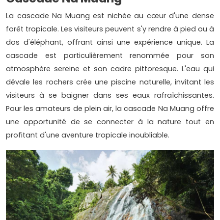
La cascade Na Muang est nichée au cœur d'une dense
forêt tropicale. Les visiteurs peuvent s'y rendre à pied ou à
dos d'éléphant, offrant ainsi une expérience unique. La
cascade est particulièrement renommée pour son
atmosphère sereine et son cadre pittoresque. L'eau qui
dévale les rochers crée une piscine naturelle, invitant les
visiteurs à se baigner dans ses eaux rafraîchissantes.
Pour les amateurs de plein air, la cascade Na Muang offre
une opportunité de se connecter à la nature tout en
profitant d'une aventure tropicale inoubliable.