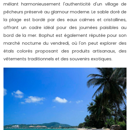
mêlant harmonieusement l'authenticité d'un village de
pêcheurs préservé au glamour moderne. Le sable doré de
la plage est bordé par des eaux calmes et cristallines,
offrant un cadre idéal pour des journées paisibles au
bord de la mer. Bophut est également réputée pour son
marché nocturne du vendredi, où l'on peut explorer des
étals colorés proposant des produits artisanaux, des
vêtements traditionnels et des souvenirs exotiques.