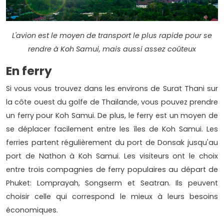
L'avion est le moyen de transport le plus rapide pour se
rendre à Koh Samui, mais aussi assez coûteux
En ferry
Si vous vous trouvez dans les environs de Surat Thani sur
la côte ouest du golfe de Thaïlande, vous pouvez prendre
un ferry pour Koh Samui. De plus, le ferry est un moyen de
se déplacer facilement entre les îles de Koh Samui. Les
ferries partent régulièrement du port de Donsak jusqu'au
port de Nathon à Koh Samui. Les visiteurs ont le choix
entre trois compagnies de ferry populaires au départ de
Phuket: Lomprayah, Songserm et Seatran. Ils peuvent
choisir celle qui correspond le mieux à leurs besoins
économiques.