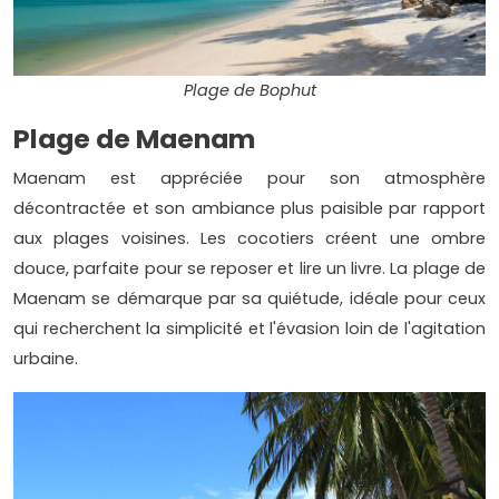
Plage de Bophut
Plage de Maenam
Maenam est appréciée pour son atmosphère
décontractée et son ambiance plus paisible par rapport
aux plages voisines. Les cocotiers créent une ombre
douce, parfaite pour se reposer et lire un livre. La plage de
Maenam se démarque par sa quiétude, idéale pour ceux
qui recherchent la simplicité et l'évasion loin de l'agitation
urbaine.