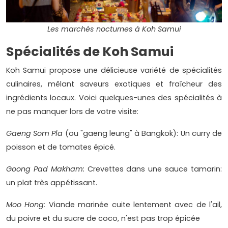
Les marchés nocturnes à Koh Samui
Spécialités de Koh Samui
Koh Samui propose une délicieuse variété de spécialités
culinaires, mêlant saveurs exotiques et fraîcheur des
ingrédients locaux. Voici quelques-unes des spécialités à
ne pas manquer lors de votre visite:
Gaeng Som Pla
(ou "gaeng leung" à Bangkok): Un curry de
poisson et de tomates épicé.
Goong Pad Makham:
Crevettes dans une sauce tamarin:
un plat très appétissant.
Moo Hong:
Viande marinée cuite lentement avec de l'ail,
du poivre et du sucre de coco, n'est pas trop épicée