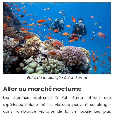
Faire de la plongée à Koh Samui
Aller au marché nocturne
Les marchés nocturnes à Koh Samui offrent une
expérience unique où les visiteurs peuvent se plonger
dans l'ambiance vibrante de la vie locale. Les plus