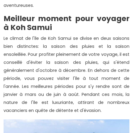
aventureuses.
Meilleur moment pour voyager
à Koh Samui
Le climat de l'île de Koh Samui se divise en deux saisons
bien distinctes: la saison des pluies et la saison
ensoleillée. Pour profiter pleinement de votre voyage, il est
conseillé d'éviter la saison des pluies, qui s'étend
généralement d'octobre à décembre. En dehors de cette
période, vous pouvez visiter l'île à tout moment de
l'année. Les meilleures périodes pour s'y rendre sont de
janvier à mars ou de juin à août. Pendant ces mois, la
nature de l'île est luxuriante, attirant de nombreux
vacanciers en quête de détente et d'évasion.