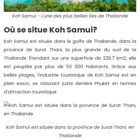
Koh Samui - L'une des plus belles îles de Thaïlande
Où se situe Koh Samui?
Koh Samui est située dans le golfe de Thaïlande, dans la
province de Surat Thani, la plus grande du sud de la
Thaïlande. Étendant sur une superficie de 228,7 km2, elle
est peuplée par plus de 50 000 habitants. Grâce aux
belles plages, l'industrie touristique de Koh Samui est en
plein essor, se classant juste derrière Phuket en termes
d'attraction touristique.
Koh Samui est située dans la province de Surat Thani, en
Thaïlande