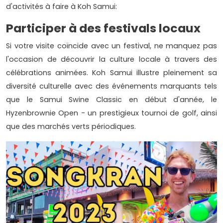
d'activités à faire à Koh Samui:
Participer à des festivals locaux
Si votre visite coïncide avec un festival, ne manquez pas
l'occasion de découvrir la culture locale à travers des
célébrations animées. Koh Samui illustre pleinement sa
diversité culturelle avec des événements marquants tels
que le Samui Swine Classic en début d'année, le
Hyzenbrownie Open - un prestigieux tournoi de golf, ainsi
que des marchés verts périodiques.