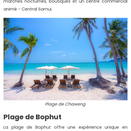
marchés nocturnes, boutiques et un centre commercial
animé - Central Samui.
Plage de Chaweng
Plage de Bophut
La plage de Bophut offre une expérience unique en