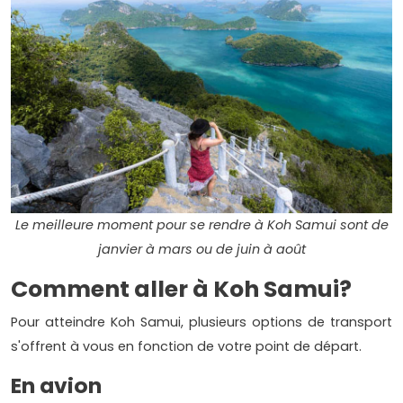
Le meilleure moment pour se rendre à Koh Samui sont de
janvier à mars ou de juin à août
Comment aller à Koh Samui?
Pour atteindre Koh Samui, plusieurs options de transport
s'offrent à vous en fonction de votre point de départ.
En avion