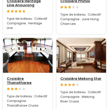
Croisière Heritage
Croisière Phinisi
Line Anouvong
Type de bateau : Collectif
Type de bateau : Collectif
Compagnie : June Hong
Compagnie : Heritage
Chian Lee
Line
Croisière
Croisière Mekong Star
Thanatharee
Type de bateau : Collectif
Type de bateau : Collectif
Compagnie : Mekong
Compagnie :
River Cruise
Thanatharee Cruise