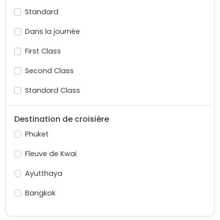
Standard
Dans la journée
First Class
Second Class
Standard Class
Destination de croisière
Phuket
Fleuve de Kwai
Ayutthaya
Bangkok