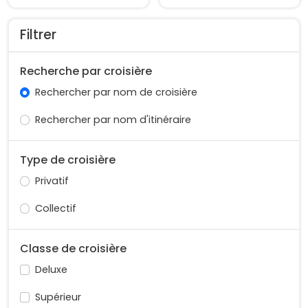
Filtrer
Recherche par croisière
Rechercher par nom de croisière
Rechercher par nom d'itinéraire
Type de croisière
Privatif
Collectif
Classe de croisière
Deluxe
Supérieur