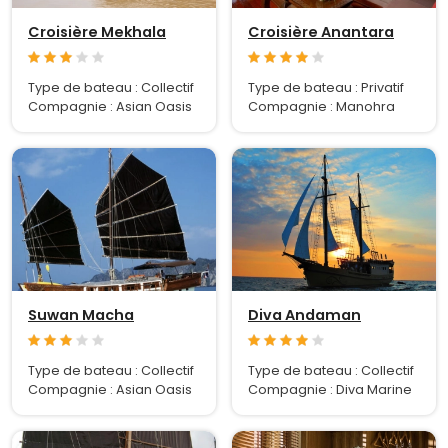
Croisière Mekhala
Croisière Anantara
Type de bateau : Collectif
Type de bateau : Privatif
Compagnie : Asian Oasis
Compagnie : Manohra
Suwan Macha
Diva Andaman
Type de bateau : Collectif
Type de bateau : Collectif
Compagnie : Asian Oasis
Compagnie : Diva Marine