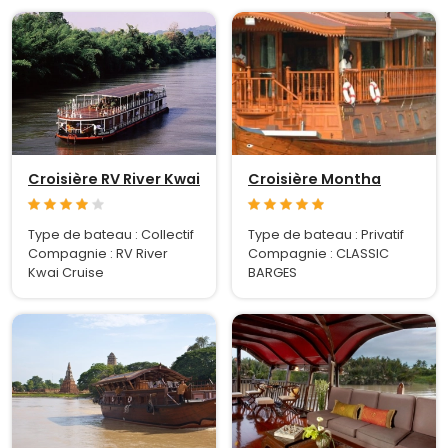
Croisière RV River Kwai
Croisière Montha
Type de bateau : Collectif
Type de bateau : Privatif
Compagnie : RV River
Compagnie : CLASSIC
Kwai Cruise
BARGES