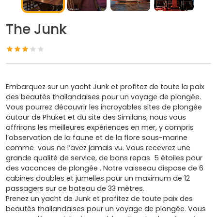
The Junk
Embarquez sur un yacht Junk et profitez de toute la paix
des beautés thaïlandaises pour un voyage de plongée.
Vous pourrez découvrir les incroyables sites de plongée
autour de Phuket et du site des Similans, nous vous
offrirons les meilleures expériences en mer, y compris
l’observation de la faune et de la flore sous-marine
comme vous ne l’avez jamais vu. Vous recevrez une
grande qualité de service, de bons repas 5 étoiles pour
des vacances de plongée . Notre vaisseau dispose de 6
cabines doubles et jumelles pour un maximum de 12
passagers sur ce bateau de 33 mètres.
Prenez un yacht de Junk et profitez de toute paix des
beautés thaïlandaises pour un voyage de plongée. Vous