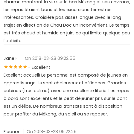
charme montrant la vie sur le bas Mékong et ses environs,
les repas étaient bons et les excursions terrestres
intéressantes. Croisière pas assez longue avec le long
trajet en direction de Chau Doc un inconvénient. Le temps
est très chaud et humide en juin, ce qui limite quelque peu
l'activité.
Jane F
On 2018-03-28 09:22:55
- Excellent
Excellent accueil! Le personnel est composé de jeunes en
apprentissage. Ils sont chaleureux et efficaces. Grandes
cabines (très calme) avec une excellente literie. Les repas
à bord sont excellents et le petit déjeuner pris sur le pont
est un délice. De nombreux transats sont à disposition
pour profiter du Mékong, du soleil ou se reposer.
Eleanor
On 2018-03-28 09:22:25