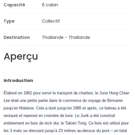
Capacité
6 cabin
Type
Collectif
Destination
Thailande - Thailande
Aperçu
Introduction
Élaboré en 1962 pour servir le transport de charbon, le June Hong Chian
Lee était une petite partie dans le commerce du voyage de Birmanie
jusqu’en Malaisie. Cela a duré jusqu’en 1985 et après, ce bateau a été
restauré et repensé en croisière de luxe. Le Junk a été construit
entièrement en bois de teck dur, le Takien Tong. Ce bois est utilisé pour
les 3 mats se dressant jusqu’à 23 mètres au-dessus du pont – un total