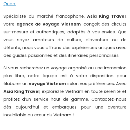
Quoc.
Spécialiste du marché francophone,
Asia King Travel
,
votre
agence de voyage Vietnam
, conçoit des circuits
sur-mesure et authentiques, adaptés à vos envies. Que
vous soyez amateurs de culture, d’aventure ou de
détente, nous vous offrons des expériences uniques avec
des guides passionnés et des itinéraires personnalisés.
Si vous recherchez un voyage organisé ou une immersion
plus libre, notre équipe est à votre disposition pour
élaborer un
voyage Vietnam
selon vos préférences. Avec
Asia King Travel
, explorez le Vietnam en toute sérénité et
profitez d’un service haut de gamme. Contactez-nous
dès aujourd’hui et embarquez pour une aventure
inoubliable au cœur du Vietnam !