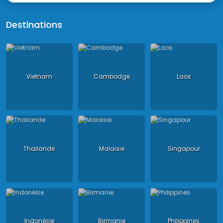
Destinations
Vietnam
Cambodge
Laos
Thailande
Malaisie
Singapour
Indonésie
Birmanie
Philippines