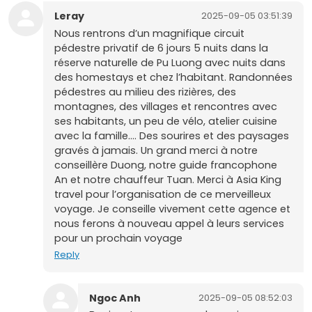
Leray
2025-09-05 03:51:39
Nous rentrons d’un magnifique circuit
pédestre privatif de 6 jours 5 nuits dans la
réserve naturelle de Pu Luong avec nuits dans
des homestays et chez l’habitant. Randonnées
pédestres au milieu des rizières, des
montagnes, des villages et rencontres avec
ses habitants, un peu de vélo, atelier cuisine
avec la famille.... Des sourires et des paysages
gravés à jamais. Un grand merci à notre
conseillère Duong, notre guide francophone
An et notre chauffeur Tuan. Merci à Asia King
travel pour l’organisation de ce merveilleux
voyage. Je conseille vivement cette agence et
nous ferons à nouveau appel à leurs services
pour un prochain voyage
Reply
Ngoc Anh
2025-09-05 08:52:03