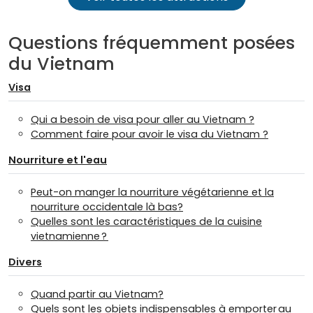
Questions fréquemment posées
du Vietnam
Visa
Qui a besoin de visa pour aller au Vietnam ?
Comment faire pour avoir le visa du Vietnam ?
Nourriture et l'eau
Peut-on manger la nourriture végétarienne et la
nourriture occidentale là bas?
Quelles sont les caractéristiques de la cuisine
vietnamienne ?
Divers
Quand partir au Vietnam?
Quels sont les objets indispensables à emporter au