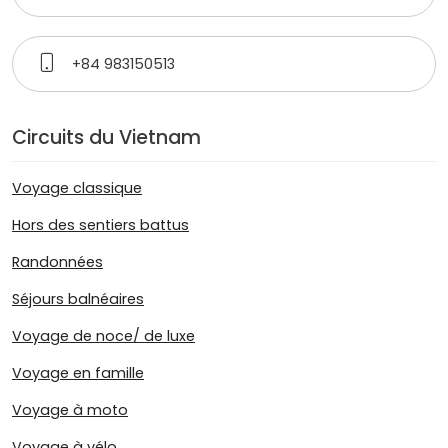
+84 983150513
Circuits du Vietnam
Voyage classique
Hors des sentiers battus
Randonnées
Séjours balnéaires
Voyage de noce/ de luxe
Voyage en famille
Voyage à moto
Voyage à vélo