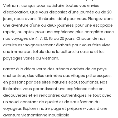
Vietnam, conçus pour satisfaire toutes vos envies
d'exploration. Que vous disposiez d'une journée ou de 20
jours, nous avons l'itinéraire idéal pour vous. Plongez dans
une aventure d'une ou deux journées pour une escapade
rapide, ou optez pour une expérience plus complète avec
nos voyages de 4, 7, 10, 15 ou 20 jours. Chacun de nos
circuits est soigneusement élaboré pour vous faire vivre
une immersion totale dans la culture, la cuisine et les
paysages variés du Vietnam.
Partez à la découverte des trésors cachés de ce pays
enchanteur, des villes animées aux villages pittoresques,
en passant par des sites naturels époustouflants. Nos
itinéraires vous garantissent une expérience riche en
découvertes et en rencontres authentiques, le tout avec
un souci constant de qualité et de satisfaction du
voyageur. Explorez notre page et préparez-vous à une
aventure vietnamienne inoubliable