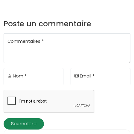
Poste un commentaire
Commentaires *
Nom *
Email *
Soumettre