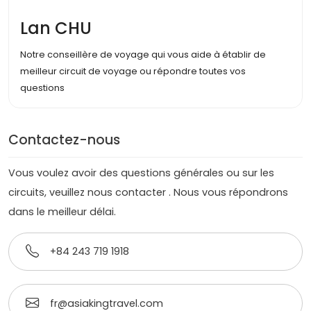
Lan CHU
Notre conseillère de voyage qui vous aide à établir de
meilleur circuit de voyage ou répondre toutes vos
questions
Contactez-nous
Vous voulez avoir des questions générales ou sur les
circuits, veuillez nous contacter . Nous vous répondrons
dans le meilleur délai.
+84 243 719 1918
fr@asiakingtravel.com