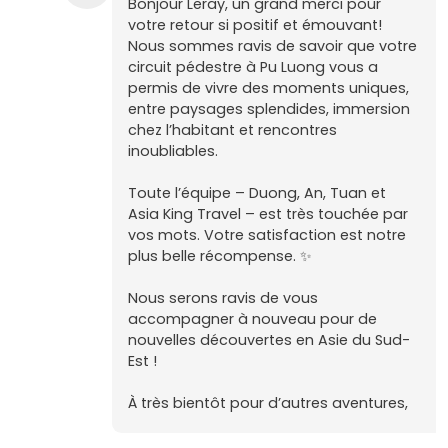
Bonjour Leray, un grand merci pour
votre retour si positif et émouvant!
Nous sommes ravis de savoir que votre
circuit pédestre à Pu Luong vous a
permis de vivre des moments uniques,
entre paysages splendides, immersion
chez l’habitant et rencontres
inoubliables.
Toute l’équipe – Duong, An, Tuan et
Asia King Travel – est très touchée par
vos mots. Votre satisfaction est notre
plus belle récompense. ✨
Nous serons ravis de vous
accompagner à nouveau pour de
nouvelles découvertes en Asie du Sud-
Est !
À très bientôt pour d’autres aventures,