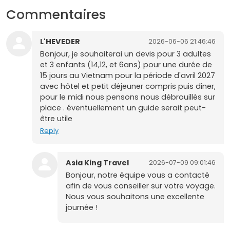
Commentaires
L'HEVEDER
2026-06-06 21:46:46
Bonjour, je souhaiterai un devis pour 3 adultes
et 3 enfants (14,12, et 6ans) pour une durée de
15 jours au Vietnam pour la période d'avril 2027
avec hôtel et petit déjeuner compris puis diner,
pour le midi nous pensons nous débrouillés sur
place . éventuellement un guide serait peut-
être utile
Reply
Asia King Travel
2026-07-09 09:01:46
Bonjour, notre équipe vous a contacté
afin de vous conseiller sur votre voyage.
Nous vous souhaitons une excellente
journée !