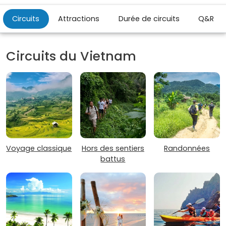
Circuits
Attractions
Durée de circuits
Q&R
Circuits du Vietnam
Voyage classique
Hors des sentiers
Randonnées
battus