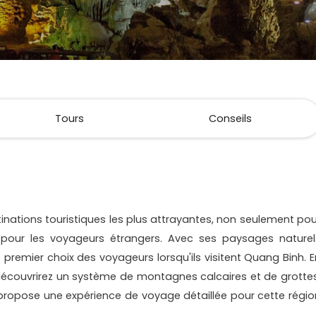
Tours
Conseils
inations touristiques les plus attrayantes, non seulement pou
i pour les voyageurs étrangers. Avec ses paysages naturel
 premier choix des voyageurs lorsqu'ils visitent Quang Binh. E
écouvrirez un système de montagnes calcaires et de grottes
s propose une expérience de voyage détaillée pour cette régio