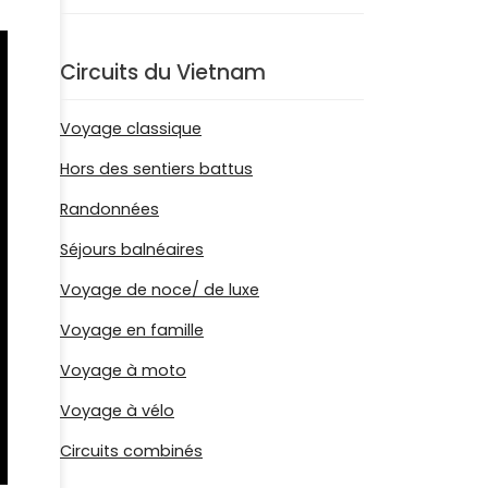
Circuits du Vietnam
Voyage classique
Hors des sentiers battus
Randonnées
Séjours balnéaires
Voyage de noce/ de luxe
Voyage en famille
Voyage à moto
Voyage à vélo
Circuits combinés