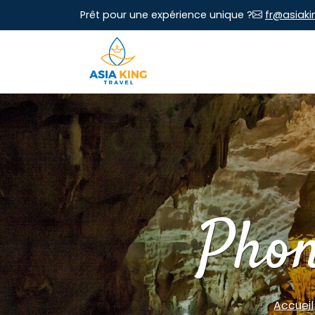
Prêt pour une expérience unique ?
fr@asiaki
Phon
Accueil