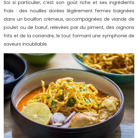
Soi si particulier, c’est son goût riche et ses ingrédients
frais : des nouilles dorées légèrement fermes baignées
dans un bouillon crémeux, accompagnées de viande de
poulet ou de bœuf, relevées par du piment, des oignons
frits et de la coriandre, le tout formant une symphonie de
saveurs inoubliable.