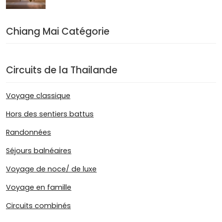
Chiang Mai Catégorie
Circuits de la Thailande
Voyage classique
Hors des sentiers battus
Randonnées
Séjours balnéaires
Voyage de noce/ de luxe
Voyage en famille
Circuits combinés