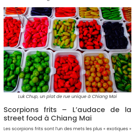
Luk Chup, un plat de rue unique à Chiang Mai
Scorpions frits – L’audace de la
street food à Chiang Mai
Les scorpions frits sont l’un des mets les plus « exotiques »