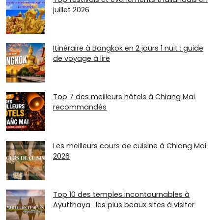
juillet 2026
Itinéraire à Bangkok en 2 jours 1 nuit : guide
de voyage à lire
Top 7 des meilleurs hôtels à Chiang Mai
recommandés
Les meilleurs cours de cuisine à Chiang Mai
2026
Top 10 des temples incontournables à
Ayutthaya : les plus beaux sites à visiter