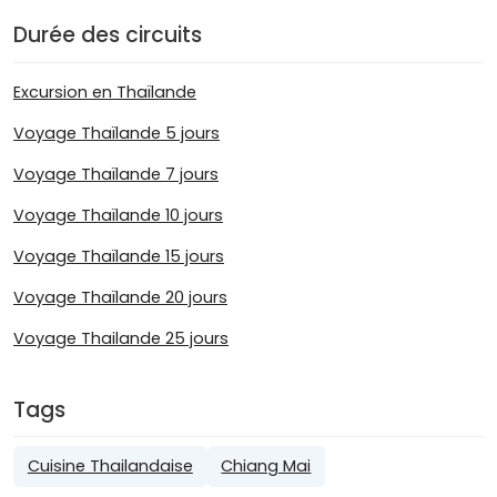
Durée des circuits
Excursion en Thaïlande
Voyage Thaïlande 5 jours
Voyage Thaïlande 7 jours
Voyage Thaïlande 10 jours
Voyage Thaïlande 15 jours
Voyage Thaïlande 20 jours
Voyage Thailande 25 jours
Tags
Cuisine Thailandaise
Chiang Mai