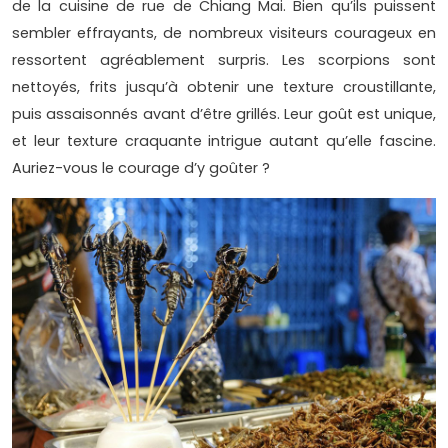
de la cuisine de rue de Chiang Mai. Bien qu’ils puissent
sembler effrayants, de nombreux visiteurs courageux en
ressortent agréablement surpris. Les scorpions sont
nettoyés, frits jusqu’à obtenir une texture croustillante,
puis assaisonnés avant d’être grillés. Leur goût est unique,
et leur texture craquante intrigue autant qu’elle fascine.
Auriez-vous le courage d’y goûter ?