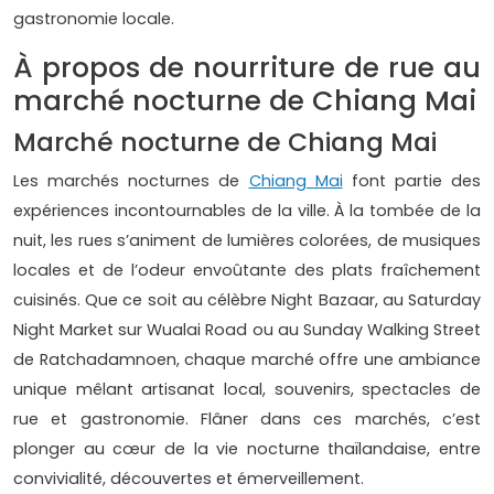
gastronomie locale.
À propos de nourriture de rue au
marché nocturne de Chiang Mai
Marché nocturne de Chiang Mai
Les marchés nocturnes de
Chiang Mai
font partie des
expériences incontournables de la ville. À la tombée de la
nuit, les rues s’animent de lumières colorées, de musiques
locales et de l’odeur envoûtante des plats fraîchement
cuisinés. Que ce soit au célèbre Night Bazaar, au Saturday
Night Market sur Wualai Road ou au Sunday Walking Street
de Ratchadamnoen, chaque marché offre une ambiance
unique mêlant artisanat local, souvenirs, spectacles de
rue et gastronomie. Flâner dans ces marchés, c’est
plonger au cœur de la vie nocturne thaïlandaise, entre
convivialité, découvertes et émerveillement.