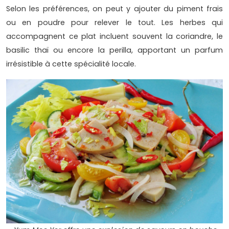
Selon les préférences, on peut y ajouter du piment frais
ou en poudre pour relever le tout. Les herbes qui
accompagnent ce plat incluent souvent la coriandre, le
basilic thaï ou encore la perilla, apportant un parfum
irrésistible à cette spécialité locale.