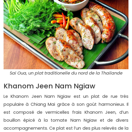
Sai Oua, un plat traditionelle du nord de la Thaïlande
Khanom Jeen Nam Ngiaw
Le Khanom Jeen Nam Ngiaw est un plat de rue très
populaire à Chiang Mai grâce à son goût harmonieux. Il
est composé de vermicelles frais Khanom Jeen, d’un
bouillon épicé à la tomate Nam Ngiaw et de divers
accompagnements. Ce plat est l’un des plus relevés de la