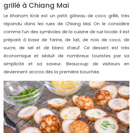
grillé à Chiang Mai
Le Khanom Krok est un petit gâteau de coco grillé, très
répandu dans les rues de Chiang Mai. On le considère
comme l’un des symboles de la cuisine de rue locale. Il est
préparé à base de farine, de lait, de noix de coco, de
sucre, de sel et de blanc d’œuf. Ce dessert est très
économique et séduit de nombreux touristes par sa
simplicité et sa saveur. Beaucoup de visiteurs en
deviennent accros dès la première bouchée.