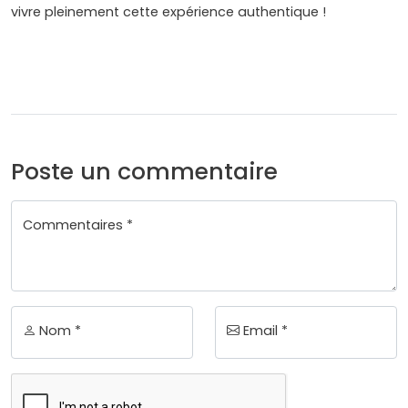
vivre pleinement cette expérience authentique !
Poste un commentaire
Commentaires *
Nom *
Email *