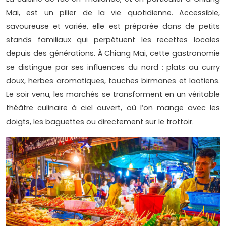
Mai, est un pilier de la vie quotidienne. Accessible,
savoureuse et variée, elle est préparée dans de petits
stands familiaux qui perpétuent les recettes locales
depuis des générations. À Chiang Mai, cette gastronomie
se distingue par ses influences du nord : plats au curry
doux, herbes aromatiques, touches birmanes et laotiens.
Le soir venu, les marchés se transforment en un véritable
théâtre culinaire à ciel ouvert, où l’on mange avec les
doigts, les baguettes ou directement sur le trottoir.