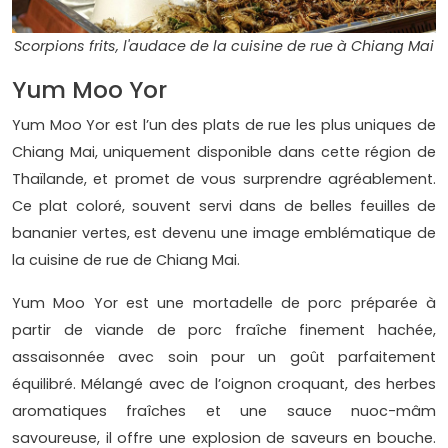
Scorpions frits, l'audace de la cuisine de rue à Chiang Mai
Yum Moo Yor
Yum Moo Yor est l’un des plats de rue les plus uniques de
Chiang Mai, uniquement disponible dans cette région de
Thaïlande, et promet de vous surprendre agréablement.
Ce plat coloré, souvent servi dans de belles feuilles de
bananier vertes, est devenu une image emblématique de
la cuisine de rue de Chiang Mai.
Yum Moo Yor est une mortadelle de porc préparée à
partir de viande de porc fraîche finement hachée,
assaisonnée avec soin pour un goût parfaitement
équilibré. Mélangé avec de l’oignon croquant, des herbes
aromatiques fraîches et une sauce nuoc-mâm
savoureuse, il offre une explosion de saveurs en bouche.