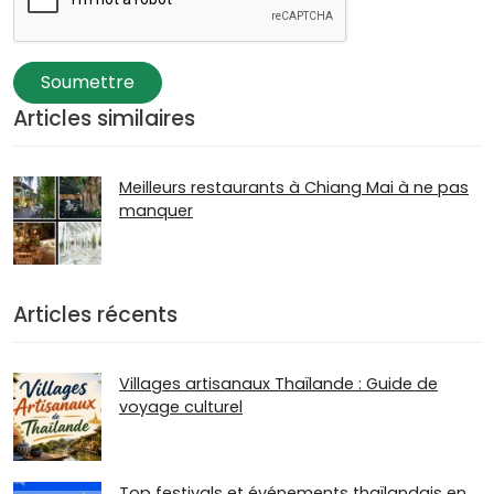
Soumettre
Articles similaires
Meilleurs restaurants à Chiang Mai à ne pas
manquer
Articles récents
Villages artisanaux Thaïlande : Guide de
voyage culturel
Top festivals et événements thaïlandais en