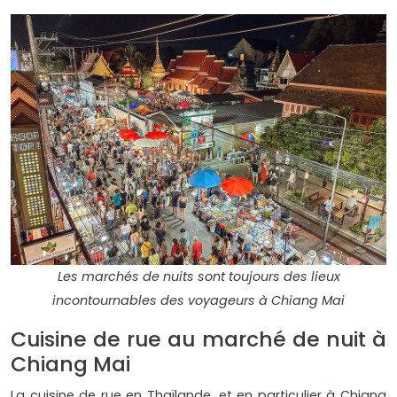
Les marchés de nuits sont toujours des lieux
incontournables des voyageurs à Chiang Mai
Cuisine de rue au marché de nuit à
Chiang Mai
La cuisine de rue en Thaïlande, et en particulier à Chiang