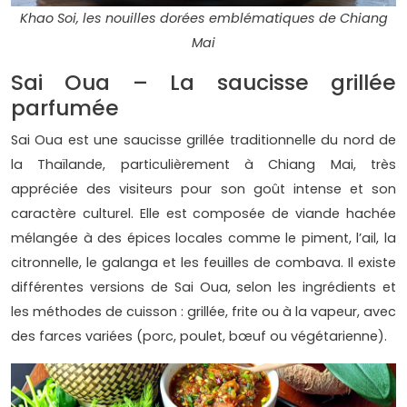
Khao Soi, les nouilles dorées emblématiques de Chiang
Mai
Sai Oua – La saucisse grillée
parfumée
Sai Oua est une saucisse grillée traditionnelle du nord de
la Thaïlande, particulièrement à Chiang Mai, très
appréciée des visiteurs pour son goût intense et son
caractère culturel. Elle est composée de viande hachée
mélangée à des épices locales comme le piment, l’ail, la
citronnelle, le galanga et les feuilles de combava. Il existe
différentes versions de Sai Oua, selon les ingrédients et
les méthodes de cuisson : grillée, frite ou à la vapeur, avec
des farces variées (porc, poulet, bœuf ou végétarienne).