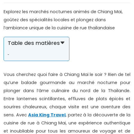
Explorez les marchés nocturnes animés de Chiang Mai,
goûtez des spécialités locales et plongez dans
l’ambiance unique de la cuisine de rue thaïlandaise
Table des matières
Vous cherchez quoi faire à Chiang Mai le soir ? Rien de tel
qu’une balade gourmande au marché nocturne pour
plonger dans l’âme culinaire du nord de la Thaïlande.
Entre lanternes scintillantes, effluves de plats épicés et
sourires chaleureux, chaque visite est une aventure des
sens. Avec
Asia King Travel
, partez à la découverte de la
cuisine de rue à Chiang Mai, une expérience authentique
et inoubliable pour tous les amoureux de voyage et de