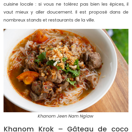
cuisine locale : si vous ne tolérez pas bien les épices, il
vaut mieux y aller doucement. Il est proposé dans de
nombreux stands et restaurants de la ville.
Khanom Jeen Nam Ngiaw
Khanom Krok – Gâteau de coco