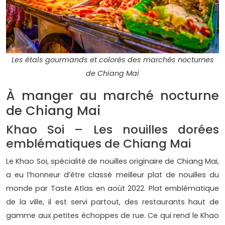
Les étals gourmands et colorés des marchés nocturnes
de Chiang Mai
À manger au marché nocturne
de Chiang Mai
Khao Soi – Les nouilles dorées
emblématiques de Chiang Mai
Le Khao Soi, spécialité de nouilles originaire de Chiang Mai,
a eu l’honneur d’être classé meilleur plat de nouilles du
monde par Taste Atlas en août 2022. Plat emblématique
de la ville, il est servi partout, des restaurants haut de
gamme aux petites échoppes de rue. Ce qui rend le Khao