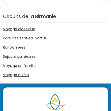
Circuits de la Birmanie
Voyage classique
Hors des sentiers battus
Randonnées
Séjours balnéaires
Voyage en famille
Voyage à vélo