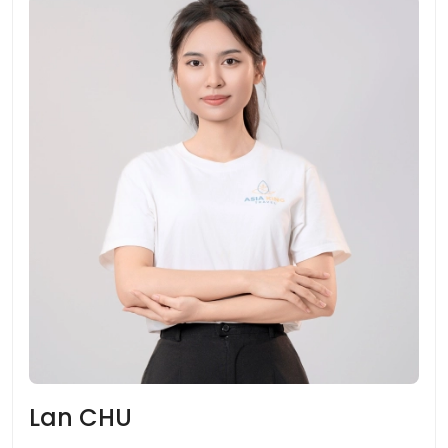
Lan CHU