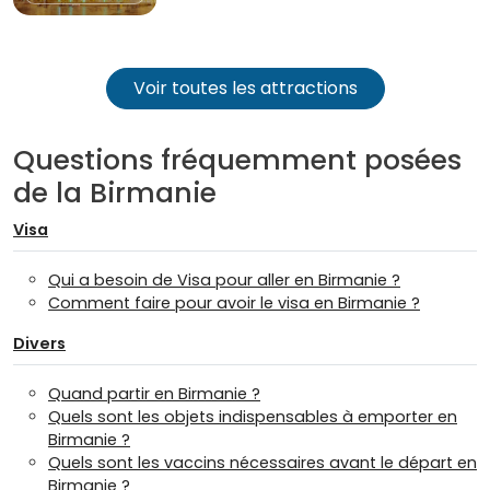
Voir toutes les attractions
Questions fréquemment posées
de la Birmanie
Visa
Qui a besoin de Visa pour aller en Birmanie ?
Comment faire pour avoir le visa en Birmanie ?
Divers
Quand partir en Birmanie ?
Quels sont les objets indispensables à emporter en
Birmanie ?
Quels sont les vaccins nécessaires avant le départ en
Birmanie ?