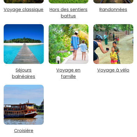
Voyage classique
Hors des sentiers
Randonnées
battus
Séjours
Voyage en
Voyage à vélo
balnéaires
famille
Croisière