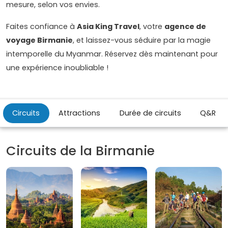
mesure, selon vos envies.
Faites confiance à
Asia King Travel
, votre
agence de
voyage Birmanie
, et laissez-vous séduire par la magie
intemporelle du Myanmar. Réservez dès maintenant pour
une expérience inoubliable !
Circuits
Attractions
Durée de circuits
Q&R
Circuits de la Birmanie