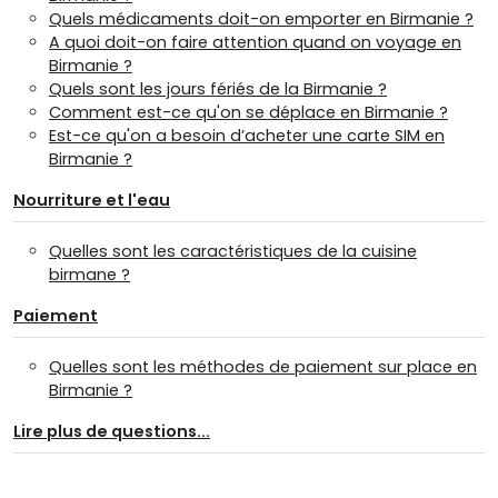
Quels médicaments doit-on emporter en Birmanie ?
A quoi doit-on faire attention quand on voyage en
Birmanie ?
Quels sont les jours fériés de la Birmanie ?
Comment est-ce qu'on se déplace en Birmanie ?
Est-ce qu'on a besoin d’acheter une carte SIM en
Birmanie ?
Nourriture et l'eau
Quelles sont les caractéristiques de la cuisine
birmane ?
Paiement
Quelles sont les méthodes de paiement sur place en
Birmanie ?
Lire plus de questions...