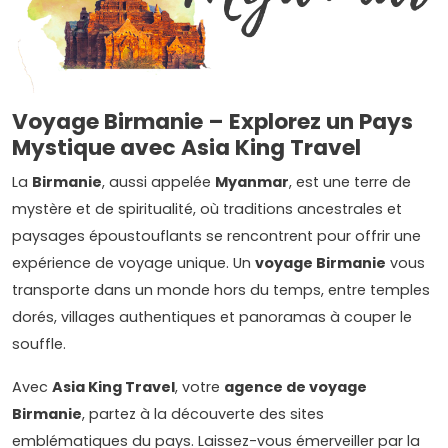
Voyage Birmanie – Explorez un Pays
Mystique avec Asia King Travel
La
Birmanie
, aussi appelée
Myanmar
, est une terre de
mystère et de spiritualité, où traditions ancestrales et
paysages époustouflants se rencontrent pour offrir une
expérience de voyage unique. Un
voyage Birmanie
vous
transporte dans un monde hors du temps, entre temples
dorés, villages authentiques et panoramas à couper le
souffle.
Avec
Asia King Travel
, votre
agence de voyage
Birmanie
, partez à la découverte des sites
emblématiques du pays. Laissez-vous émerveiller par la