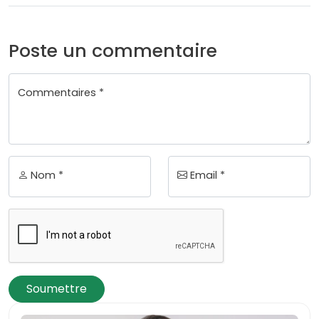
Poste un commentaire
Commentaires *
Nom *
Email *
Soumettre