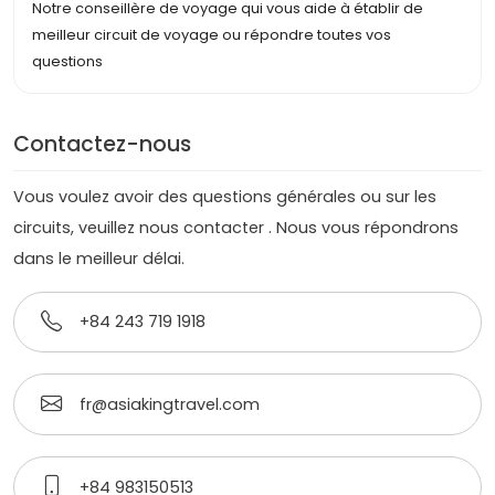
Notre conseillère de voyage qui vous aide à établir de
meilleur circuit de voyage ou répondre toutes vos
questions
Contactez-nous
Vous voulez avoir des questions générales ou sur les
circuits, veuillez nous contacter . Nous vous répondrons
dans le meilleur délai.
+84 243 719 1918
fr@asiakingtravel.com
+84 983150513