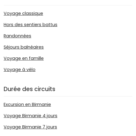
Voyage classique
Hors des sentiers battus
Randonnées
Séjours balnéaires
Voyage en famille
Voyage à vélo
Durée des circuits
Excursion en Birmanie
Voyage Birmanie 4 jours
Voyage Birmanie 7 jours