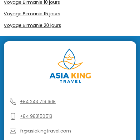
Voyage Birmanie 10 jours
Voyage Birmanie 15 jours
Voyage Birmanie 20 jours
+84 243 719 1918
+84 983150513
fr@asiakingtravel.com