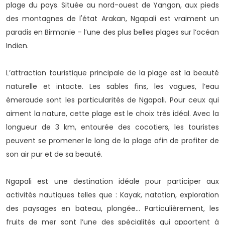
plage du pays. Située au nord-ouest de Yangon, aux pieds
des montagnes de l'état Arakan, Ngapali est vraiment un
paradis en Birmanie – l’une des plus belles plages sur l’océan
Indien.
L’attraction touristique principale de la plage est la beauté
naturelle et intacte. Les sables fins, les vagues, l’eau
émeraude sont les particularités de Ngapali. Pour ceux qui
aiment la nature, cette plage est le choix très idéal. Avec la
longueur de 3 km, entourée des cocotiers, les touristes
peuvent se promener le long de la plage afin de profiter de
son air pur et de sa beauté.
Ngapali est une destination idéale pour participer aux
activités nautiques telles que : Kayak, natation, exploration
des paysages en bateau, plongée… Particulièrement, les
fruits de mer sont l’une des spécialités qui apportent à