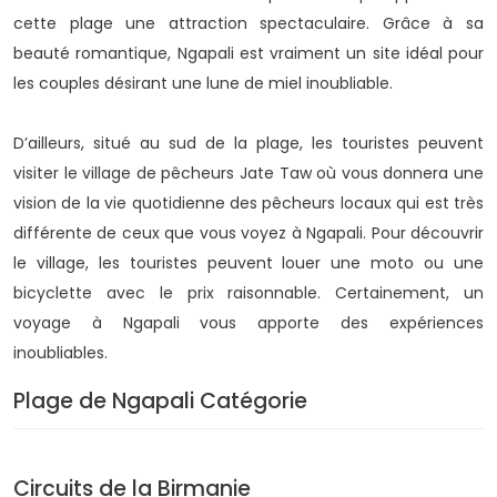
cette plage une attraction spectaculaire. Grâce à sa
beauté romantique, Ngapali est vraiment un site idéal pour
les couples désirant une lune de miel inoubliable.
D’ailleurs, situé au sud de la plage, les touristes peuvent
visiter le village de pêcheurs Jate Taw où vous donnera une
vision de la vie quotidienne des pêcheurs locaux qui est très
différente de ceux que vous voyez à Ngapali. Pour découvrir
le village, les touristes peuvent louer une moto ou une
bicyclette avec le prix raisonnable. Certainement, un
voyage à Ngapali vous apporte des expériences
inoubliables.
Plage de Ngapali Catégorie
Circuits de la Birmanie