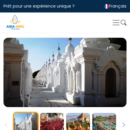
Prêt pour une expérience unique ?
Français