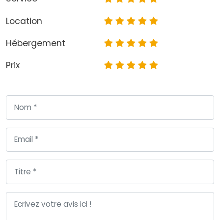
Location
Hébergement
Prix