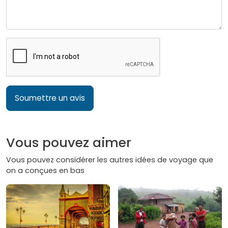
Soumettre un avis
Vous pouvez aimer
Vous pouvez considérer les autres idées de voyage que
on a conçues en bas