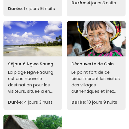
Durée
: 4 jours 3 nuits
Durée
: 17 jours 16 nuits
Séjour à Ngwe Saung
Découverte de Chin
La plage Ngwe Saung
Le point fort de ce
est une nouvelle
circuit seront les visites
destination pour les
des villages
visiteurs, située à en...
authentiques et inex...
Durée
: 4 jours 3 nuits
Durée
: 10 jours 9 nuits