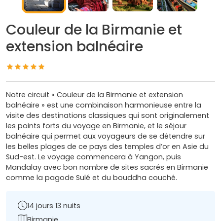
Couleur de la Birmanie et
extension balnéaire
Notre circuit « Couleur de la Birmanie et extension
balnéaire » est une combinaison harmonieuse entre la
visite des destinations classiques qui sont originalement
les points forts du voyage en Birmanie, et le séjour
balnéaire qui permet aux voyageurs de se détendre sur
les belles plages de ce pays des temples d’or en Asie du
Sud-est. Le voyage commencera à Yangon, puis
Mandalay avec bon nombre de sites sacrés en Birmanie
comme la pagode Sulé et du bouddha couché.
14 jours 13 nuits
Birmanie