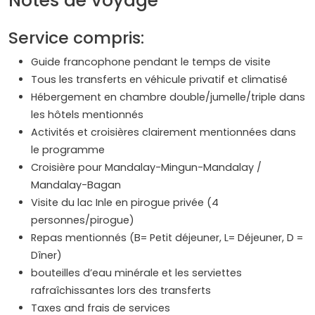
Notes de voyage
Service compris:
Guide francophone pendant le temps de visite
Tous les transferts en véhicule privatif et climatisé
Hébergement en chambre double/jumelle/triple dans
les hôtels mentionnés
Activités et croisières clairement mentionnées dans
le programme
Croisière pour Mandalay-Mingun-Mandalay /
Mandalay-Bagan
Visite du lac Inle en pirogue privée (4
personnes/pirogue)
Repas mentionnés (B= Petit déjeuner, L= Déjeuner, D =
Dîner)
bouteilles d’eau minérale et les serviettes
rafraîchissantes lors des transferts
Taxes and frais de services