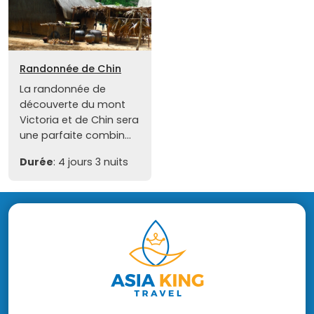
Randonnée de Chin
La randonnée de
découverte du mont
Victoria et de Chin sera
une parfaite combin...
Durée
: 4 jours 3 nuits