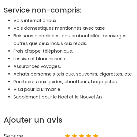
Service non-compris:
Vols internationaux
Vols domestiques mentionnés avec taxe
Boissons alcoolisées, eau embouteillée, breuvages
autres que ceux inclus aux repas.
Frais d’appel téléphonique.
Lessive et blanchisserie.
Assurances voyages.
Achats personnels tels que, souvenirs, cigarettes, etc.
Pourboires aux guides, chauffeurs, bagagistes.
Visa pour la Birmanie
Supplément pour le Noël et le Nouvel An
Ajouter un avis
Service