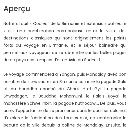
Aperçu
Notre circuit « Couleur de la Birmanie et extension balnéaire
» est une combinaison harmonieuse entre la visite des
destinations classiques qui sont originalement les points
forts du voyage en Birmanie, et le séjour balnéaire qui
permet aux voyageurs de se détendre sur les belles plages
de ce pays des temples d’or en Asie du Sud-est.
Le voyage commencera à Yangon, puis Mandalay avec bon
nombre de sites sacrés en Birmanie comme la pagode Sulé
et du bouddha couché de Chauk Htat Gyi, la pagode
Shwedagon, le Bouddha Mahamuni, le Palais Royal, le
monastère Schwe Inbin, la pagode Kuthodaw…. De plus, vous
aurez l’opportunité de se promener dans le quartier colonial,
d’explorer la fabrication des feuilles d’or, de contempler la
beauté de la ville depuis la colline de Mandalay. Ensuite, le