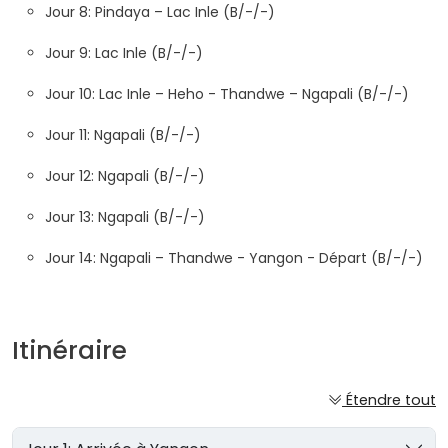
Jour 8: Pindaya – Lac Inle (B/-/-)
Jour 9: Lac Inle (B/-/-)
Jour 10: Lac Inle – Heho - Thandwe – Ngapali (B/-/-)
Jour 11: Ngapali (B/-/-)
Jour 12: Ngapali (B/-/-)
Jour 13: Ngapali (B/-/-)
Jour 14: Ngapali – Thandwe - Yangon - Départ (B/-/-)
Itinéraire
Étendre tout