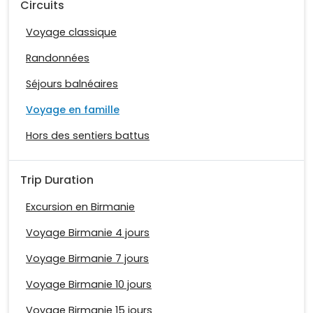
Circuits
Voyage classique
Randonnées
Séjours balnéaires
Voyage en famille
Hors des sentiers battus
Trip Duration
Excursion en Birmanie
Voyage Birmanie 4 jours
Voyage Birmanie 7 jours
Voyage Birmanie 10 jours
Voyage Birmanie 15 jours