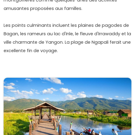
amusantes proposées aux familles.
Les points culminants incluent les plaines de pagodes de
Bagan, les rameurs au lac d'Inle, le fleuve d'Irrawaddy et la
ville charmante de Yangon. La plage de Ngapali ferait une
excellente fin de voyage.