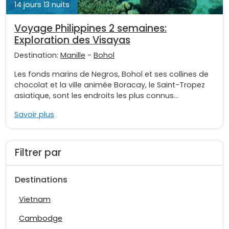
14 jours 13 nuits
Voyage Philippines 2 semaines:
Exploration des Visayas
Destination:
Manille
-
Bohol
Les fonds marins de Negros, Bohol et ses collines de
chocolat et la ville animée Boracay, le Saint-Tropez
asiatique, sont les endroits les plus connus...
Savoir plus
Filtrer par
Destinations
Vietnam
Cambodge