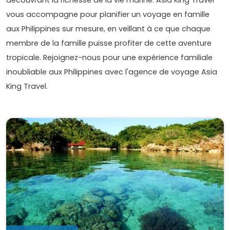
vous accompagne pour planifier un voyage en famille
aux Philippines sur mesure, en veillant à ce que chaque
membre de la famille puisse profiter de cette aventure
tropicale. Rejoignez-nous pour une expérience familiale
inoubliable aux Philippines avec l'agence de voyage Asia
King Travel.