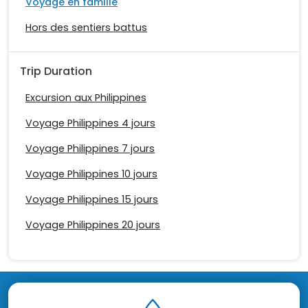
Voyage en famille
Hors des sentiers battus
Trip Duration
Excursion aux Philippines
Voyage Philippines 4 jours
Voyage Philippines 7 jours
Voyage Philippines 10 jours
Voyage Philippines 15 jours
Voyage Philippines 20 jours