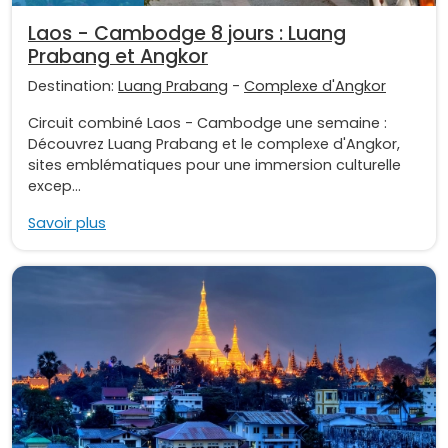
Laos - Cambodge 8 jours : Luang
Prabang et Angkor
Destination:
Luang Prabang
-
Complexe d'Angkor
Circuit combiné Laos - Cambodge une semaine :
Découvrez Luang Prabang et le complexe d'Angkor,
sites emblématiques pour une immersion culturelle
excep...
Savoir plus