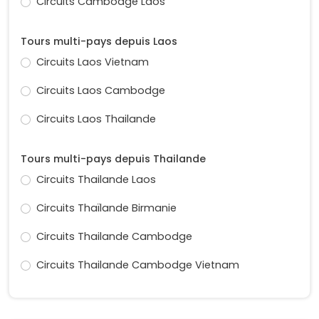
Circuits Cambodge Laos
Tours multi-pays depuis Laos
Circuits Laos Vietnam
Circuits Laos Cambodge
Circuits Laos Thailande
Tours multi-pays depuis Thailande
Circuits Thailande Laos
Circuits Thaïlande Birmanie
Circuits Thailande Cambodge
Circuits Thailande Cambodge Vietnam