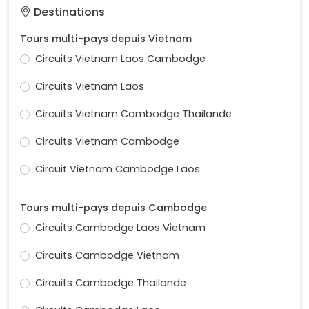
Destinations
Tours multi-pays depuis Vietnam
Circuits Vietnam Laos Cambodge
Circuits Vietnam Laos
Circuits Vietnam Cambodge Thailande
Circuits Vietnam Cambodge
Circuit Vietnam Cambodge Laos
Tours multi-pays depuis Cambodge
Circuits Cambodge Laos Vietnam
Circuits Cambodge Vietnam
Circuits Cambodge Thailande