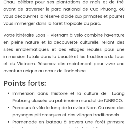
Chau, célèbre pour ses plantations de maïs et de thé,
avant de traverser le parc national de Cuc Phuong, où
vous découvrirez la réserve d’aide aux primates et pourrez
vous immerger dans la forêt tropicale du parc.
Votre itinéraire Laos - Vietnam à vélo combine l’aventure
en pleine nature et la découverte culturelle, reliant des
sites emblématiques et des villages reculés pour une
immersion totale dans la beauté et les traditions du Laos
et du Vietnam. Réservez dès maintenant pour vivre une
aventure unique au cœur de l’Indochine.
Points forts:
Immersion dans l’histoire et la culture de Luang
Prabang classée au patrimoine mondial de l’UNESCO.
Parcours à vélo le long de la rivière Nam Ou avec des
paysages pittoresques et des villages traditionnels.
Promenade en bateau à travers une forêt primaire