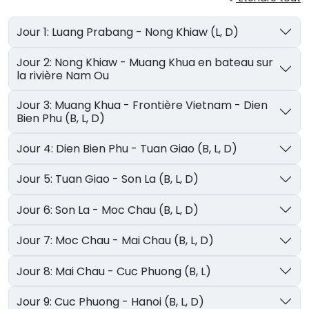
Jour 1: Luang Prabang - Nong Khiaw (L, D)
Jour 2: Nong Khiaw - Muang Khua en bateau sur
la rivière Nam Ou
Jour 3: Muang Khua - Frontière Vietnam - Dien
Bien Phu (B, L, D)
Jour 4: Dien Bien Phu - Tuan Giao (B, L, D)
Jour 5: Tuan Giao - Son La (B, L, D)
Jour 6: Son La - Moc Chau (B, L, D)
Jour 7: Moc Chau - Mai Chau (B, L, D)
Jour 8: Mai Chau - Cuc Phuong (B, L)
Jour 9: Cuc Phuong - Hanoi (B, L, D)