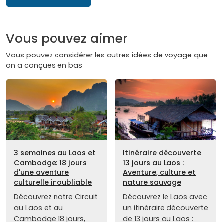
Vous pouvez aimer
Vous pouvez considérer les autres idées de voyage que
on a conçues en bas
3 semaines au Laos et
Itinéraire découverte
Cambodge: 18 jours
13 jours au Laos :
d'une aventure
Aventure, culture et
culturelle inoubliable
nature sauvage
Découvrez notre Circuit
Découvrez le Laos avec
au Laos et au
un itinéraire découverte
Cambodge 18 jours,
de 13 jours au Laos :