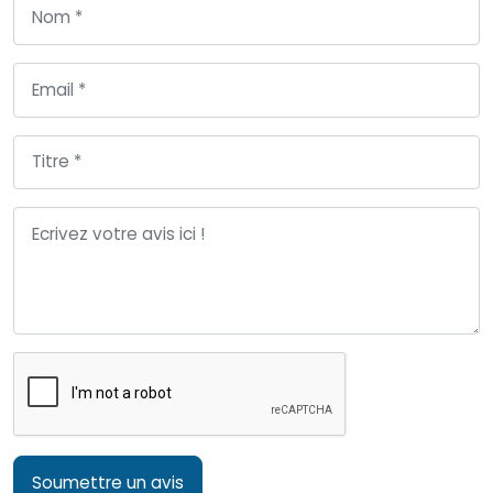
Soumettre un avis