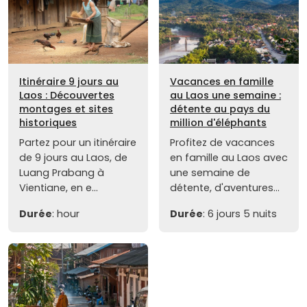
Itinéraire 9 jours au
Vacances en famille
Laos : Découvertes
au Laos une semaine :
montages et sites
détente au pays du
historiques
million d'éléphants
Partez pour un itinéraire
Profitez de vacances
de 9 jours au Laos, de
en famille au Laos avec
Luang Prabang à
une semaine de
Vientiane, en e...
détente, d'aventures...
Durée
: hour
Durée
: 6 jours 5 nuits