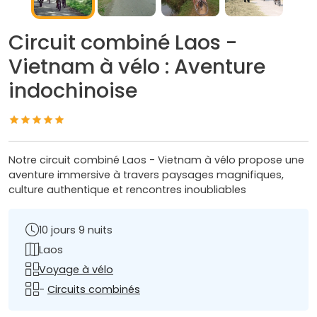
Circuit combiné Laos -
Vietnam à vélo : Aventure
indochinoise
Notre circuit combiné Laos - Vietnam à vélo propose une
aventure immersive à travers paysages magnifiques,
culture authentique et rencontres inoubliables
10 jours 9 nuits
Laos
Voyage à vélo
-
Circuits combinés