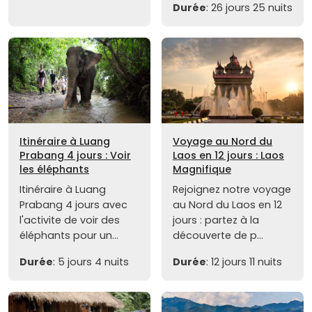
Durée
: 26 jours 25 nuits
Itinéraire à Luang
Voyage au Nord du
Prabang 4 jours : Voir
Laos en 12 jours : Laos
les éléphants
Magnifique
Itinéraire à Luang
Rejoignez notre voyage
Prabang 4 jours avec
au Nord du Laos en 12
l'activite de voir des
jours : partez à la
éléphants pour un...
découverte de p...
Durée
: 5 jours 4 nuits
Durée
: 12 jours 11 nuits