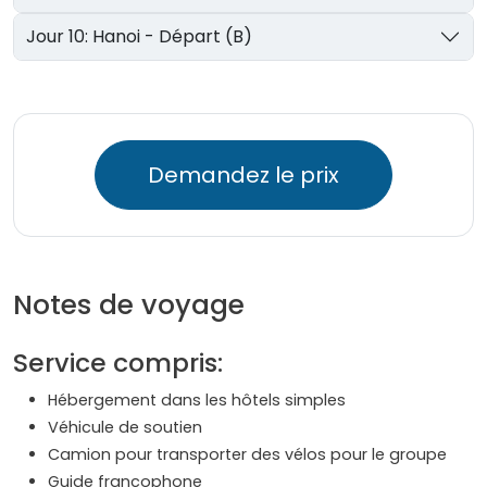
Jour 10: Hanoi - Départ (B)
Demandez le prix
Notes de voyage
Service compris:
Hébergement dans les hôtels simples
Véhicule de soutien
Camion pour transporter des vélos pour le groupe
Guide francophone