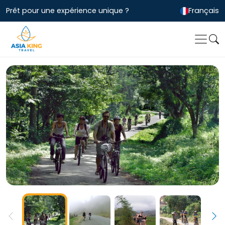
Prêt pour une expérience unique ?
Français