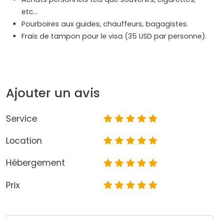
etc…
Pourboires aux guides, chauffeurs, bagagistes.
Frais de tampon pour le visa (35 USD par personne).
Ajouter un avis
Service
Location
Hébergement
Prix