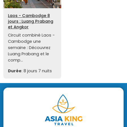
Laos - Cambodge 8
jours : Luang Prabang
et Angkor
Circuit combiné Laos -
Cambodge une
semaine : Découvrez
Luang Prabang et le
comp...
Durée
: 8 jours 7 nuits