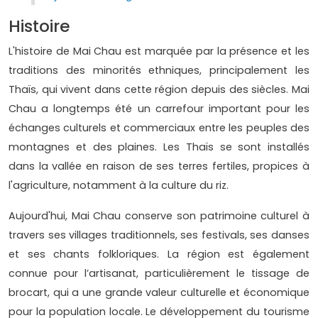
Histoire
L'histoire de Mai Chau est marquée par la présence et les
traditions des minorités ethniques, principalement les
Thaïs, qui vivent dans cette région depuis des siècles. Mai
Chau a longtemps été un carrefour important pour les
échanges culturels et commerciaux entre les peuples des
montagnes et des plaines. Les Thaïs se sont installés
dans la vallée en raison de ses terres fertiles, propices à
l'agriculture, notamment à la culture du riz.
Aujourd'hui, Mai Chau conserve son patrimoine culturel à
travers ses villages traditionnels, ses festivals, ses danses
et ses chants folkloriques. La région est également
connue pour l’artisanat, particulièrement le tissage de
brocart, qui a une grande valeur culturelle et économique
pour la population locale. Le développement du tourisme