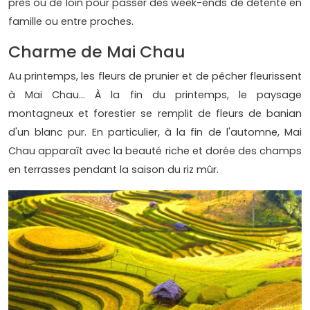
près ou de loin pour passer des week-ends de détente en
famille ou entre proches.
Charme de Mai Chau
Au printemps, les fleurs de prunier et de pêcher fleurissent
à Mai Chau... À la fin du printemps, le paysage
montagneux et forestier se remplit de fleurs de banian
d'un blanc pur. En particulier, à la fin de l'automne, Mai
Chau apparaît avec la beauté riche et dorée des champs
en terrasses pendant la saison du riz mûr.