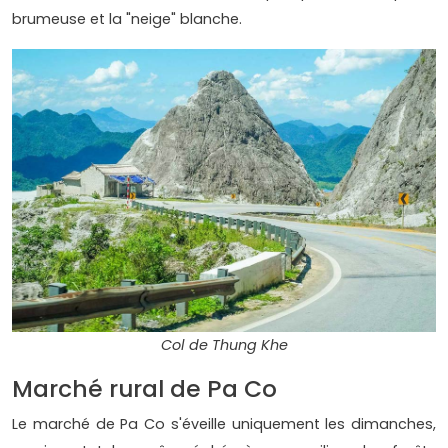
brumeuse et la "neige" blanche.
Col de Thung Khe
Marché rural de Pa Co
Le marché de Pa Co s'éveille uniquement les dimanches,