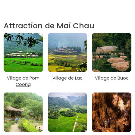
Attraction de Mai Chau
Village de Pom
Village de Lac
Village de Buoc
Coong