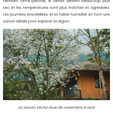
Pendant cette période, le climat devient beaucoup plus
sec et les températures sont plus fraîches et agréables.
Les journées ensoleillées et la faible humidité en font une
saison idéale pour explorer la région.
La saison sèche dure de novembre à avril