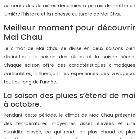
au cours des dernières décennies a permis de mettre en
lumière l'histoire et la richesse culturelle de Mai Chau.
Meilleur moment pour découvrir
Mai Chau
Le climat de Mai Châu se divise en deux saisons bien
distinctes : la saison des pluies et la saison sèche.
Chaque saison offre des caractéristiques climatiques
particulières, influençant les expériences des voyageurs
tout au long de l'année.
La saison des pluies s’étend de mai
à octobre.
Pendant cette période, le climat de Moc Chau présente
des températures moyennes assez élevées et une
humidité élevée, ce qui rend l'air plus chaud et plus