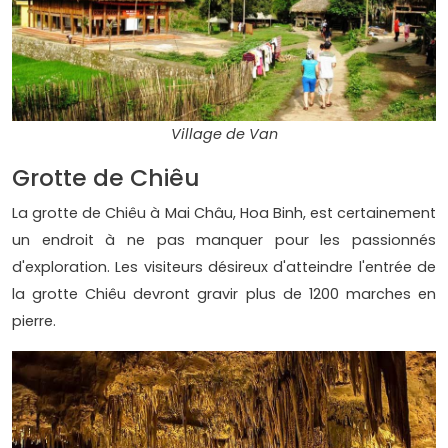
Village de Van
Grotte de Chiêu
La grotte de Chiêu à Mai Châu, Hoa Binh, est certainement
un endroit à ne pas manquer pour les passionnés
d'exploration. Les visiteurs désireux d'atteindre l'entrée de
la grotte Chiêu devront gravir plus de 1200 marches en
pierre.