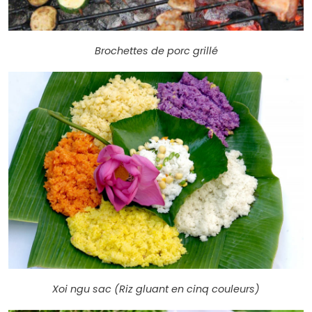
Brochettes de porc grillé
Xoi ngu sac (Riz gluant en cinq couleurs)