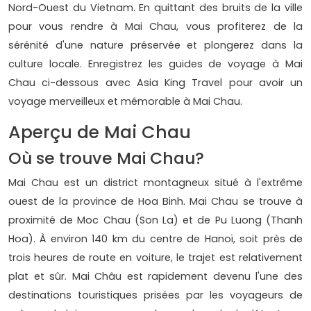
Nord-Ouest du Vietnam. En quittant des bruits de la ville
pour vous rendre à Mai Chau, vous profiterez de la
sérénité d'une nature préservée et plongerez dans la
culture locale. Enregistrez les guides de voyage à Mai
Chau ci-dessous avec Asia King Travel pour avoir un
voyage merveilleux et mémorable à Mai Chau.
Aperçu de Mai Chau
Où se trouve Mai Chau?
Mai Chau est un district montagneux situé à l'extrême
ouest de la province de Hoa Binh. Mai Chau se trouve à
proximité de Moc Chau (Son La) et de Pu Luong (Thanh
Hoa). À environ 140 km du centre de Hanoï, soit près de
trois heures de route en voiture, le trajet est relativement
plat et sûr. Mai Châu est rapidement devenu l'une des
destinations touristiques prisées par les voyageurs de