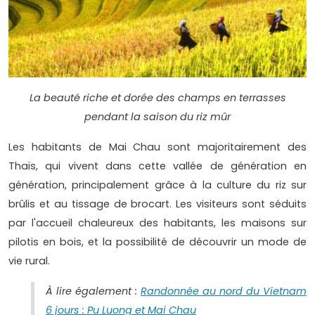
La beauté riche et dorée des champs en terrasses
pendant la saison du riz mûr
Les habitants de Mai Chau sont majoritairement des
Thaïs, qui vivent dans cette vallée de génération en
génération, principalement grâce à la culture du riz sur
brûlis et au tissage de brocart. Les visiteurs sont séduits
par l'accueil chaleureux des habitants, les maisons sur
pilotis en bois, et la possibilité de découvrir un mode de
vie rural.
À lire également :
Randonnée au nord du Vietnam
6 jours : Pu Luong et Mai Chau