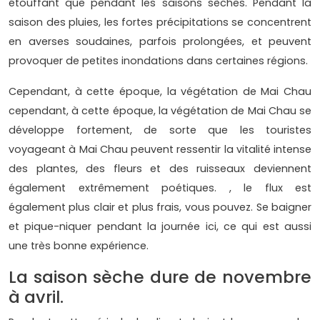
étouffant que pendant les saisons sèches. Pendant la
saison des pluies, les fortes précipitations se concentrent
en averses soudaines, parfois prolongées, et peuvent
provoquer de petites inondations dans certaines régions.
Cependant, à cette époque, la végétation de Mai Chau
cependant, à cette époque, la végétation de Mai Chau se
développe fortement, de sorte que les touristes
voyageant à Mai Chau peuvent ressentir la vitalité intense
des plantes, des fleurs et des ruisseaux deviennent
également extrêmement poétiques. , le flux est
également plus clair et plus frais, vous pouvez. Se baigner
et pique-niquer pendant la journée ici, ce qui est aussi
une très bonne expérience.
La saison sèche dure de novembre
à avril.