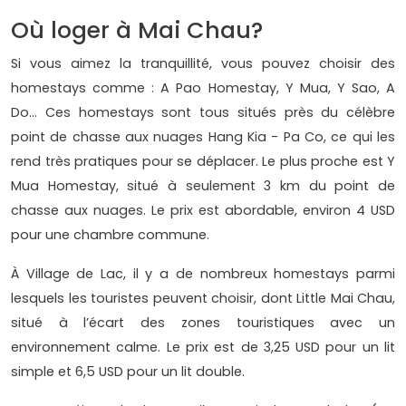
Où loger à Mai Chau?
Si vous aimez la tranquillité, vous pouvez choisir des
homestays comme : A Pao Homestay, Y Mua, Y Sao, A
Do... Ces homestays sont tous situés près du célèbre
point de chasse aux nuages Hang Kia - Pa Co, ce qui les
rend très pratiques pour se déplacer. Le plus proche est Y
Mua Homestay, situé à seulement 3 km du point de
chasse aux nuages. Le prix est abordable, environ 4 USD
pour une chambre commune.
À Village de Lac, il y a de nombreux homestays parmi
lesquels les touristes peuvent choisir, dont Little Mai Chau,
situé à l’écart des zones touristiques avec un
environnement calme. Le prix est de 3,25 USD pour un lit
simple et 6,5 USD pour un lit double.