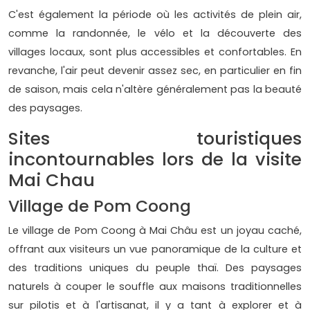
C'est également la période où les activités de plein air,
comme la randonnée, le vélo et la découverte des
villages locaux, sont plus accessibles et confortables. En
revanche, l'air peut devenir assez sec, en particulier en fin
de saison, mais cela n'altère généralement pas la beauté
des paysages.
Sites touristiques
incontournables lors de la visite
Mai Chau
Village de Pom Coong
Le village de Pom Coong à Mai Châu est un joyau caché,
offrant aux visiteurs un vue panoramique de la culture et
des traditions uniques du peuple thaï. Des paysages
naturels à couper le souffle aux maisons traditionnelles
sur pilotis et à l'artisanat, il y a tant à explorer et à