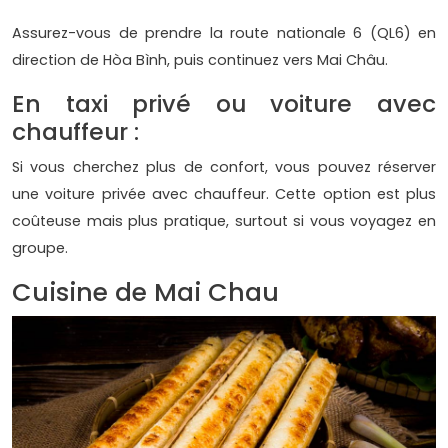
Assurez-vous de prendre la route nationale 6 (QL6) en
direction de Hòa Bình, puis continuez vers Mai Châu.
En taxi privé ou voiture avec
chauffeur :
Si vous cherchez plus de confort, vous pouvez réserver
une voiture privée avec chauffeur. Cette option est plus
coûteuse mais plus pratique, surtout si vous voyagez en
groupe.
Cuisine de Mai Chau