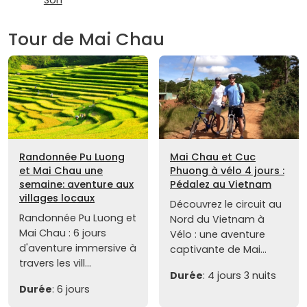
Tour de Mai Chau
Randonnée Pu Luong
Mai Chau et Cuc
et Mai Chau une
Phuong à vélo 4 jours :
semaine: aventure aux
Pédalez au Vietnam
villages locaux
Découvrez le circuit au
Randonnée Pu Luong et
Nord du Vietnam à
Mai Chau : 6 jours
Vélo : une aventure
d'aventure immersive à
captivante de Mai...
travers les vill...
Durée
: 4 jours 3 nuits
Durée
: 6 jours