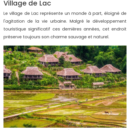
Village de Lac
Le village de Lac représente un monde à part, éloigné de
l'agitation de la vie urbaine. Malgré le développement
touristique significatif ces dernières années, cet endroit
préserve toujours son charme sauvage et naturel.