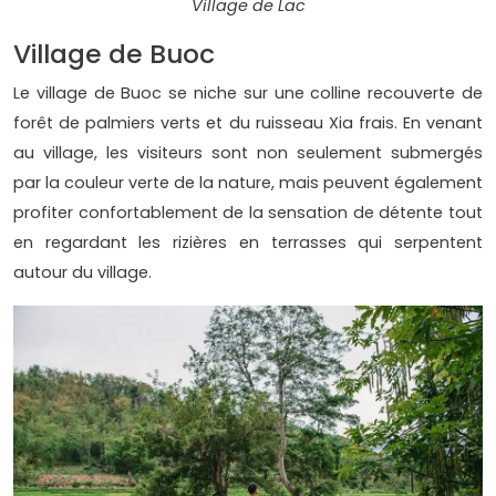
Village de Lac
Village de Buoc
Le village de Buoc se niche sur une colline recouverte de
forêt de palmiers verts et du ruisseau Xia frais. En venant
au village, les visiteurs sont non seulement submergés
par la couleur verte de la nature, mais peuvent également
profiter confortablement de la sensation de détente tout
en regardant les rizières en terrasses qui serpentent
autour du village.