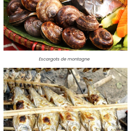
Escargots de montagne