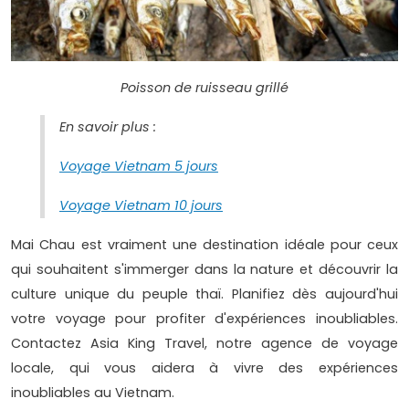
Poisson de ruisseau grillé
En savoir plus :
Voyage Vietnam 5 jours
Voyage Vietnam 10 jours
Mai Chau est vraiment une destination idéale pour ceux
qui souhaitent s'immerger dans la nature et découvrir la
culture unique du peuple thaï. Planifiez dès aujourd'hui
votre voyage pour profiter d'expériences inoubliables.
Contactez Asia King Travel, notre agence de voyage
locale, qui vous aidera à vivre des expériences
inoubliables au Vietnam.