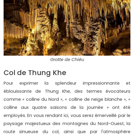
Grotte de Chiêu
Col de Thung Khe
Pour exprimer la splendeur impressionnante et
éblouissante de Thung Khe, des termes évocateurs
comme « colline du Nord », « colline de neige blanche », «
colline aux quatre saisons de la journée » ont été
employés. En vous rendant ici, vous serez émerveillé par le
paysage majestueux des montagnes du Nord-Ouest, la
route sinueuse du col, ainsi que par l'atmosphère