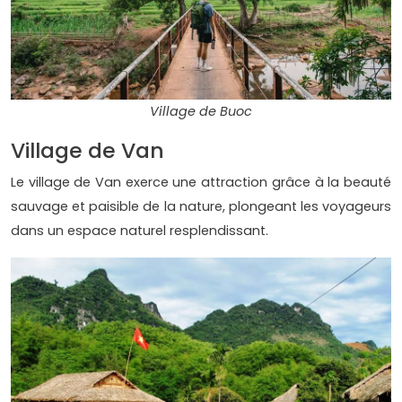
Village de Buoc
Village de Van
Le village de Van exerce une attraction grâce à la beauté
sauvage et paisible de la nature, plongeant les voyageurs
dans un espace naturel resplendissant.