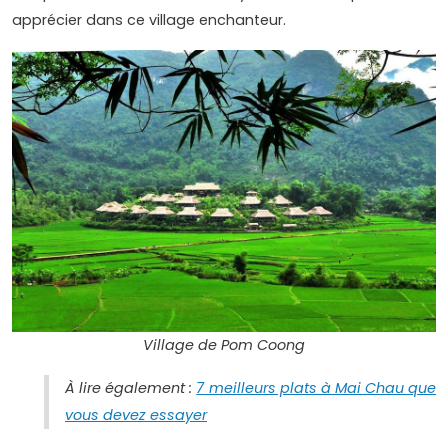
apprécier dans ce village enchanteur.
Village de Pom Coong
À lire également :
7 meilleurs plats à Mai Chau que
vous devez essayer