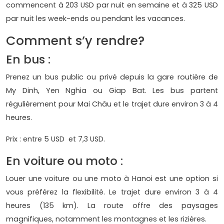
commencent à 203 USD par nuit en semaine et à 325 USD
par nuit les week-ends ou pendant les vacances.
Comment s’y rendre?
En bus :
Prenez un bus public ou privé depuis la gare routière de
My Dinh, Yen Nghia ou Giap Bat. Les bus partent
régulièrement pour Mai Châu et le trajet dure environ 3 à 4
heures.
Prix : entre 5 USD et 7,3 USD.
En voiture ou moto :
Louer une voiture ou une moto à Hanoi est une option si
vous préférez la flexibilité. Le trajet dure environ 3 à 4
heures (135 km). La route offre des paysages
magnifiques, notamment les montagnes et les rizières.