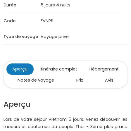
Durée
5 jours 4 nuits
Code
FVNR9
Type de voyage
Voyage privé
Aperçu
Itinéraire complet
Hébergement
Notes de voyage
Prix
Avis
Aperçu
Lors de votre séjour Vietnam 5 jours, venez découvrir les
moeurs et coutumes du peuple Thai - 3ème plus grand