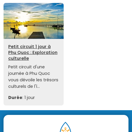
Petit circuit 1 jour à
Phu Quoc : Exploration
culturelle
Petit circuit d'une
journée à Phu Quoc
vous dévoile les trésors
culturels de l'î...
Durée
: 1 jour