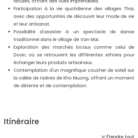
reculés, offrant des vues imprenables.
Participation à la vie quotidienne des villages Thai,
avec des opportunités de découvrir leur mode de vie
et leur artisanat.
Possibilité d'assister à un spectacle de danse
traditionnel dans le village de Van Mai.
Exploration des marchés locaux comme celui de
Doan, où se retrouvent les différentes ethnies pour
échanger leurs produits artisanaux.
Contemplation d'un magnifique coucher de soleil sur
la vallée de rizières de Kho Muong, offrant un moment
de détente et de contemplation.
Itinéraire
Étendre tout