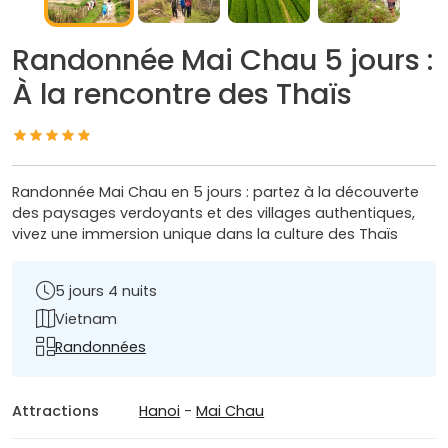
Randonnée Mai Chau 5 jours :
À la rencontre des Thaïs
Randonnée Mai Chau en 5 jours : partez à la découverte
des paysages verdoyants et des villages authentiques,
vivez une immersion unique dans la culture des Thaïs
5 jours 4 nuits
Vietnam
Randonnées
Attractions
Hanoi
-
Mai Chau