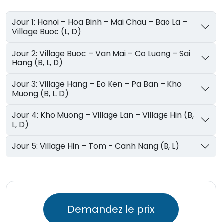
Jour 1: Hanoi – Hoa Binh – Mai Chau – Bao La –
Village Buoc (L, D)
Jour 2: Village Buoc – Van Mai – Co Luong – Sai
Hang (B, L, D)
Jour 3: Village Hang – Eo Ken – Pa Ban – Kho
Muong (B, L, D)
Jour 4: Kho Muong – Village Lan – Village Hin (B,
L, D)
Jour 5: Village Hin – Tom – Canh Nang (B, L)
Demandez le prix