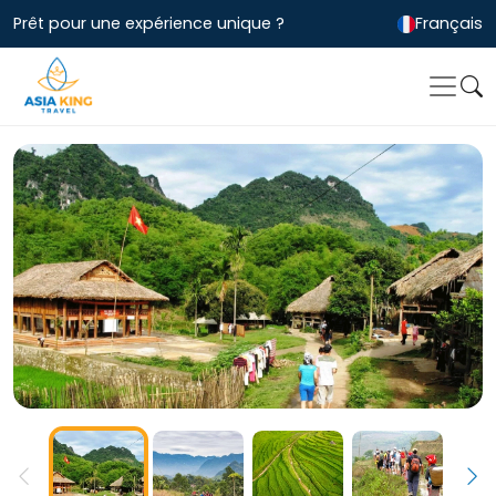
Prêt pour une expérience unique ?
Français