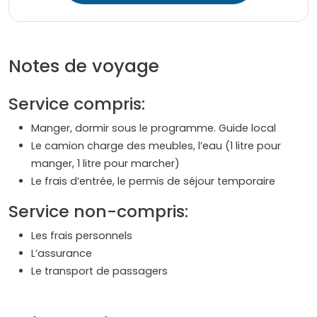
Notes de voyage
Service compris:
Manger, dormir sous le programme. Guide local
Le camion charge des meubles, l’eau (1 litre pour
manger, 1 litre pour marcher)
Le frais d’entrée, le permis de séjour temporaire
Service non-compris:
Les frais personnels
L’assurance
Le transport de passagers