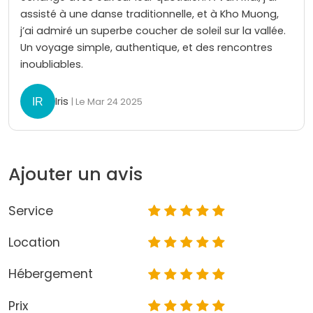
assisté à une danse traditionnelle, et à Kho Muong,
j’ai admiré un superbe coucher de soleil sur la vallée.
Un voyage simple, authentique, et des rencontres
inoubliables.
Iris
| Le Mar 24 2025
Ajouter un avis
Service
Location
Hébergement
Prix