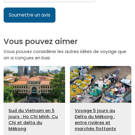
Soumettre un avis
Vous pouvez aimer
Vous pouvez considérer les autres idées de voyage que
on a conçues en bas
Sud du Vietnam en 5
Voyage 5 jours au
jours : Ho Chi Minh, Cu
Delta du Mékong :
Chi et delta du
entre rivières et
Mékong
marchés flottants