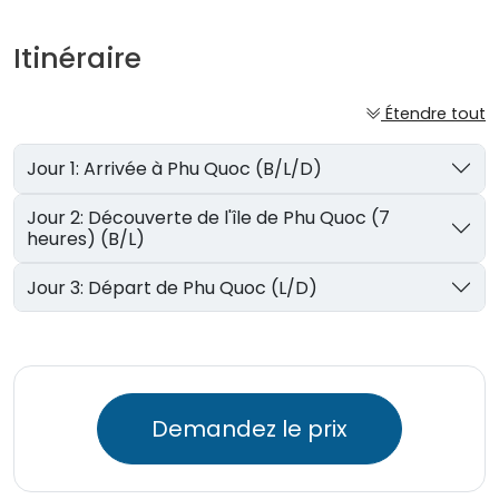
Itinéraire
Étendre tout
Jour 1: Arrivée à Phu Quoc (B/L/D)
Jour 2: Découverte de l'île de Phu Quoc (7
heures) (B/L)
Jour 3: Départ de Phu Quoc (L/D)
Demandez le prix