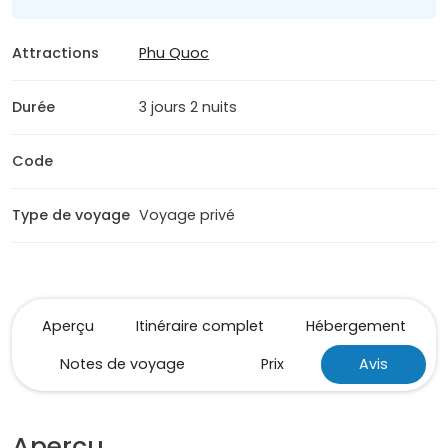
Attractions
Phu Quoc
Durée
3 jours 2 nuits
Code
Type de voyage
Voyage privé
Aperçu
Itinéraire complet
Hébergement
Notes de voyage
Prix
Avis
Aperçu