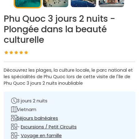
Phu Quoc 3 jours 2 nuits -
Plongée dans la beauté
culturelle
Découvrez les plages, la culture locale, le parc national et
les spécialités de Phu Quoc lors de cette visite de l'île de
Phu Quoc 3 jours 2 nuits inoubliable
3 jours 2 nuits
Vietnam
Séjours balnéaires
-
Excursions / Petit Circuits
-
Voyage en famille