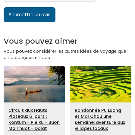
Soumettre un avis
Vous pouvez aimer
Vous pouvez considérer les autres idées de voyage que
on a conçues en bas
Circuit aux Hauts
Randonnée Pu Luong
Plateaux 6 jours :
et Mai Chau une
Kontum - Pleiku - Buon
semaine: aventure aux
Ma Thuot - Dalat
villages locaux