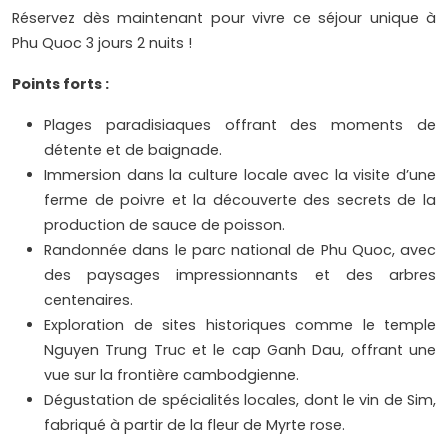
Réservez dès maintenant pour vivre ce séjour unique à
Phu Quoc 3 jours 2 nuits !
Points forts :
Plages paradisiaques offrant des moments de
détente et de baignade.
Immersion dans la culture locale avec la visite d’une
ferme de poivre et la découverte des secrets de la
production de sauce de poisson.
Randonnée dans le parc national de Phu Quoc, avec
des paysages impressionnants et des arbres
centenaires.
Exploration de sites historiques comme le temple
Nguyen Trung Truc et le cap Ganh Dau, offrant une
vue sur la frontière cambodgienne.
Dégustation de spécialités locales, dont le vin de Sim,
fabriqué à partir de la fleur de Myrte rose.