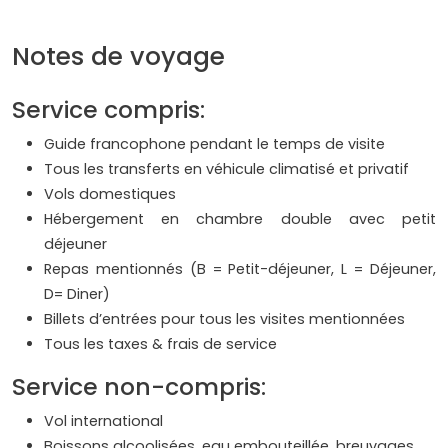
Notes de voyage
Service compris:
Guide francophone pendant le temps de visite
Tous les transferts en véhicule climatisé et privatif
Vols domestiques
Hébergement en chambre double avec petit
déjeuner
Repas mentionnés (B = Petit-déjeuner, L = Déjeuner,
D= Diner)
Billets d’entrées pour tous les visites mentionnées
Tous les taxes & frais de service
Service non-compris:
Vol international
Boissons alcoolisées, eau embouteillée, breuvages