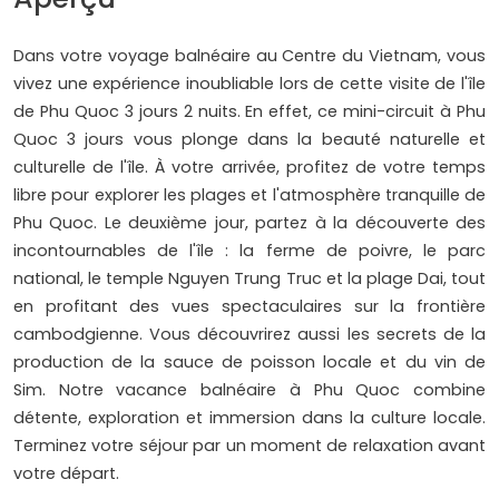
Dans votre voyage balnéaire au Centre du Vietnam, vous
vivez une expérience inoubliable lors de cette visite de l'île
de Phu Quoc 3 jours 2 nuits. En effet, ce mini-circuit à Phu
Quoc 3 jours vous plonge dans la beauté naturelle et
culturelle de l'île. À votre arrivée, profitez de votre temps
libre pour explorer les plages et l'atmosphère tranquille de
Phu Quoc. Le deuxième jour, partez à la découverte des
incontournables de l'île : la ferme de poivre, le parc
national, le temple Nguyen Trung Truc et la plage Dai, tout
en profitant des vues spectaculaires sur la frontière
cambodgienne. Vous découvrirez aussi les secrets de la
production de la sauce de poisson locale et du vin de
Sim. Notre vacance balnéaire à Phu Quoc combine
détente, exploration et immersion dans la culture locale.
Terminez votre séjour par un moment de relaxation avant
votre départ.