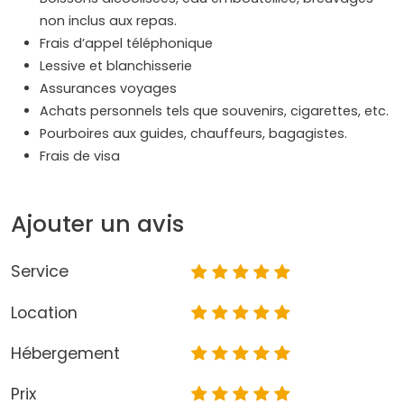
non inclus aux repas.
Frais d’appel téléphonique
Lessive et blanchisserie
Assurances voyages
Achats personnels tels que souvenirs, cigarettes, etc.
Pourboires aux guides, chauffeurs, bagagistes.
Frais de visa
Ajouter un avis
Service
Location
Hébergement
Prix