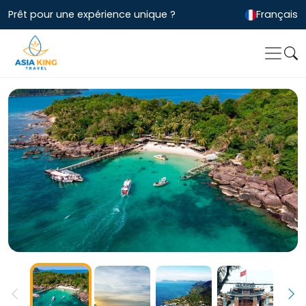
Prêt pour une expérience unique ?
Français