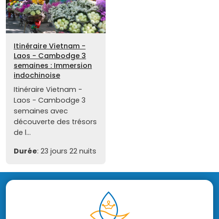
Itinéraire Vietnam -
Laos - Cambodge 3
semaines : Immersion
indochinoise
Itinéraire Vietnam -
Laos - Cambodge 3
semaines avec
découverte des trésors
de l...
Durée
: 23 jours 22 nuits