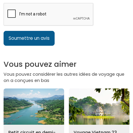
Soumettre un avis
Vous pouvez aimer
Vous pouvez considérer les autres idées de voyage que
on a conçues en bas
Petit circuit en demi-
Voyage Vietnam 23