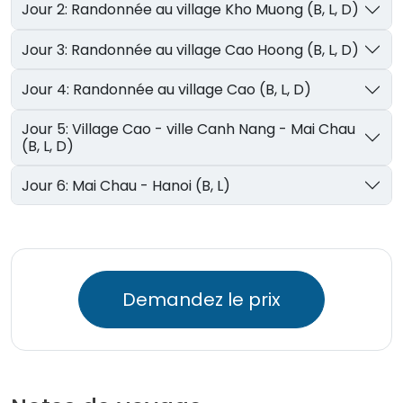
Jour 2: Randonnée au village Kho Muong (B, L, D)
Jour 3: Randonnée au village Cao Hoong (B, L, D)
Jour 4: Randonnée au village Cao (B, L, D)
Jour 5: Village Cao - ville Canh Nang - Mai Chau
(B, L, D)
Jour 6: Mai Chau - Hanoi (B, L)
Demandez le prix