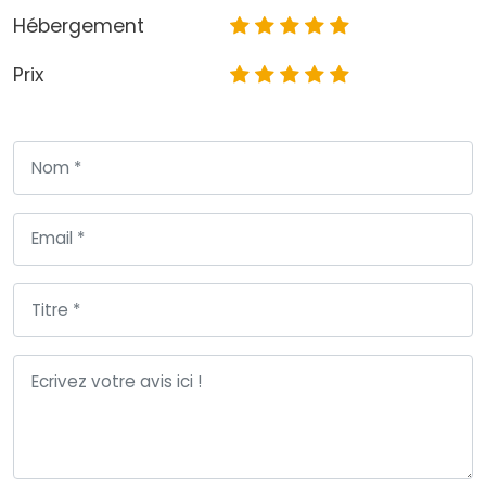
Hébergement
Prix