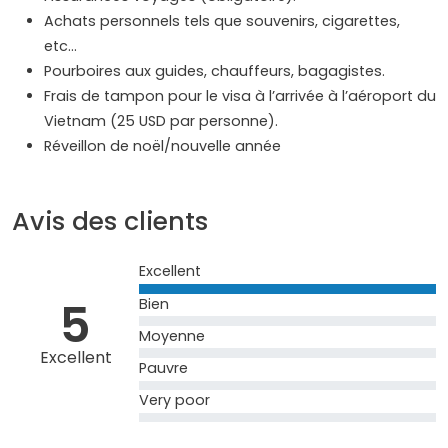
Achats personnels tels que souvenirs, cigarettes,
etc…
Pourboires aux guides, chauffeurs, bagagistes.
Frais de tampon pour le visa à l’arrivée à l’aéroport du
Vietnam (25 USD par personne).
Réveillon de noël/nouvelle année
Avis des clients
Excellent
5
Bien
Moyenne
Excellent
Pauvre
Very poor