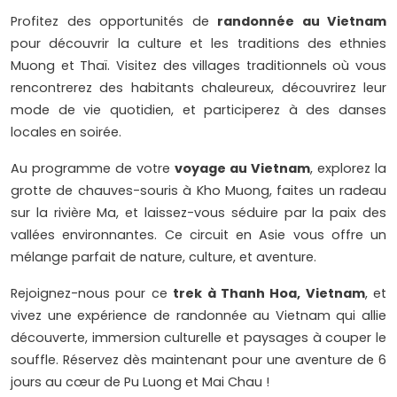
Profitez des opportunités de
randonnée au Vietnam
pour découvrir la culture et les traditions des ethnies
Muong et Thaï. Visitez des villages traditionnels où vous
rencontrerez des habitants chaleureux, découvrirez leur
mode de vie quotidien, et participerez à des danses
locales en soirée.
Au programme de votre
voyage au Vietnam
, explorez la
grotte de chauves-souris à Kho Muong, faites un radeau
sur la rivière Ma, et laissez-vous séduire par la paix des
vallées environnantes. Ce circuit en Asie vous offre un
mélange parfait de nature, culture, et aventure.
Rejoignez-nous pour ce
trek à Thanh Hoa, Vietnam
, et
vivez une expérience de randonnée au Vietnam qui allie
découverte, immersion culturelle et paysages à couper le
souffle. Réservez dès maintenant pour une aventure de 6
jours au cœur de Pu Luong et Mai Chau !