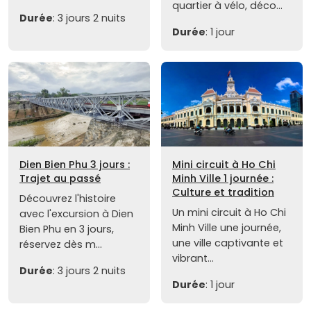
quartier à vélo, déco...
Durée
: 3 jours 2 nuits
Durée
: 1 jour
Dien Bien Phu 3 jours :
Mini circuit à Ho Chi
Trajet au passé
Minh Ville 1 journée :
Culture et tradition
Découvrez l'histoire
Un mini circuit à Ho Chi
avec l'excursion à Dien
Minh Ville une journée,
Bien Phu en 3 jours,
une ville captivante et
réservez dès m...
vibrant...
Durée
: 3 jours 2 nuits
Durée
: 1 jour