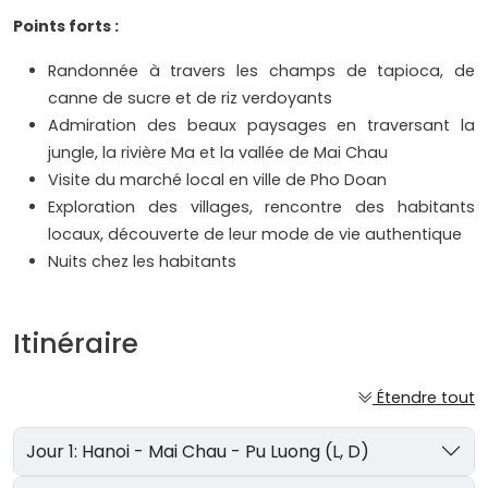
Points forts :
Randonnée à travers les champs de tapioca, de
canne de sucre et de riz verdoyants
Admiration des beaux paysages en traversant la
jungle, la rivière Ma et la vallée de Mai Chau
Visite du marché local en ville de Pho Doan
Exploration des villages, rencontre des habitants
locaux, découverte de leur mode de vie authentique
Nuits chez les habitants​
Itinéraire
Étendre tout
Jour 1: Hanoi - Mai Chau - Pu Luong (L, D)