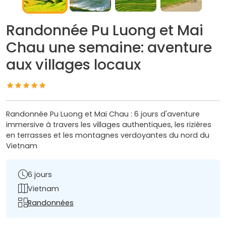
Randonnée Pu Luong et Mai
Chau une semaine: aventure
aux villages locaux
Randonnée Pu Luong et Mai Chau : 6 jours d'aventure
immersive à travers les villages authentiques, les rizières
en terrasses et les montagnes verdoyantes du nord du
Vietnam
6 jours
Vietnam
Randonnées