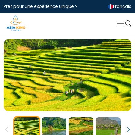
Prêt pour une expérience unique ?
Français