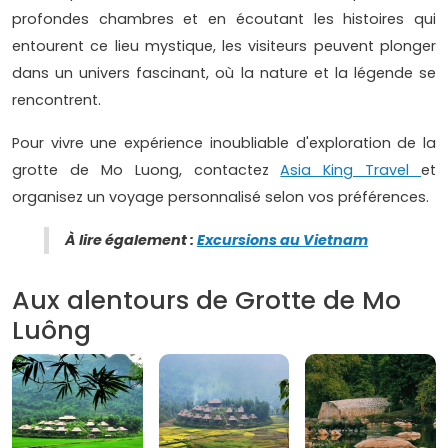
profondes chambres et en écoutant les histoires qui
entourent ce lieu mystique, les visiteurs peuvent plonger
dans un univers fascinant, où la nature et la légende se
rencontrent.
Pour vivre une expérience inoubliable d'exploration de la
grotte de Mo Luong, contactez
Asia King Travel
et
organisez un voyage personnalisé selon vos préférences.
À lire également :
Excursions au Vietnam
Aux alentours de Grotte de Mo
Luông