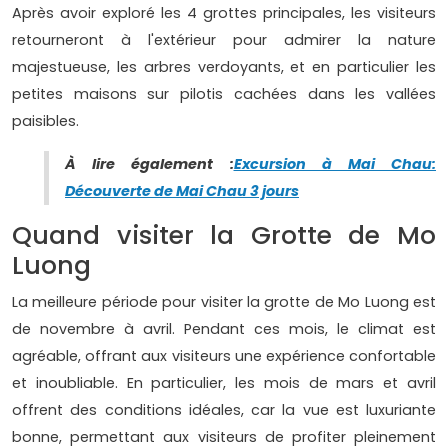
Après avoir exploré les 4 grottes principales, les visiteurs
retourneront à l'extérieur pour admirer la nature
majestueuse, les arbres verdoyants, et en particulier les
petites maisons sur pilotis cachées dans les vallées
paisibles.
À lire également :
Excursion à Mai Chau:
Découverte de Mai Chau 3 jours
Quand visiter la Grotte de Mo
Luong
La meilleure période pour visiter la grotte de Mo Luong est
de novembre à avril. Pendant ces mois, le climat est
agréable, offrant aux visiteurs une expérience confortable
et inoubliable. En particulier, les mois de mars et avril
offrent des conditions idéales, car la vue est luxuriante
bonne, permettant aux visiteurs de profiter pleinement