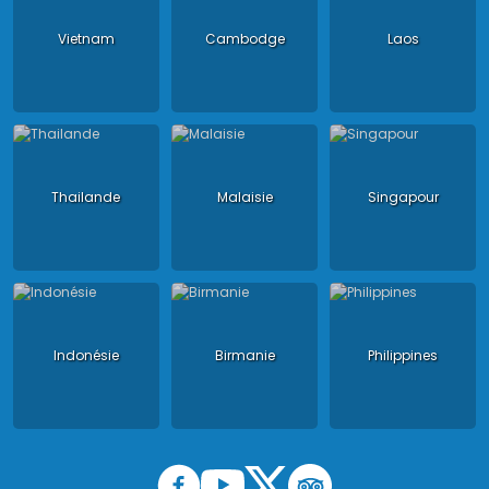
Vietnam
Cambodge
Laos
Thailande
Malaisie
Singapour
Indonésie
Birmanie
Philippines