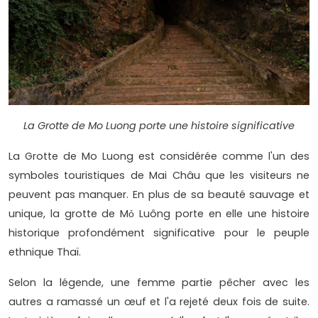
La Grotte de Mo Luong porte une histoire significative
La Grotte de Mo Luong est considérée comme l'un des
symboles touristiques de Mai Châu que les visiteurs ne
peuvent pas manquer. En plus de sa beauté sauvage et
unique, la grotte de Mỏ Luông porte en elle une histoire
historique profondément significative pour le peuple
ethnique Thaï.
Selon la légende, une femme partie pêcher avec les
autres a ramassé un œuf et l'a rejeté deux fois de suite.