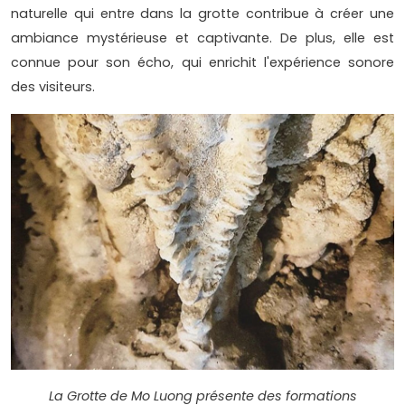
naturelle qui entre dans la grotte contribue à créer une
ambiance mystérieuse et captivante. De plus, elle est
connue pour son écho, qui enrichit l'expérience sonore
des visiteurs.
La Grotte de Mo Luong présente des formations