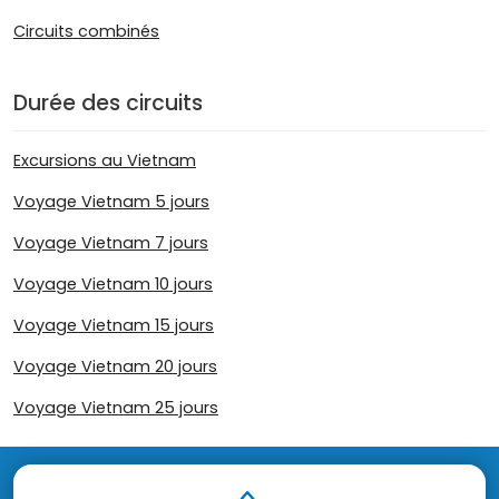
Circuits combinés
Durée des circuits
Excursions au Vietnam
Voyage Vietnam 5 jours
Voyage Vietnam 7 jours
Voyage Vietnam 10 jours
Voyage Vietnam 15 jours
Voyage Vietnam 20 jours
Voyage Vietnam 25 jours