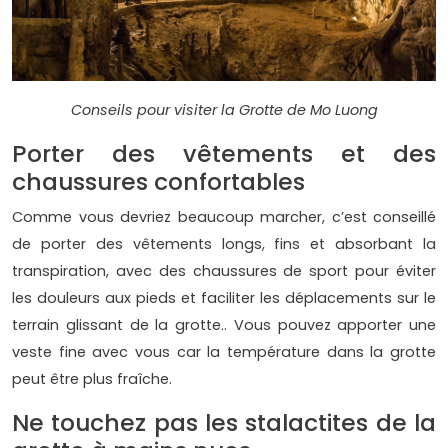
Conseils pour visiter la Grotte de Mo Luong
Porter des vêtements et des
chaussures confortables
Comme vous devriez beaucoup marcher, c’est conseillé
de porter des vêtements longs, fins et absorbant la
transpiration, avec des chaussures de sport pour éviter
les douleurs aux pieds et faciliter les déplacements sur le
terrain glissant de la grotte.. Vous pouvez apporter une
veste fine avec vous car la température dans la grotte
peut être plus fraîche.
Ne touchez pas les stalactites de la