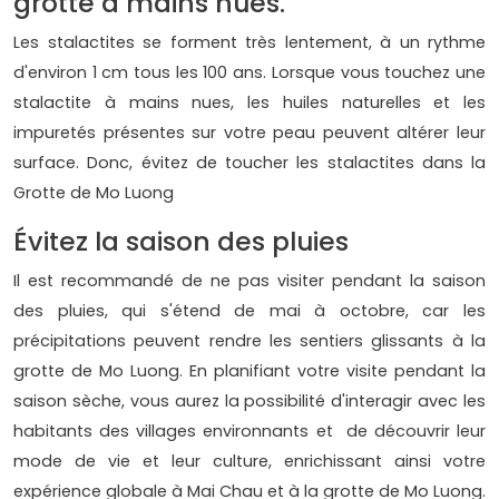
grotte à mains nues.
Les stalactites se forment très lentement, à un rythme
d'environ 1 cm tous les 100 ans. Lorsque vous touchez une
stalactite à mains nues, les huiles naturelles et les
impuretés présentes sur votre peau peuvent altérer leur
surface. Donc, évitez de toucher les stalactites dans la
Grotte de Mo Luong
Évitez la saison des pluies
Il est recommandé de ne pas visiter pendant la saison
des pluies, qui s'étend de mai à octobre, car les
précipitations peuvent rendre les sentiers glissants à la
grotte de Mo Luong. En planifiant votre visite pendant la
saison sèche, vous aurez la possibilité d'interagir avec les
habitants des villages environnants et de découvrir leur
mode de vie et leur culture, enrichissant ainsi votre
expérience globale à Mai Chau et à la grotte de Mo Luong.