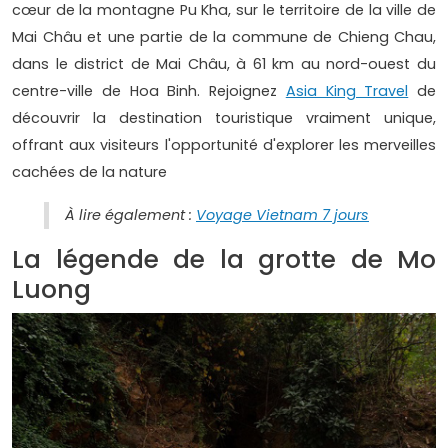
cœur de la montagne Pu Kha, sur le territoire de la ville de
Mai Châu et une partie de la commune de Chieng Chau,
dans le district de Mai Châu, à 61 km au nord-ouest du
centre-ville de Hoa Binh. Rejoignez
Asia King Travel
de
découvrir la destination touristique vraiment unique,
offrant aux visiteurs l'opportunité d'explorer les merveilles
cachées de la nature
À lire également :
Voyage Vietnam 7 jours
La légende de la grotte de Mo
Luong