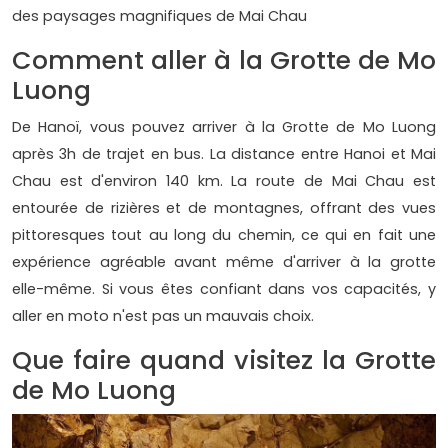
des paysages magnifiques de Mai Chau
Comment aller à la Grotte de Mo
Luong
De Hanoï, vous pouvez arriver à la Grotte de Mo Luong
après 3h de trajet en bus. La distance entre Hanoi et Mai
Chau est d'environ 140 km. La route de Mai Chau est
entourée de rizières et de montagnes, offrant des vues
pittoresques tout au long du chemin, ce qui en fait une
expérience agréable avant même d'arriver à la grotte
elle-même. Si vous êtes confiant dans vos capacités, y
aller en moto n'est pas un mauvais choix.
Que faire quand visitez la Grotte
de Mo Luong