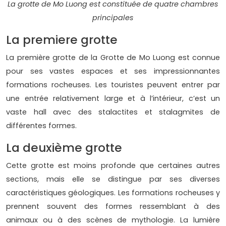
La grotte de Mo Luong est constituée de quatre chambres
principales
La premiere grotte
La première grotte de la Grotte de Mo Luong est connue
pour ses vastes espaces et ses impressionnantes
formations rocheuses. Les touristes peuvent entrer par
une entrée relativement large et à l’intérieur, c’est un
vaste hall avec des stalactites et stalagmites de
différentes formes.
La deuxième grotte
Cette grotte est moins profonde que certaines autres
sections, mais elle se distingue par ses diverses
caractéristiques géologiques. Les formations rocheuses y
prennent souvent des formes ressemblant à des
animaux ou à des scènes de mythologie. La lumière