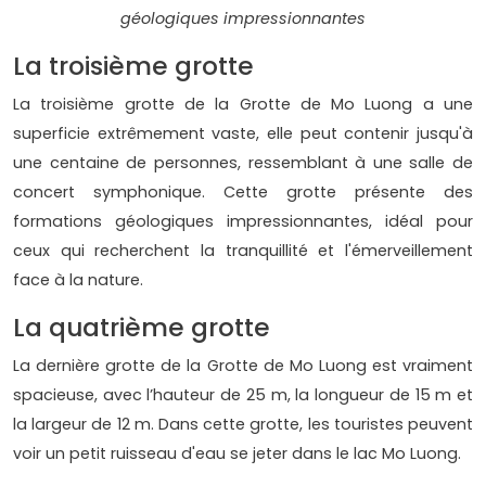
géologiques impressionnantes
La troisième grotte
La troisième grotte de la Grotte de Mo Luong a une
superficie extrêmement vaste, elle peut contenir jusqu'à
une centaine de personnes, ressemblant à une salle de
concert symphonique. Cette grotte présente des
formations géologiques impressionnantes, idéal pour
ceux qui recherchent la tranquillité et l'émerveillement
face à la nature.
La quatrième grotte
La dernière grotte de la Grotte de Mo Luong est vraiment
spacieuse, avec l’hauteur de 25 m, la longueur de 15 m et
la largeur de 12 m. Dans cette grotte, les touristes peuvent
voir un petit ruisseau d'eau se jeter dans le lac Mo Luong.