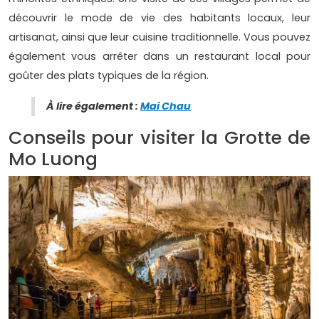
découvrir le mode de vie des habitants locaux, leur
artisanat, ainsi que leur cuisine traditionnelle. Vous pouvez
également vous arrêter dans un restaurant local pour
goûter des plats typiques de la région.
À lire également :
Mai Chau
Conseils pour visiter la Grotte de
Mo Luong