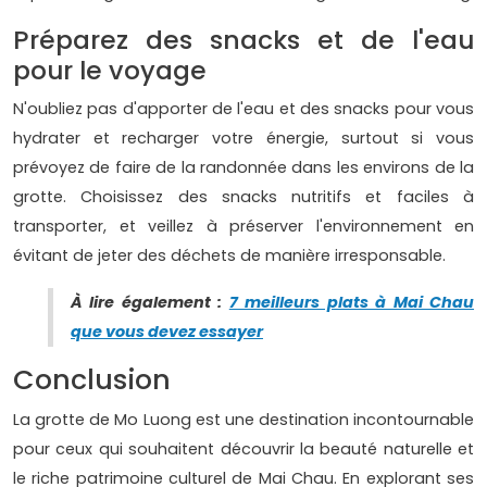
Préparez des snacks et de l'eau
pour le voyage
N'oubliez pas d'apporter de l'eau et des snacks pour vous
hydrater et recharger votre énergie, surtout si vous
prévoyez de faire de la randonnée dans les environs de la
grotte. Choisissez des snacks nutritifs et faciles à
transporter, et veillez à préserver l'environnement en
évitant de jeter des déchets de manière irresponsable.
À lire également :
7 meilleurs plats à Mai Chau
que vous devez essayer
Conclusion
La grotte de Mo Luong est une destination incontournable
pour ceux qui souhaitent découvrir la beauté naturelle et
le riche patrimoine culturel de Mai Chau. En explorant ses