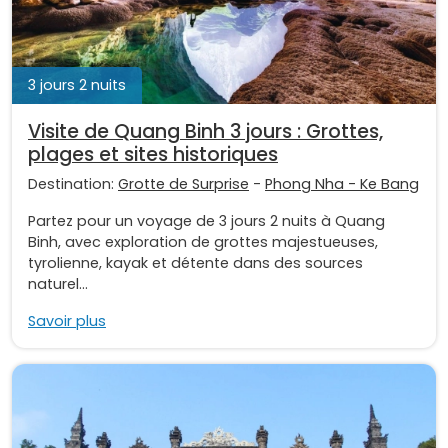
3 jours 2 nuits
Visite de Quang Binh 3 jours : Grottes,
plages et sites historiques
Destination:
Grotte de Surprise
-
Phong Nha - Ke Bang
Partez pour un voyage de 3 jours 2 nuits à Quang
Binh, avec exploration de grottes majestueuses,
tyrolienne, kayak et détente dans des sources
naturel...
Savoir plus