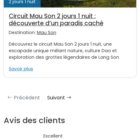
2 jours 1 nuit
Circuit Mau Son 2 jours 1 nuit :
découverte d’un paradis caché
Destination:
Mau Son
Découvrez le circuit Mau Son 2 jours 1 nuit, une
escapade unique mêlant nature, culture Dao et
exploration des grottes légendaires de Lang Son
Savoir plus
Précédent
Suivant
Avis des clients
Excellent