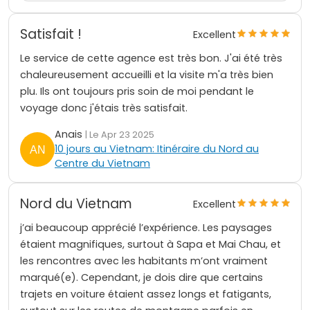
Satisfait !
Excellent
Le service de cette agence est très bon. J'ai été très
chaleureusement accueilli et la visite m'a très bien
plu. Ils ont toujours pris soin de moi pendant le
voyage donc j'étais très satisfait.
Anais
| Le Apr 23 2025
10 jours au Vietnam: Itinéraire du Nord au
Centre du Vietnam
Nord du Vietnam
Excellent
j’ai beaucoup apprécié l’expérience. Les paysages
étaient magnifiques, surtout à Sapa et Mai Chau, et
les rencontres avec les habitants m’ont vraiment
marqué(e). Cependant, je dois dire que certains
trajets en voiture étaient assez longs et fatigants,