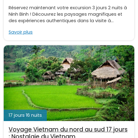
Réservez maintenant votre excursion 3 jours 2 nuits à
Ninh Binh ! Découvrez les paysages magnifiques et
des expériences authentiques dans la visite à...
Savoir plus
17 jours 16 nuits
Voyage Vietnam du nord au sud 17 jours
: Nostalgie du Vietnam