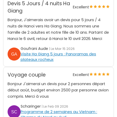
Devis 5 Jours / 4 nuits Ha
Excellent
Giang
Bonjour, J'aimerais avoir un devis pour 5 jours / 4
nuits de Hanoi vers Ha Giang. Nous sommes une
famille de 2 adultes et notre fille de 10 ans. Partant de
Hanoi le 6 avril, retour à Hanoi le 10 avril 2026. Merci
Goufrani Aude
| Le Mar 15 2026
Visite Ha Giang 5 jours : Panoramas des
plateaux rocheux
Voyage couple
Excellent
Bonjour J'aimerai un devis pour 2 personnes départ
début août, budget environ 2500 par personne avion
compris. Merci à vous
Scharinger
| Le Feb 09 2026
Programme de 2 semaines au Vietnam :