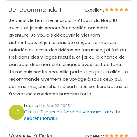
Je recommande !
Excellent
Je viens de terminer le circuit « Atouts du Nord 10
jours » et je suis encore émerveillée par cette
aventure. Je voulais découvrir le Vietnam
authentique, et je n’ai pas été déçue. Je me suis
baladée au cœur des rizières en terrasses, j’ai fait du
trek dans des villages reculés, et j’ai eu la chance de
partager des moments uniques avec les habitants.
Je me suis sentie accueillie partout où je suis allée. Je
recommande vivement ce voyage à tous ceux qui,
comme moi, cherchent à sortir des sentiers battus et
à vivre une expérience humaine forte.
Léonie
| Le Apr 22 2025
Circuit 10 jours au Nord du Vietnam : atouts
septentrionaux
Voyage à Dalat
Excellent