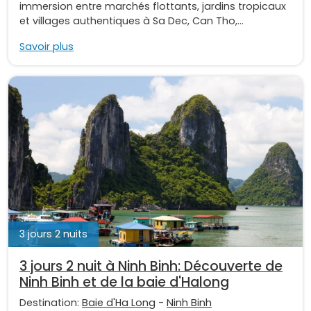
immersion entre marchés flottants, jardins tropicaux
et villages authentiques à Sa Dec, Can Tho,...
Savoir plus
3 jours 2 nuits
3 jours 2 nuit à Ninh Binh: Découverte de
Ninh Binh et de la baie d'Halong
Destination:
Baie d'Ha Long
-
Ninh Binh