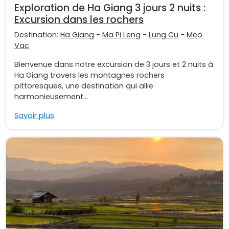
Exploration de Ha Giang 3 jours 2 nuits :
Excursion dans les rochers
Destination:
Ha Giang
-
Ma Pi Leng
-
Lung Cu
-
Meo
Vac
Bienvenue dans notre excursion de 3 jours et 2 nuits à
Ha Giang travers les montagnes rochers
pittoresques, une destination qui allie
harmonieusement...
Savoir plus