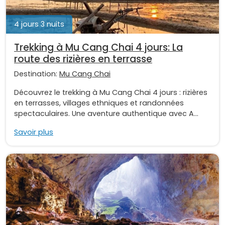
4 jours 3 nuits
Trekking à Mu Cang Chai 4 jours: La
route des rizières en terrasse
Destination:
Mu Cang Chai
Découvrez le trekking à Mu Cang Chai 4 jours : rizières
en terrasses, villages ethniques et randonnées
spectaculaires. Une aventure authentique avec A...
Savoir plus