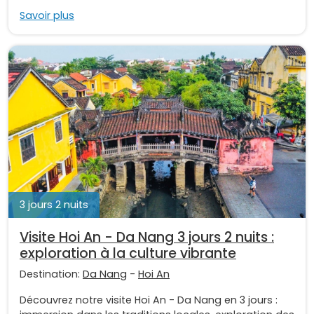
Savoir plus
3 jours 2 nuits
Visite Hoi An - Da Nang 3 jours 2 nuits :
exploration à la culture vibrante
Destination:
Da Nang
-
Hoi An
Découvrez notre visite Hoi An - Da Nang en 3 jours :