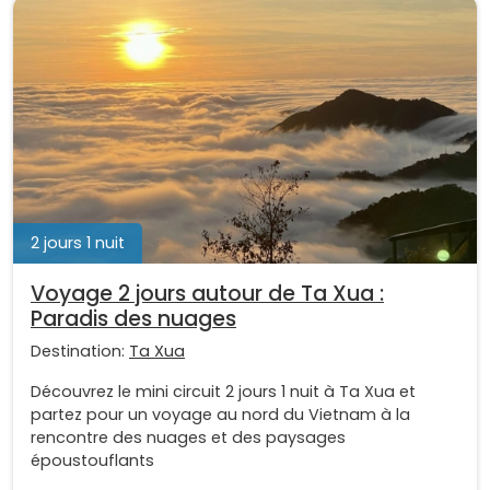
2 jours 1 nuit
Voyage 2 jours autour de Ta Xua :
Paradis des nuages
Destination:
Ta Xua
Découvrez le mini circuit 2 jours 1 nuit à Ta Xua et
partez pour un voyage au nord du Vietnam à la
rencontre des nuages et des paysages
époustouflants