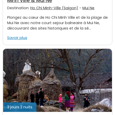
Minh Ville & Mui Ne
Destination:
Ho Chi Minh-Ville (Saigon)
-
Mui Ne
Plongez au cœur de Ho Chi Minh Ville et de la plage de
Mui Ne avec notre court sejour balneaire à Mui Ne,
découvrant des sites historiques et de la sé...
Savoir plus
3 jours 2 nuits