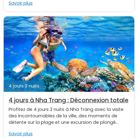
Savoir plus
4 jours 3 nuits
4 jours à Nha Trang : Déconnexion totale
Profitez de 4 jours 3 nuits à Nha Trang avec la visite
des incontournables de la ville, des moments de
détente sur la plage et une excursion de plongé...
Savoir plus