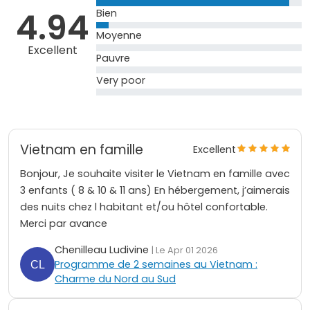
4.94
Bien
Moyenne
Excellent
Pauvre
Very poor
Vietnam en famille
Excellent
Bonjour, Je souhaite visiter le Vietnam en famille avec
3 enfants ( 8 & 10 & 11 ans) En hébergement, j’aimerais
des nuits chez l habitant et/ou hôtel confortable.
Merci par avance
Chenilleau Ludivine
| Le Apr 01 2026
Programme de 2 semaines au Vietnam :
Charme du Nord au Sud