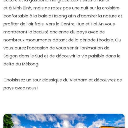
et à Ninh Binh, mais ne ratez pas une nuit sur la croisière
confortable à la baie d’Halong afin d’admirer la nature et
profiter de l’air frais. Vers le Centre, Hue et Hoi An vous
montreront la beauté ancienne du pays avec de
nombreux monuments datant de la période féodale. Ou
vous aurez l’occasion de vous sentir l’animation de
Saigon dans le Sud et de découvrir la vie paisible dans le
delta du Mékong.
Choisissez un tour classique du Vietnam et découvrez ce
pays avec nous!