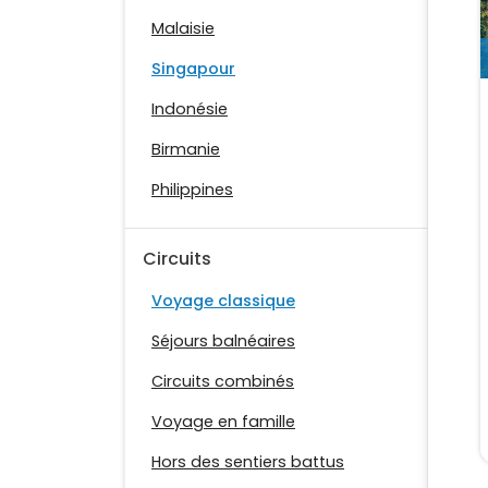
Malaisie
Singapour
Indonésie
Birmanie
Philippines
Circuits
Voyage classique
Séjours balnéaires
Circuits combinés
Voyage en famille
Hors des sentiers battus