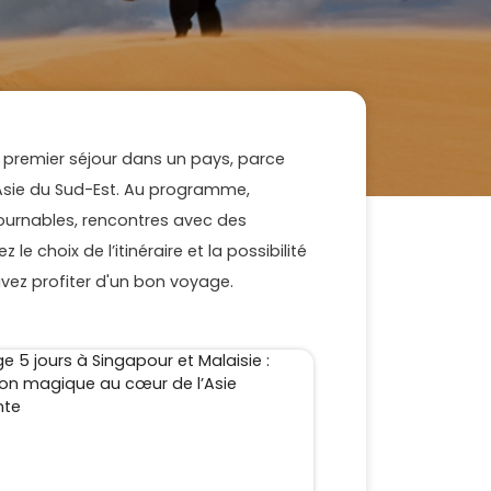
tre premier séjour dans un pays, parce
n Asie du Sud-Est. Au programme,
tournables, rencontres avec des
le choix de l’itinéraire et la possibilité
uvez profiter d'un bon voyage.