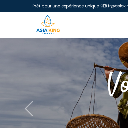
Prêt pour une expérience unique ?
fr@asiaki
V
Previous