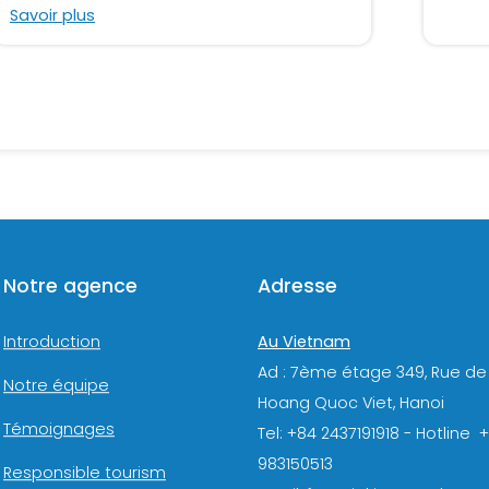
Savoir plus
Notre agence
Adresse
Au Vietnam
Introduction
Ad : 7ème étage 349, Rue de
Notre équipe
Hoang Quoc Viet, Hanoi
Témoignages
Tel: +84 2437191918 - Hotline 
983150513
Responsible tourism