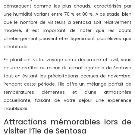
démarquent comme les plus chauds, caractérisés par
une humidité variant entre 70 % et 80 %. À ce stade, bien
que le nombre de visiteurs à Sentosa soit relativement
modéré, il est important de noter que les coûts
d'hébergement peuvent être légèrement plus élevés que
d'habitude.
En planifiant votre voyage entre décembre et avril, vous
pourrez profiter au mieux du climat agréable de Sentosa
tout en évitant les précipitations accrues de novembre.
Pendant cette période, l'île offre un mélange parfait de
températures clémentes et d'une atmosphère
accueillante, faisant de votre séjour une expérience
inoubliable.
Attractions mémorables lors de
visiter l’île de Sentosa