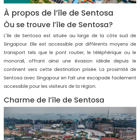
À propos de l’île de Sentosa
Òu se trouve l’île de Sentosa?
L'île de Sentosa est située au large de la côte sud de
Singapour. Elle est accessible par différents moyens de
transport tels que le pont routier, le téléphérique ou le
monorail, offrant ainsi une évasion idéale depuis le
continent vers cette destination prisée. La proximité de
Sentosa avec Singapour en fait une escapade facilement
accessible pour les visiteurs de la région.
Charme de l’île de Sentosa