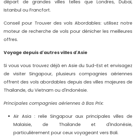
départ de grandes villes telles que Londres, Dubaï,
Istanbul ou Francfort.
Conseil pour Trouver des vols Abordables: utilisez notre
moteur de recherche de vols pour dénicher les meilleures
offres.
Voyage depuis d'autres villes d'Asie
Si vous vous trouvez déjà en Asie du Sud-Est et envisagez
de visiter Singapour, plusieurs compagnies aériennes
offrent des vols abordables depuis des villes majeures de
Thaïlande, du Vietnam ou d'Indonésie.
Principales compagnies aériennes à Bas Prix:
Air Asia : relie Singapour aux principales villes de
Malaisie, de Thaïlande et d'Indonésie,
particulièrement pour ceux voyageant vers Bali.