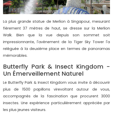
La plus grande statue de Merlion à Singapour, mesurant
fièrement 37 mètres de haut, se dresse sur la Merlion
Walk. Bien que la vue depuis son sommet soit
impressionnante, l'avènement de la Tiger Sky Tower l'a
reléguée à la deuxième place en termes de panoramas
mémorables.
Butterfly Park & Insect Kingdom -
Un Émerveillement Naturel
Le Butterfly Park & Insect Kingdom vous invite à découvrir
plus de 1500 papillons virevoltant autour de vous,
accompagnés de la fascination que procurent 3000
insectes. Une expérience particulièrement appréciée par
les plus jeunes visiteurs.