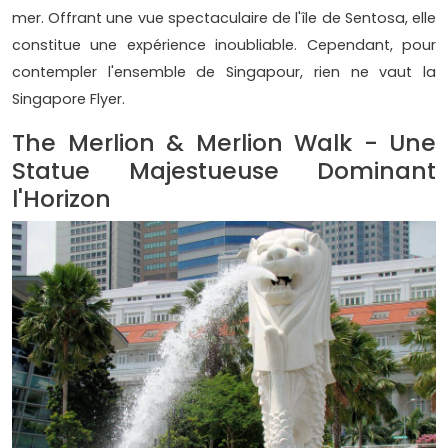
mer. Offrant une vue spectaculaire de l'île de Sentosa, elle
constitue une expérience inoubliable. Cependant, pour
contempler l'ensemble de Singapour, rien ne vaut la
Singapore Flyer.
The Merlion & Merlion Walk - Une
Statue Majestueuse Dominant
l'Horizon