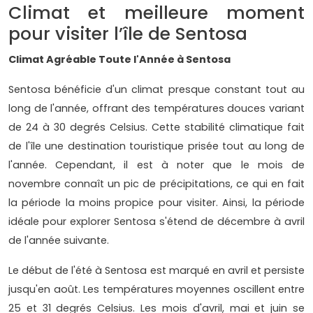
Climat et meilleure moment
pour visiter l’île de Sentosa
Climat Agréable Toute l'Année à Sentosa
Sentosa bénéficie d'un climat presque constant tout au
long de l'année, offrant des températures douces variant
de 24 à 30 degrés Celsius. Cette stabilité climatique fait
de l'île une destination touristique prisée tout au long de
l'année. Cependant, il est à noter que le mois de
novembre connaît un pic de précipitations, ce qui en fait
la période la moins propice pour visiter. Ainsi, la période
idéale pour explorer Sentosa s'étend de décembre à avril
de l'année suivante.
Le début de l'été à Sentosa est marqué en avril et persiste
jusqu'en août. Les températures moyennes oscillent entre
25 et 31 degrés Celsius. Les mois d'avril, mai et juin se