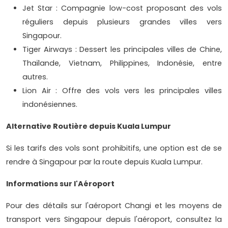
Jet Star : Compagnie low-cost proposant des vols
réguliers depuis plusieurs grandes villes vers
Singapour.
Tiger Airways : Dessert les principales villes de Chine,
Thaïlande, Vietnam, Philippines, Indonésie, entre
autres.
Lion Air : Offre des vols vers les principales villes
indonésiennes.
Alternative Routière depuis Kuala Lumpur
Si les tarifs des vols sont prohibitifs, une option est de se
rendre à Singapour par la route depuis Kuala Lumpur.
Informations sur l'Aéroport
Pour des détails sur l'aéroport Changi et les moyens de
transport vers Singapour depuis l'aéroport, consultez la