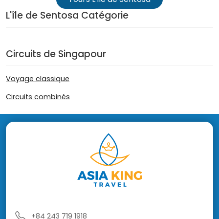
L'île de Sentosa Catégorie
Circuits de Singapour
Voyage classique
Circuits combinés
+84 243 719 1918