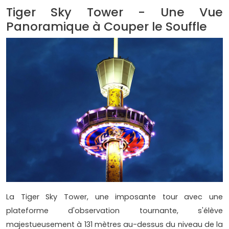
Tiger Sky Tower - Une Vue
Panoramique à Couper le Souffle
La Tiger Sky Tower, une imposante tour avec une
plateforme d'observation tournante, s'élève
majestueusement à 131 mètres au-dessus du niveau de la