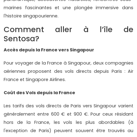
marines fascinantes et une plongée immersive dans
l'histoire singapourienne.
Comment aller à l’île de
Sentosa?
Accès depuis la France vers Singapour
Pour voyager de la France à Singapour, deux compagnies
aériennes proposent des vols directs depuis Paris : Air
France et Singapore Airlines.
Coût des Vols depuis la France
Les tarifs des vols directs de Paris vers Singapour varient
généralement entre 600 € et 900 €. Pour ceux résidant
hors de la France, les vols les plus abordables (à
l'exception de Paris) peuvent souvent être trouvés au