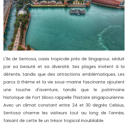
L'île de Sentosa, oasis tropicale près de Singapour, séduit
par sa beauté et sa diversité. Ses plages invitent à la
détente, tandis que des attractions emblématiques. Les
parcs à thème et la vie sous-marine fascinante ajoutent
une touche d'aventure, tandis que le patrimoine
historique de Fort Siloso rappelle l'histoire singapourienne.
Avec un climat constant entre 24 et 30 degrés Celsius,
Sentosa charme les visiteurs tout au long de l'année,
faisant de cette île un trésor tropical inoubliable.