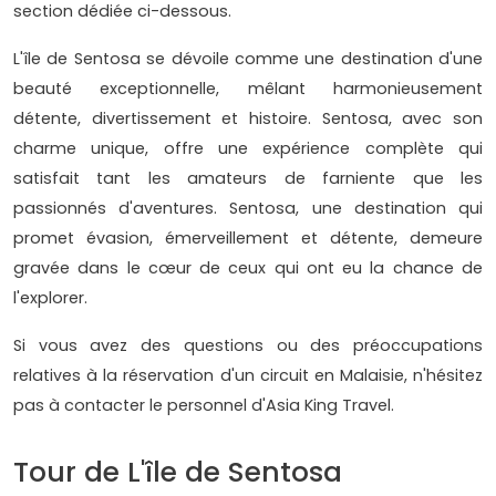
section dédiée ci-dessous.
L'île de Sentosa se dévoile comme une destination d'une
beauté exceptionnelle, mêlant harmonieusement
détente, divertissement et histoire. Sentosa, avec son
charme unique, offre une expérience complète qui
satisfait tant les amateurs de farniente que les
passionnés d'aventures. Sentosa, une destination qui
promet évasion, émerveillement et détente, demeure
gravée dans le cœur de ceux qui ont eu la chance de
l'explorer.
Si vous avez des questions ou des préoccupations
relatives à la réservation d'un circuit en Malaisie, n'hésitez
pas à contacter le personnel d'Asia King Travel.
Tour de L'île de Sentosa