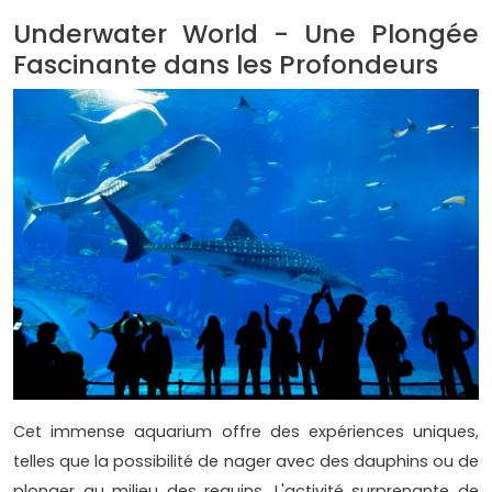
Underwater World - Une Plongée
Fascinante dans les Profondeurs
Cet immense aquarium offre des expériences uniques,
telles que la possibilité de nager avec des dauphins ou de
plonger au milieu des requins. L'activité surprenante de