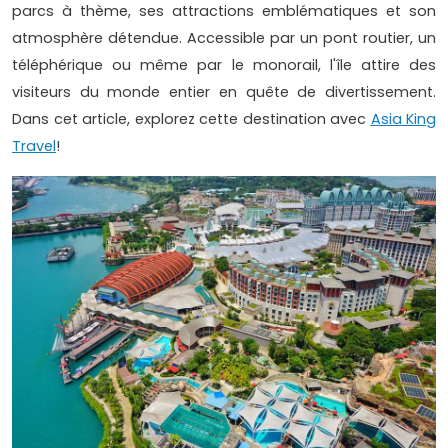
parcs à thème, ses attractions emblématiques et son
atmosphère détendue. Accessible par un pont routier, un
téléphérique ou même par le monorail, l'île attire des
visiteurs du monde entier en quête de divertissement.
Dans cet article, explorez cette destination avec
Asia King
Travel
!