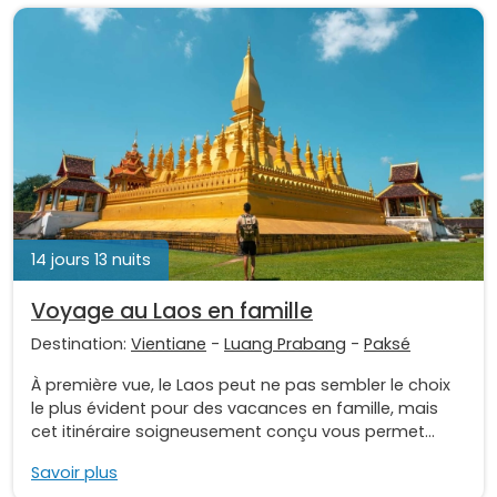
14 jours 13 nuits
Voyage au Laos en famille
Destination:
Vientiane
-
Luang Prabang
-
Paksé
À première vue, le Laos peut ne pas sembler le choix
le plus évident pour des vacances en famille, mais
cet itinéraire soigneusement conçu vous permet...
Savoir plus