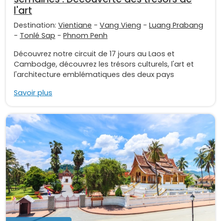
l'art
Destination:
Vientiane
-
Vang Vieng
-
Luang Prabang
-
Tonlé Sap
-
Phnom Penh
Découvrez notre circuit de 17 jours au Laos et
Cambodge, découvrez les trésors culturels, l'art et
l'architecture emblématiques des deux pays
Savoir plus