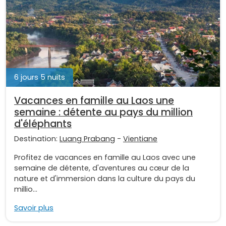
6 jours 5 nuits
Vacances en famille au Laos une
semaine : détente au pays du million
d'éléphants
Destination:
Luang Prabang
-
Vientiane
Profitez de vacances en famille au Laos avec une
semaine de détente, d'aventures au cœur de la
nature et d'immersion dans la culture du pays du
millio...
Savoir plus