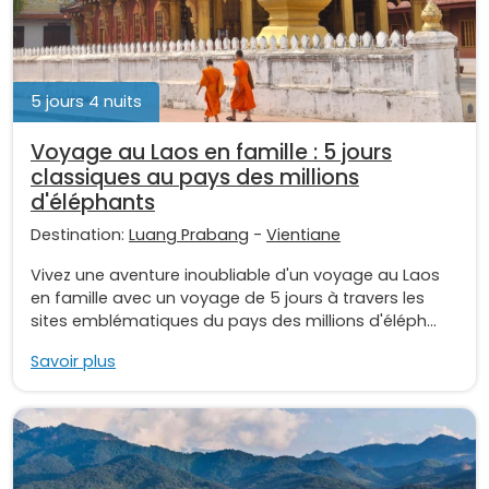
5 jours 4 nuits
Voyage au Laos en famille : 5 jours
classiques au pays des millions
d'éléphants
Destination:
Luang Prabang
-
Vientiane
Vivez une aventure inoubliable d'un voyage au Laos
en famille avec un voyage de 5 jours à travers les
sites emblématiques du pays des millions d'éléph...
Savoir plus