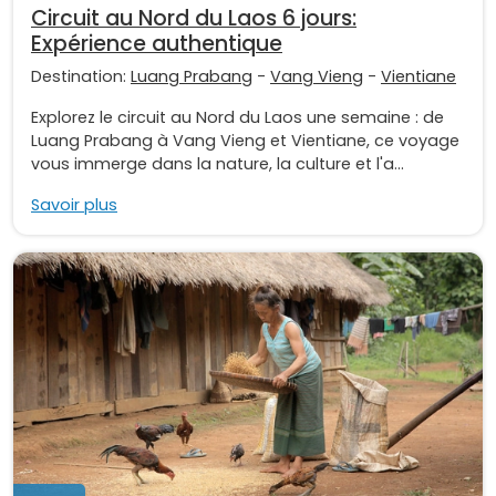
Circuit au Nord du Laos 6 jours:
Expérience authentique
Destination:
Luang Prabang
-
Vang Vieng
-
Vientiane
Explorez le circuit au Nord du Laos une semaine : de
Luang Prabang à Vang Vieng et Vientiane, ce voyage
vous immerge dans la nature, la culture et l'a...
Savoir plus