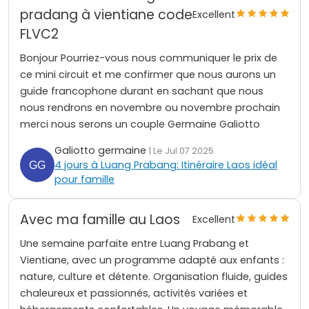
pradang à vientiane code
Excellent
FLVC2
Bonjour Pourriez-vous nous communiquer le prix de
ce mini circuit et me confirmer que nous aurons un
guide francophone durant en sachant que nous
nous rendrons en novembre ou novembre prochain
merci nous serons un couple Germaine Galiotto
Galiotto germaine
| Le Jul 07 2025
4 jours à Luang Prabang: Itinéraire Laos idéal
pour famille
Avec ma famille au Laos
Excellent
Une semaine parfaite entre Luang Prabang et
Vientiane, avec un programme adapté aux enfants :
nature, culture et détente. Organisation fluide, guides
chaleureux et passionnés, activités variées et