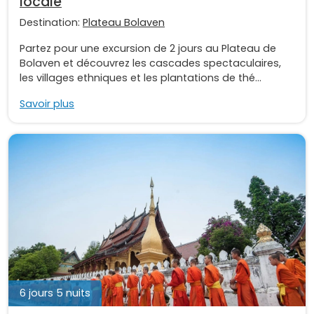
locale
Destination:
Plateau Bolaven
Partez pour une excursion de 2 jours au Plateau de
Bolaven et découvrez les cascades spectaculaires,
les villages ethniques et les plantations de thé...
Savoir plus
6 jours 5 nuits