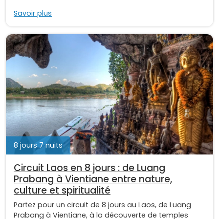
Savoir plus
8 jours 7 nuits
Circuit Laos en 8 jours : de Luang
Prabang à Vientiane entre nature,
culture et spiritualité
Partez pour un circuit de 8 jours au Laos, de Luang
Prabang à Vientiane, à la découverte de temples