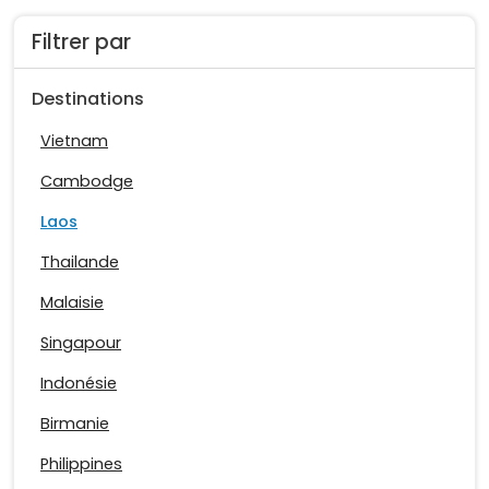
Filtrer par
Destinations
Vietnam
Cambodge
Laos
Thailande
Malaisie
Singapour
Indonésie
Birmanie
Philippines