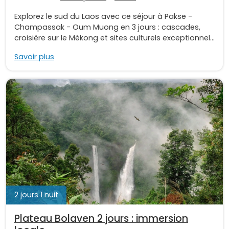
Explorez le sud du Laos avec ce séjour à Pakse -
Champassak - Oum Muong en 3 jours : cascades,
croisière sur le Mékong et sites culturels exceptionnel...
Savoir plus
2 jours 1 nuit
Plateau Bolaven 2 jours : immersion