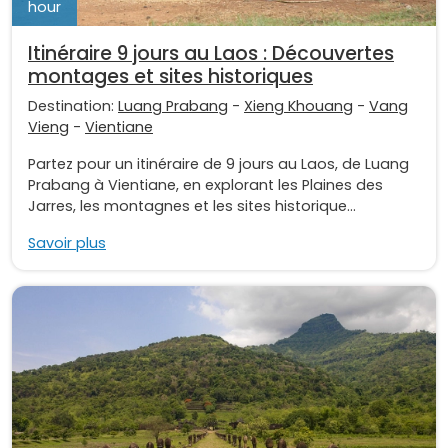
hour
Itinéraire 9 jours au Laos : Découvertes
montages et sites historiques
Destination:
Luang Prabang
-
Xieng Khouang
-
Vang
Vieng
-
Vientiane
Partez pour un itinéraire de 9 jours au Laos, de Luang
Prabang à Vientiane, en explorant les Plaines des
Jarres, les montagnes et les sites historique...
Savoir plus