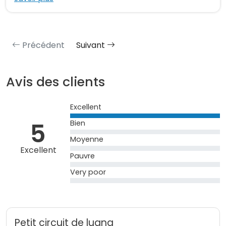
Précédent
Suivant
Avis des clients
Excellent
5
Bien
Moyenne
Excellent
Pauvre
Very poor
Petit circuit de luang