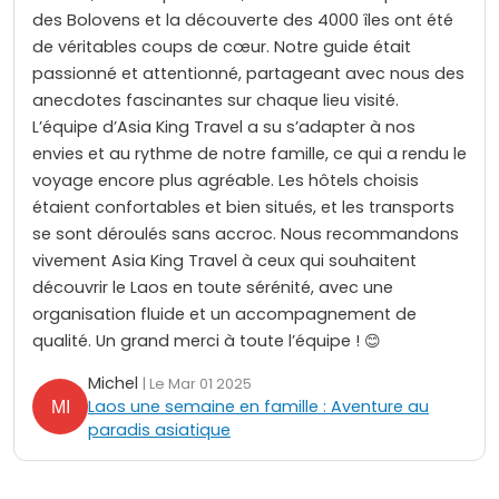
des Bolovens et la découverte des 4000 îles ont été
de véritables coups de cœur. Notre guide était
passionné et attentionné, partageant avec nous des
anecdotes fascinantes sur chaque lieu visité.
L’équipe d’Asia King Travel a su s’adapter à nos
envies et au rythme de notre famille, ce qui a rendu le
voyage encore plus agréable. Les hôtels choisis
étaient confortables et bien situés, et les transports
se sont déroulés sans accroc. Nous recommandons
vivement Asia King Travel à ceux qui souhaitent
découvrir le Laos en toute sérénité, avec une
organisation fluide et un accompagnement de
qualité. Un grand merci à toute l’équipe ! 😊
Michel
| Le Mar 01 2025
Laos une semaine en famille : Aventure au
paradis asiatique