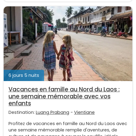
6 jours 5 nuits
Vacances en famille au Nord du Laos :
une semaine mémorable avec vos
enfants
Destination:
Luang Prabang
-
Vientiane
Profitez de vacances en famille au Nord du Laos avec
une semaine mémorable remplie d'aventures, de