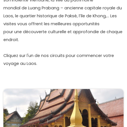
mondial de Luang Prabang – ancienne capitale royale du
Laos, le quartier historique de Paksé, l’île de Khong,… Les
visites vous offrent les meilleures opportunités
pour une découverte culturelle et approfondie de chaque
endroit.
Cliquez sur l'un de nos circuits pour commencer votre
voyage au Laos.