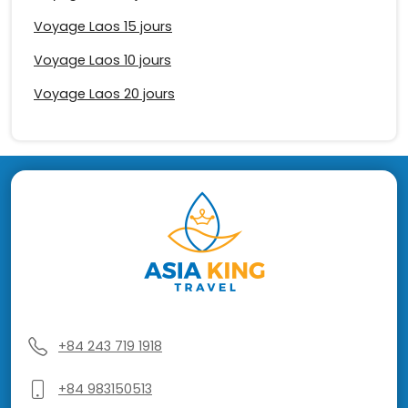
Voyage Laos 15 jours
Voyage Laos 10 jours
Voyage Laos 20 jours
+84 243 719 1918
+84 983150513