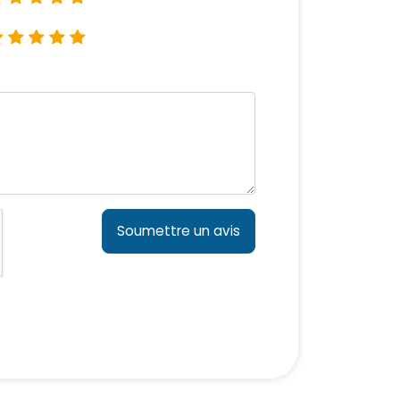
Soumettre un avis