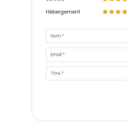
Hébergement