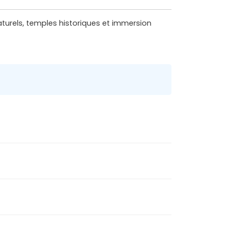
naturels, temples historiques et immersion