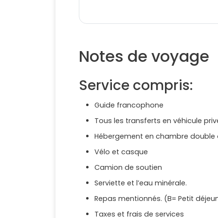
Notes de voyage
Service compris:
Guide francophone
Tous les transferts en véhicule priv
Hébergement en chambre double d
Vélo et casque
Camion de soutien
Serviette et l’eau minérale.
Repas mentionnés. (B= Petit déjeune
Taxes et frais de services