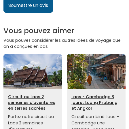
Soumettre un avis
Vous pouvez aimer
Vous pouvez considérer les autres idées de voyage que
on a conçues en bas
Circuit au Laos 2
Laos - Cambodge 8
semaines d’aventures
jours : Luang Prabang
en terres sacrées
et Angkor
Partez notre circuit au
Circuit combiné Laos -
Laos 2 semaines
Cambodge une