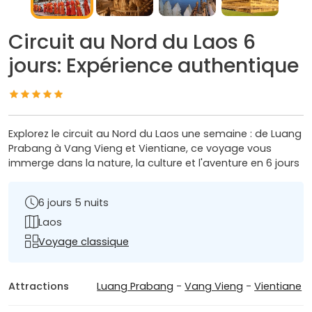
Circuit au Nord du Laos 6
jours: Expérience authentique
Explorez le circuit au Nord du Laos une semaine : de Luang
Prabang à Vang Vieng et Vientiane, ce voyage vous
immerge dans la nature, la culture et l'aventure en 6 jours
6 jours 5 nuits
Laos
Voyage classique
Attractions
Luang Prabang
-
Vang Vieng
-
Vientiane