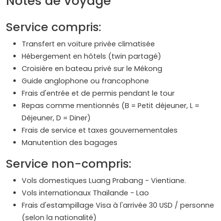
Notes de voyage
Service compris:
Transfert en voiture privée climatisée
Hébergement en hôtels (twin partagé)
Croisière en bateau privé sur le Mékong
Guide anglophone ou francophone
Frais d'entrée et de permis pendant le tour
Repas comme mentionnés (B = Petit déjeuner, L =
Déjeuner, D = Diner)
Frais de service et taxes gouvernementales
Manutention des bagages
Service non-compris:
Vols domestiques Luang Prabang - Vientiane.
Vols internationaux Thaïlande - Lao
Frais d'estampillage Visa à l'arrivée 30 USD / personne
(selon la nationalité)