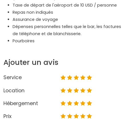
Taxe de départ de l'aéroport de 10 USD / personne
Repas non indiqués
Assurance de voyage
Dépenses personnelles telles que le bar, les factures
de téléphone et de blanchisserie.
Pourboires
Ajouter un avis
Service
Location
Hébergement
Prix