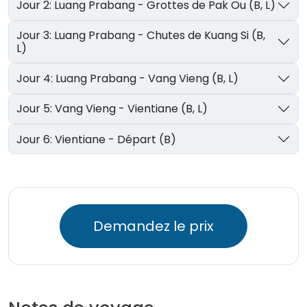
Jour 2: Luang Prabang - Grottes de Pak Ou (B, L)
Jour 3: Luang Prabang - Chutes de Kuang Si (B,
L)
Jour 4: Luang Prabang - Vang Vieng (B, L)
Jour 5: Vang Vieng - Vientiane (B, L)
Jour 6: Vientiane - Départ (B)
Demandez le prix