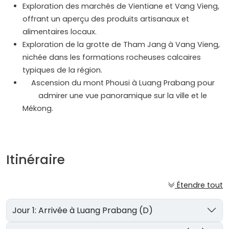
Exploration des marchés de Vientiane et Vang Vieng,
offrant un aperçu des produits artisanaux et
alimentaires locaux.
Exploration de la grotte de Tham Jang à Vang Vieng,
nichée dans les formations rocheuses calcaires
typiques de la région.
Ascension du mont Phousi à Luang Prabang pour
admirer une vue panoramique sur la ville et le
Mékong.
Itinéraire
Étendre tout
Jour 1: Arrivée à Luang Prabang (D)