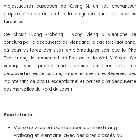
majestueuses cascades de Kuang Si, un lieu enchanteur
propice à la détente et à la baignade dans ses bassins
turquoise.
Ce circuit Luang Prabang - Vang Vieng & Vientiane se
conclura par la découverte de Vientiane, la capitale laotienne,
où vous visiterez des sites emblématiques tels que le Pha
That Luang, le monument de Patuxai et le Wat Si Saket. Ce
voyage vous promet une semaine au Laos riche en
découvertes, entre culture, nature et aventure. Réservez dès
maintenant ce circuit exceptionnel et partez à la découverte
des merveilles du Nord du Laos !
Points forts:
Visite de villes emblématiques comme Luang
Prabang et Vientiane, avec des sites classés au