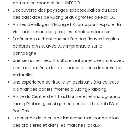
patrimoine mondial de l'UNESCO.
Découverte des paysages spectaculaires du Laos,
des cascades de Kuang Si aux grottes de Pak Ou.
Visites de villages H’Mong et Khamu pour explorer la
vie quotidienne des groupes ethniques locaux.
Expérience authentique sur l’un des fleuves les plus
célèbres d’Asie, avec vue imprenable sur la
campagne.
Une semaine mêlant culture, nature et aventure avec
des randonnées, des baignades et des découvertes
culturelles.
Une expérience spirituelle en assistant à la collecte
d'offrandes par les moines à Luang Prabang.
Visite du Centre d'Art traditionnel et ethnologique à
Luang Prabang, ainsi que du centre artisanal d’Ock
Pop Tok.
Expérience de la cuisine laotienne traditionnelle lors
des croisières et dans les marchés locaux.