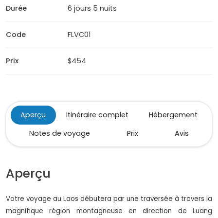
Durée
6 jours 5 nuits
Code
FLVC01
Prix
$454
Aperçu
Itinéraire complet
Hébergement
Notes de voyage
Prix
Avis
Aperçu
Votre voyage au Laos débutera par une traversée à travers la
magnifique région montagneuse en direction de Luang