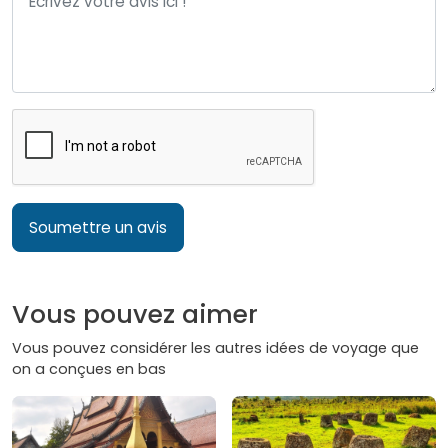
Soumettre un avis
Vous pouvez aimer
Vous pouvez considérer les autres idées de voyage que
on a conçues en bas