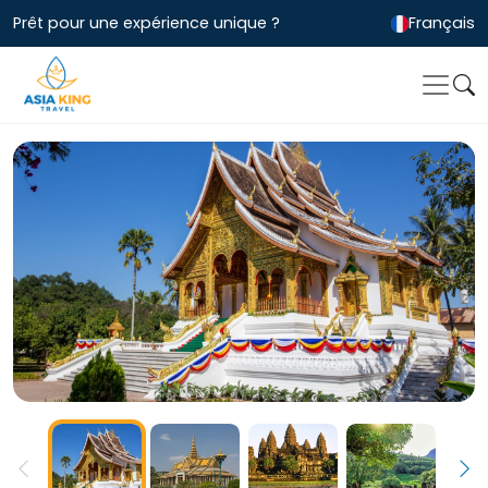
Prêt pour une expérience unique ?
Français