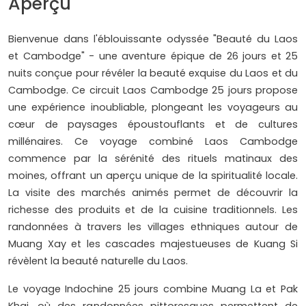
Aperçu
Bienvenue dans l'éblouissante odyssée "Beauté du Laos
et Cambodge" - une aventure épique de 26 jours et 25
nuits conçue pour révéler la beauté exquise du Laos et du
Cambodge. Ce circuit Laos Cambodge 25 jours propose
une expérience inoubliable, plongeant les voyageurs au
cœur de paysages époustouflants et de cultures
millénaires. Ce voyage combiné Laos Cambodge
commence par la sérénité des rituels matinaux des
moines, offrant un aperçu unique de la spiritualité locale.
La visite des marchés animés permet de découvrir la
richesse des produits et de la cuisine traditionnels. Les
randonnées à travers les villages ethniques autour de
Muang Xay et les cascades majestueuses de Kuang Si
révèlent la beauté naturelle du Laos.
Le voyage Indochine 25 jours combine Muang La et Pak