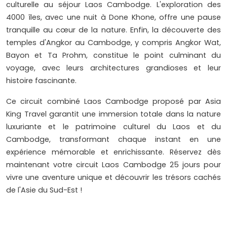
culturelle au séjour Laos Cambodge. L'exploration des
4000 îles, avec une nuit à Done Khone, offre une pause
tranquille au cœur de la nature. Enfin, la découverte des
temples d'Angkor au Cambodge, y compris Angkor Wat,
Bayon et Ta Prohm, constitue le point culminant du
voyage, avec leurs architectures grandioses et leur
histoire fascinante.
Ce circuit combiné Laos Cambodge proposé par Asia
King Travel garantit une immersion totale dans la nature
luxuriante et le patrimoine culturel du Laos et du
Cambodge, transformant chaque instant en une
expérience mémorable et enrichissante. Réservez dès
maintenant votre circuit Laos Cambodge 25 jours pour
vivre une aventure unique et découvrir les trésors cachés
de l'Asie du Sud-Est !