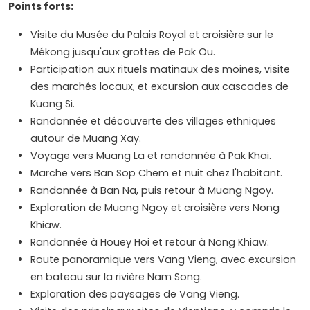
Points forts:
Visite du Musée du Palais Royal et croisière sur le
Mékong jusqu'aux grottes de Pak Ou.
Participation aux rituels matinaux des moines, visite
des marchés locaux, et excursion aux cascades de
Kuang Si.
Randonnée et découverte des villages ethniques
autour de Muang Xay.
Voyage vers Muang La et randonnée à Pak Khai.
Marche vers Ban Sop Chem et nuit chez l'habitant.
Randonnée à Ban Na, puis retour à Muang Ngoy.
Exploration de Muang Ngoy et croisière vers Nong
Khiaw.
Randonnée à Houey Hoi et retour à Nong Khiaw.
Route panoramique vers Vang Vieng, avec excursion
en bateau sur la rivière Nam Song.
Exploration des paysages de Vang Vieng.