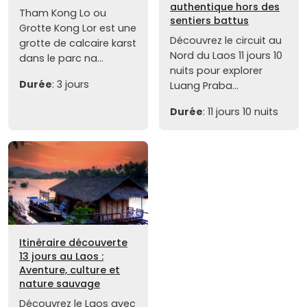
authentique hors des
Tham Kong Lo ou
sentiers battus
Grotte Kong Lor est une
Découvrez le circuit au
grotte de calcaire karst
Nord du Laos 11 jours 10
dans le parc na...
nuits pour explorer
Durée
: 3 jours
Luang Praba...
Durée
: 11 jours 10 nuits
Itinéraire découverte
13 jours au Laos :
Aventure, culture et
nature sauvage
Découvrez le Laos avec