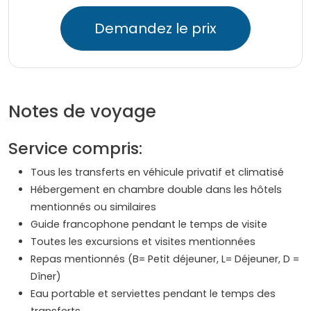
Demandez le prix
Notes de voyage
Service compris:
Tous les transferts en véhicule privatif et climatisé
Hébergement en chambre double dans les hôtels
mentionnés ou similaires
Guide francophone pendant le temps de visite
Toutes les excursions et visites mentionnées
Repas mentionnés (B= Petit déjeuner, L= Déjeuner, D =
Dîner)
Eau portable et serviettes pendant le temps des
transferts