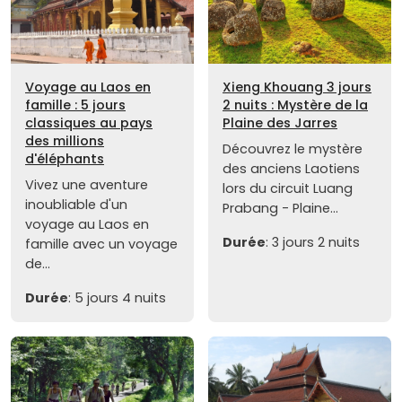
Voyage au Laos en
Xieng Khouang 3 jours
famille : 5 jours
2 nuits : Mystère de la
classiques au pays
Plaine des Jarres
des millions
Découvrez le mystère
d'éléphants
des anciens Laotiens
Vivez une aventure
lors du circuit Luang
inoubliable d'un
Prabang - Plaine...
voyage au Laos en
Durée
: 3 jours 2 nuits
famille avec un voyage
de...
Durée
: 5 jours 4 nuits