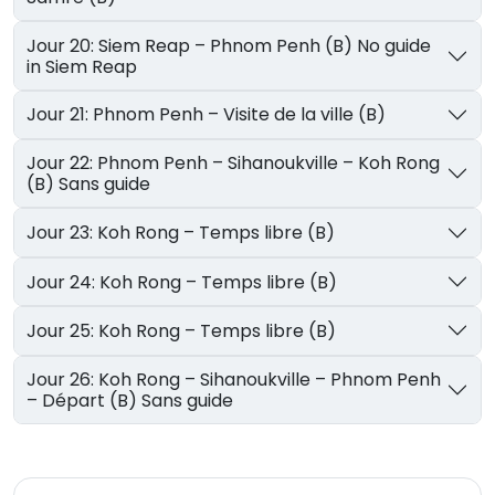
Jour 20: Siem Reap – Phnom Penh (B) No guide
in Siem Reap
Jour 21: Phnom Penh – Visite de la ville (B)
Jour 22: Phnom Penh – Sihanoukville – Koh Rong
(B) Sans guide
Jour 23: Koh Rong – Temps libre (B)
Jour 24: Koh Rong – Temps libre (B)
Jour 25: Koh Rong – Temps libre (B)
Jour 26: Koh Rong – Sihanoukville – Phnom Penh
– Départ (B) Sans guide