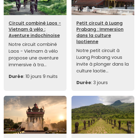
Circuit combiné Laos -
Petit circuit à Luang
Vietnam à vélo :
Prabang : Immersion
Aventure indochinoise
dans la culture
laotienne
Notre circuit combiné
Notre petit circuit à
Laos - Vietnam à vélo
Luang Prabang vous
propose une aventure
invite à plonger dans la
immersive à tra...
culture laotie...
Durée
: 10 jours 9 nuits
Durée
: 3 jours