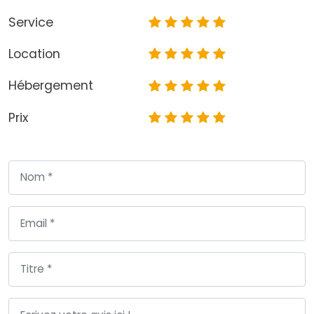
Service
Location
Hébergement
Prix