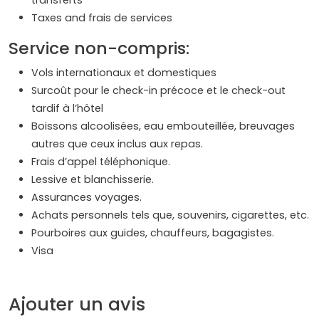
Taxes and frais de services
Service non-compris:
Vols internationaux et domestiques
Surcoût pour le check-in précoce et le check-out
tardif à l’hôtel
Boissons alcoolisées, eau embouteillée, breuvages
autres que ceux inclus aux repas.
Frais d’appel téléphonique.
Lessive et blanchisserie.
Assurances voyages.
Achats personnels tels que, souvenirs, cigarettes, etc.
Pourboires aux guides, chauffeurs, bagagistes.
Visa
Ajouter un avis