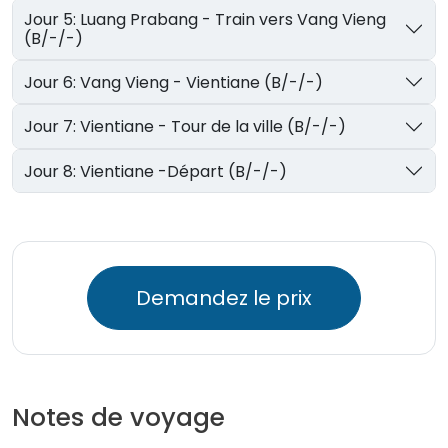
Jour 5: Luang Prabang - Train vers Vang Vieng
(B/-/-)
Jour 6: Vang Vieng - Vientiane (B/-/-)
Jour 7: Vientiane - Tour de la ville (B/-/-)
Jour 8: Vientiane -Départ (B/-/-)
Demandez le prix
Notes de voyage