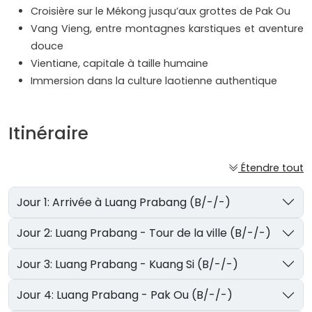
Croisière sur le Mékong jusqu’aux grottes de Pak Ou
Vang Vieng, entre montagnes karstiques et aventure
douce
Vientiane, capitale à taille humaine
Immersion dans la culture laotienne authentique
Itinéraire
Étendre tout
Jour 1: Arrivée à Luang Prabang (B/-/-)
Jour 2: Luang Prabang - Tour de la ville (B/-/-)
Jour 3: Luang Prabang - Kuang Si (B/-/-)
Jour 4: Luang Prabang - Pak Ou (B/-/-)