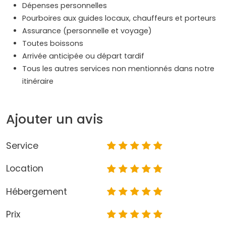
Dépenses personnelles
Pourboires aux guides locaux, chauffeurs et porteurs
Assurance (personnelle et voyage)
Toutes boissons
Arrivée anticipée ou départ tardif
Tous les autres services non mentionnés dans notre
itinéraire
Ajouter un avis
Service
Location
Hébergement
Prix