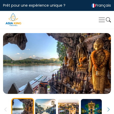
Prêt pour une expérience unique ?
Français