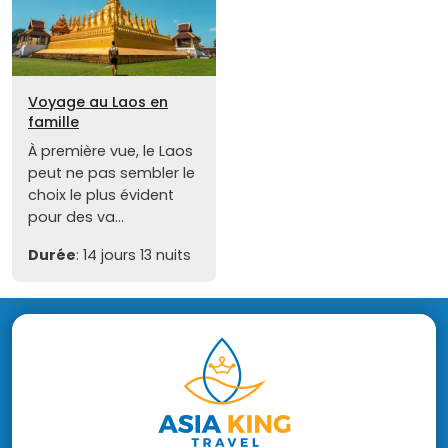
Voyage au Laos en
famille
À première vue, le Laos
peut ne pas sembler le
choix le plus évident
pour des va...
Durée
: 14 jours 13 nuits