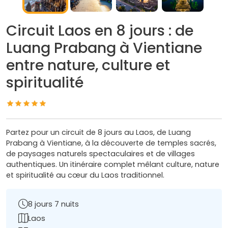
Circuit Laos en 8 jours : de
Luang Prabang à Vientiane
entre nature, culture et
spiritualité
Partez pour un circuit de 8 jours au Laos, de Luang
Prabang à Vientiane, à la découverte de temples sacrés,
de paysages naturels spectaculaires et de villages
authentiques. Un itinéraire complet mêlant culture, nature
et spiritualité au cœur du Laos traditionnel.
8 jours 7 nuits
Laos