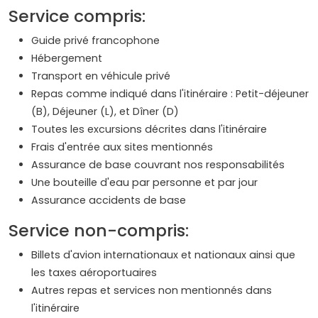
Service compris:
Guide privé francophone
Hébergement
Transport en véhicule privé
Repas comme indiqué dans l'itinéraire : Petit-déjeuner
(B), Déjeuner (L), et Dîner (D)
Toutes les excursions décrites dans l'itinéraire
Frais d'entrée aux sites mentionnés
Assurance de base couvrant nos responsabilités
Une bouteille d'eau par personne et par jour
Assurance accidents de base
Service non-compris:
Billets d'avion internationaux et nationaux ainsi que
les taxes aéroportuaires
Autres repas et services non mentionnés dans
l'itinéraire