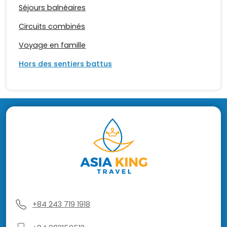
Séjours balnéaires
Circuits combinés
Voyage en famille
Hors des sentiers battus
+84 243 719 1918