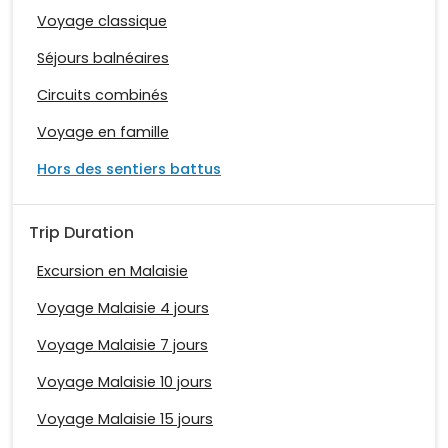
Voyage classique
Séjours balnéaires
Circuits combinés
Voyage en famille
Hors des sentiers battus
Trip Duration
Excursion en Malaisie
Voyage Malaisie 4 jours
Voyage Malaisie 7 jours
Voyage Malaisie 10 jours
Voyage Malaisie 15 jours