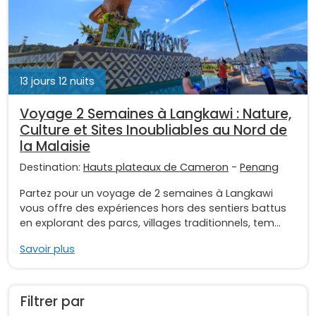
13 jours 12 nuits
Voyage 2 Semaines à Langkawi : Nature,
Culture et Sites Inoubliables au Nord de
la Malaisie
Destination:
Hauts plateaux de Cameron
-
Penang
Partez pour un voyage de 2 semaines à Langkawi
vous offre des expériences hors des sentiers battus
en explorant des parcs, villages traditionnels, tem...
Savoir plus
Filtrer par