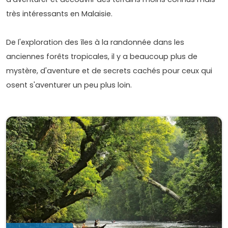
très intéressants en Malaisie.
De l'exploration des îles à la randonnée dans les
anciennes forêts tropicales, il y a beaucoup plus de
mystère, d'aventure et de secrets cachés pour ceux qui
osent s'aventurer un peu plus loin.