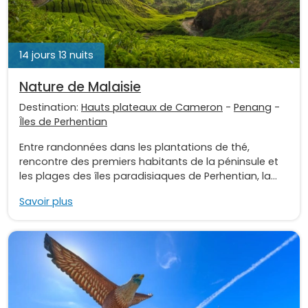
14 jours 13 nuits
Nature de Malaisie
Destination:
Hauts plateaux de Cameron
-
Penang
-
Îles de Perhentian
Entre randonnées dans les plantations de thé,
rencontre des premiers habitants de la péninsule et
les plages des îles paradisiaques de Perhentian, la...
Savoir plus