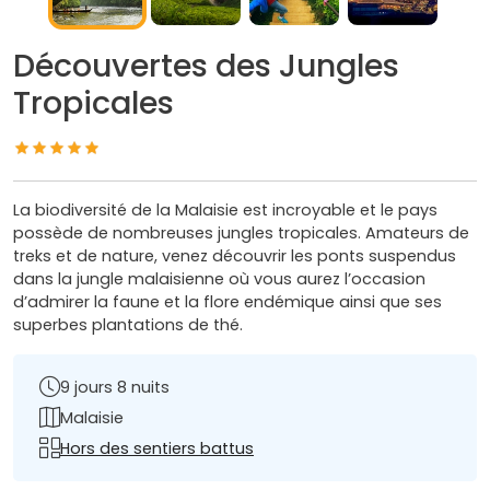
Découvertes des Jungles
Tropicales
La biodiversité de la Malaisie est incroyable et le pays
possède de nombreuses jungles tropicales. Amateurs de
treks et de nature, venez découvrir les ponts suspendus
dans la jungle malaisienne où vous aurez l’occasion
d’admirer la faune et la flore endémique ainsi que ses
superbes plantations de thé.
9 jours 8 nuits
Malaisie
Hors des sentiers battus