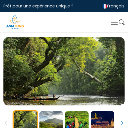
Prêt pour une expérience unique ?
Français