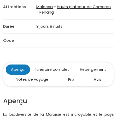
Attractions
Malacca
-
Hauts plateaux de Cameron
-
Penang
Durée
9 jours 8 nuits
Code
Aperçu
Itinéraire complet
Hébergement
Notes de voyage
Prix
Avis
Aperçu
La biodiversité de la Malaisie est incroyable et le pays