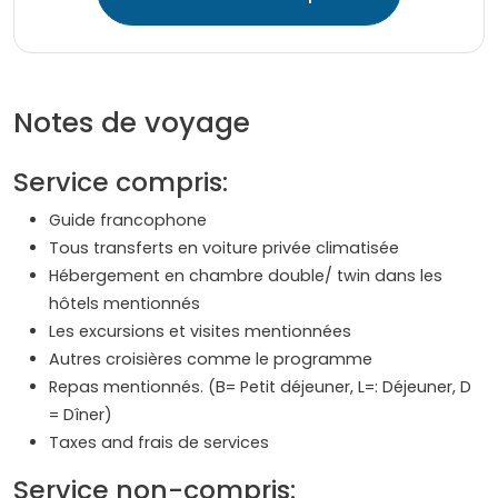
Notes de voyage
Service compris:
Guide francophone
Tous transferts en voiture privée climatisée
Hébergement en chambre double/ twin dans les
hôtels mentionnés
Les excursions et visites mentionnées
Autres croisières comme le programme
Repas mentionnés. (B= Petit déjeuner, L=: Déjeuner, D
= Dîner)
Taxes and frais de services
Service non-compris: