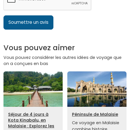
Soumettre un avis
Vous pouvez aimer
Vous pouvez considérer les autres idées de voyage que
on a conçues en bas
Séjour de 4 jours à
Péninsule de Malaisie
Kota Kinabalu, en
Ce voyage en Malaisie
Malaisie : Explorez les
combine histoire,