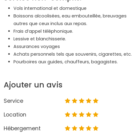
Vols international et domestique
Boissons alcoolisées, eau embouteillée, breuvages
autres que ceux inclus aux repas.
Frais d’appel téléphonique.
Lessive et blanchisserie.
Assurances voyages
Achats personnels tels que souvenirs, cigarettes, etc.
Pourboires aux guides, chauffeurs, bagagistes.
Ajouter un avis
Service
Location
Hébergement