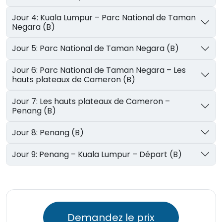
Jour 4: Kuala Lumpur – Parc National de Taman
Negara (B)
Jour 5: Parc National de Taman Negara (B)
Jour 6: Parc National de Taman Negara – Les
hauts plateaux de Cameron (B)
Jour 7: Les hauts plateaux de Cameron –
Penang (B)
Jour 8: Penang (B)
Jour 9: Penang – Kuala Lumpur – Départ (B)
Demandez le prix