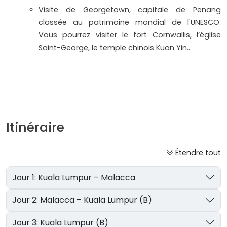
Visite de Georgetown, capitale de Penang
classée au patrimoine mondial de l'UNESCO.
Vous pourrez visiter le fort Cornwallis, l’église
Saint-George, le temple chinois Kuan Yin...
Itinéraire
Étendre tout
Jour 1: Kuala Lumpur – Malacca
Jour 2: Malacca – Kuala Lumpur (B)
Jour 3: Kuala Lumpur (B)