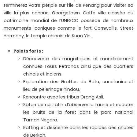
terminerez votre périple sur l’île de Penang pour visiter sa
ville la plus connue, Georgetown. Cette ville classée au
patrimoine mondial de l’UNESCO possède de nombreux
monuments iconiques comme le fort Cornwallis, Street
Harmony, le temple chinois de Kuan Yin…
Points forts :
Découverte des magnifiques et mondialement
connues Tours Petronas ainsi que des quartiers
chinois et indiens.
Exploration des Grottes de Batu, sanctuaire et
lieu de pèlerinage hindou.
Rencontre avec les tribus Orang Asli.
Safari de nuit afin d’observer la faune et écouter
les bruits de la forêt dans le parc national
Taman Negara.
Rafting et descente dans les rapides des chutes
de Berkoh.