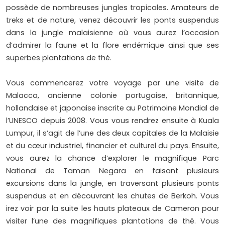
possède de nombreuses jungles tropicales. Amateurs de
treks et de nature, venez découvrir les ponts suspendus
dans la jungle malaisienne où vous aurez l’occasion
d’admirer la faune et la flore endémique ainsi que ses
superbes plantations de thé.
Vous commencerez votre voyage par une visite de
Malacca, ancienne colonie portugaise, britannique,
hollandaise et japonaise inscrite au Patrimoine Mondial de
l’UNESCO depuis 2008. Vous vous rendrez ensuite à Kuala
Lumpur, il s’agit de l’une des deux capitales de la Malaisie
et du cœur industriel, financier et culturel du pays. Ensuite,
vous aurez la chance d’explorer le magnifique Parc
National de Taman Negara en faisant plusieurs
excursions dans la jungle, en traversant plusieurs ponts
suspendus et en découvrant les chutes de Berkoh. Vous
irez voir par la suite les hauts plateaux de Cameron pour
visiter l’une des magnifiques plantations de thé. Vous