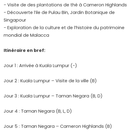
- Visite de des plantations de thé à Cameron Highlands
- Découverte l’ile de Pulau Bin, Jardin Botanique de
Singapour
- Exploration de la culture et de l’histoire du patrimoine
mondial de Malacca
Itinéraire en bref:
Jour 1 : Arrivée à Kuala Lumpur (-)
Jour 2 : Kuala Lumpur – Visite de la ville (B)
Jour 3 : Kuala Lumpur – Taman Negara (B, D)
Jour 4 : Taman Negara (B, L, D)
Jour 5 : Taman Negara – Cameron Highlands (B)