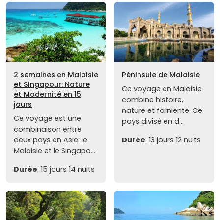
2 semaines en Malaisie
Péninsule de Malaisie
et Singapour: Nature
Ce voyage en Malaisie
et Modernité en 15
combine histoire,
jours
nature et farniente. Ce
Ce voyage est une
pays divisé en d...
combinaison entre
deux pays en Asie: le
Durée
: 13 jours 12 nuits
Malaisie et le Singapo...
Durée
: 15 jours 14 nuits