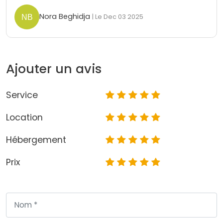
Nora Beghidja
| Le Dec 03 2025
Ajouter un avis
Service
Location
Hébergement
Prix