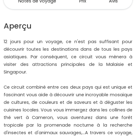
Notes de voyage
Prix
Avis
Aperçu
12 jours pour un voyage, ce n'est pas suffisant pour
découvrir toutes les destinations dans de tous les pays
asiatiques. Par conséquent, ce circuit vous mènera à
visiter des attractions principales de la Malaisie et
Singapour.
Ce circuit combiné entre ces deux pays qui est unique et
fascinant vous aide à découvrir une incroyable mosaïque
de cultures, de couleurs et de saveurs et à déguster les
cuisines locales. Vous vous immergez dans les collines de
thé vert à Cameron, vous aventurez dans une forêt
tropicale par la promenade nocturne à la recherche
d'insectes et d'animaux sauvages,…A travers ce voyage,