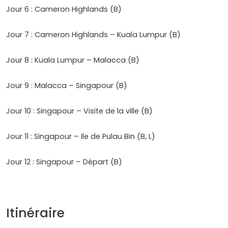
Jour 6 : Cameron Highlands (B)
Jour 7 : Cameron Highlands – Kuala Lumpur (B)
Jour 8 : Kuala Lumpur – Malacca (B)
Jour 9 : Malacca – Singapour (B)
Jour 10 : Singapour – Visite de la ville (B)
Jour 11 : Singapour – Ile de Pulau Bin (B, L)
Jour 12 : Singapour – Départ (B)
Itinéraire