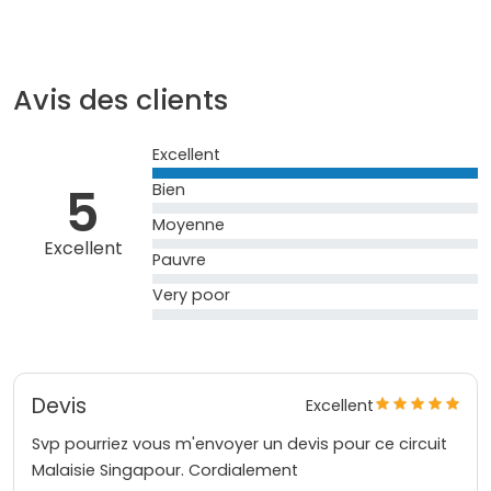
Avis des clients
Excellent
5
Bien
Moyenne
Excellent
Pauvre
Very poor
Devis
Excellent
Svp pourriez vous m'envoyer un devis pour ce circuit
Malaisie Singapour. Cordialement