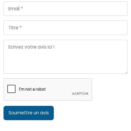
Soumettre un avis