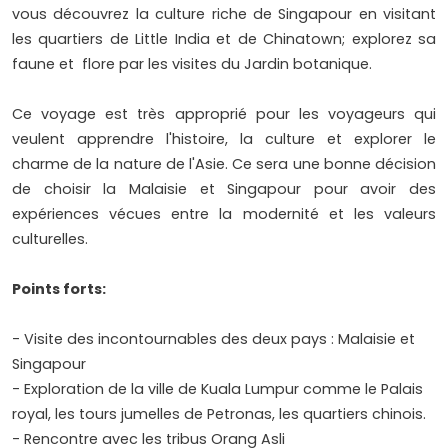
vous découvrez la culture riche de Singapour en visitant
les quartiers de Little India et de Chinatown; explorez sa
faune et flore par les visites du Jardin botanique.
Ce voyage est très approprié pour les voyageurs qui
veulent apprendre l'histoire, la culture et explorer le
charme de la nature de l'Asie. Ce sera une bonne décision
de choisir la Malaisie et Singapour pour avoir des
expériences vécues entre la modernité et les valeurs
culturelles.
Points forts:
- Visite des incontournables des deux pays : Malaisie et
Singapour
- Exploration de la ville de Kuala Lumpur comme le Palais
royal, les tours jumelles de Petronas, les quartiers chinois.
- Rencontre avec les tribus Orang Asli