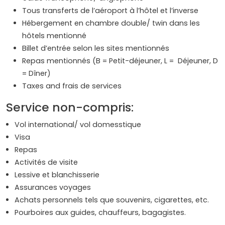
Tous transferts de l’aéroport à l’hôtel et l’inverse
Hébergement en chambre double/ twin dans les
hôtels mentionné
Billet d’entrée selon les sites mentionnés
Repas mentionnés (B = Petit-déjeuner, L = Déjeuner, D
= Dîner)
Taxes and frais de services
Service non-compris:
Vol international/ vol domesstique
Visa
Repas
Activités de visite
Lessive et blanchisserie
Assurances voyages
Achats personnels tels que souvenirs, cigarettes, etc.
Pourboires aux guides, chauffeurs, bagagistes.