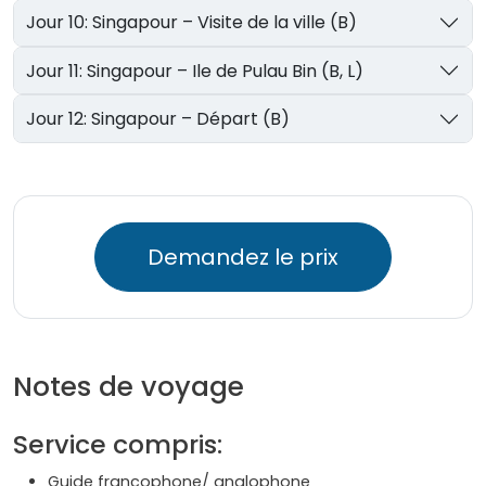
Jour 10: Singapour – Visite de la ville (B)
Jour 11: Singapour – Ile de Pulau Bin (B, L)
Jour 12: Singapour – Départ (B)
Demandez le prix
Notes de voyage
Service compris:
Guide francophone/ anglophone