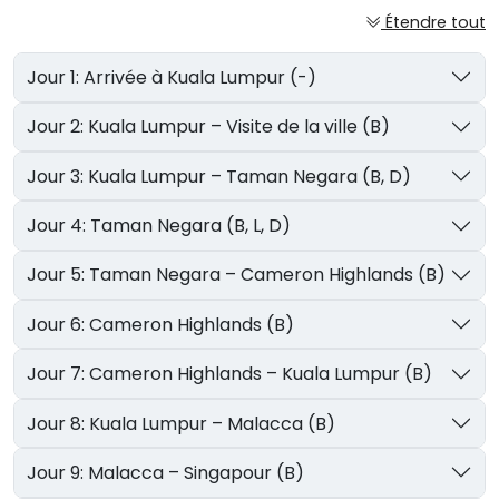
Étendre tout
Jour 1: Arrivée à Kuala Lumpur (-)
Jour 2: Kuala Lumpur – Visite de la ville (B)
Jour 3: Kuala Lumpur – Taman Negara (B, D)
Jour 4: Taman Negara (B, L, D)
Jour 5: Taman Negara – Cameron Highlands (B)
Jour 6: Cameron Highlands (B)
Jour 7: Cameron Highlands – Kuala Lumpur (B)
Jour 8: Kuala Lumpur – Malacca (B)
Jour 9: Malacca – Singapour (B)