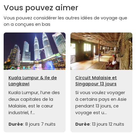
Vous pouvez aimer
Vous pouvez considérer les autres idées de voyage que
on a conçues en bas
Kuala Lumpur & Ile de
Circuit Malaisie et
Langkawi
Singapour 13 jours
Kuala Lumpur, l’une des
Si vous voulez voyager
deux capitales de la
à certains pays en Asie
Malaisie, est le cœur
pendant 13 jours, ce
industriel, f...
voyage est u...
Durée
: 8 jours 7 nuits
Durée
: 13 jours 12 nuits