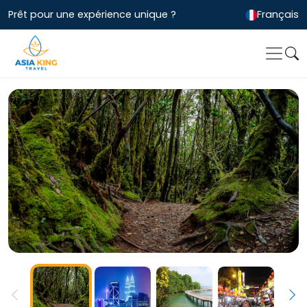
Prêt pour une expérience unique ?
Français