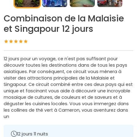
Combinaison de la Malaisie
et Singapour 12 jours
12 jours pour un voyage, ce n'est pas suffisant pour
découvrir toutes les destinations dans de tous les pays
asiatiques. Par conséquent, ce circuit vous mènera à
visiter des attractions principales de la Malaisie et
Singapour. Ce circuit combiné entre ces deux pays qui est
unique et fascinant vous aide à découvrir une incroyable
mosaïque de cultures, de couleurs et de saveurs et à
déguster les cuisines locales. Vous vous immergez dans
les collines de thé vert à Cameron, vous aventurez dans
un
12 jours 11 nuits