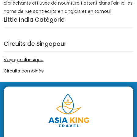
d'alléchants effluves de nourriture flottent dans l'air. Ici les
noms de rue sont écrits en anglais et en tamoul.
Little India Catégorie
Circuits de Singapour
Voyage classique
Circuits combinés