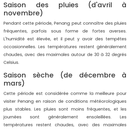
Saison des pluies (d'avril à
novembre)
Pendant cette période, Penang peut connaître des pluies
fréquentes, parfois sous forme de fortes averses.
L'humidité est élevée, et il peut y avoir des tempêtes
occasionnelles. Les températures restent généralement
chaudes, avec des maximales autour de 30 à 32 degrés
Celsius.
Saison sèche (de décembre à
mars)
Cette période est considérée comme la meilleure pour
visiter Penang en raison de conditions météorologiques
plus stables. Les pluies sont moins fréquentes, et les
journées sont généralement ensoleillées. Les
températures restent chaudes, avec des maximales