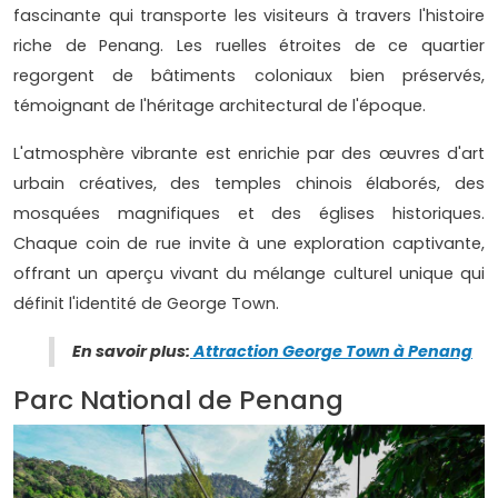
fascinante qui transporte les visiteurs à travers l'histoire
riche de Penang. Les ruelles étroites de ce quartier
regorgent de bâtiments coloniaux bien préservés,
témoignant de l'héritage architectural de l'époque.
L'atmosphère vibrante est enrichie par des œuvres d'art
urbain créatives, des temples chinois élaborés, des
mosquées magnifiques et des églises historiques.
Chaque coin de rue invite à une exploration captivante,
offrant un aperçu vivant du mélange culturel unique qui
définit l'identité de George Town.
En savoir plus:
Attraction George Town à Penang
Parc National de Penang