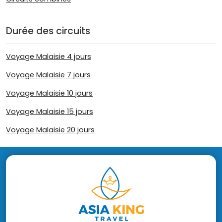
Durée des circuits
Voyage Malaisie 4 jours
Voyage Malaisie 7 jours
Voyage Malaisie 10 jours
Voyage Malaisie 15 jours
Voyage Malaisie 20 jours