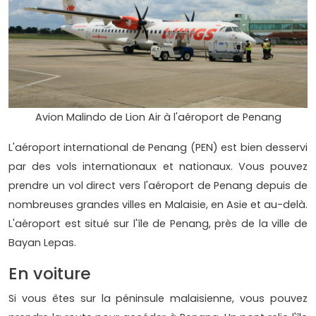
Avion Malindo de Lion Air à l'aéroport de Penang
L'aéroport international de Penang (PEN) est bien desservi
par des vols internationaux et nationaux. Vous pouvez
prendre un vol direct vers l'aéroport de Penang depuis de
nombreuses grandes villes en Malaisie, en Asie et au-delà.
L'aéroport est situé sur l'île de Penang, près de la ville de
Bayan Lepas.
En voiture
Si vous êtes sur la péninsule malaisienne, vous pouvez