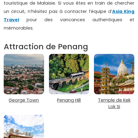
touristique de Malaisie. Si vous êtes en train de chercher
un circuit, n’hésitez pas à contacter l’équipe d’
Asia King
Travel
pour des vancances authentiques et
mémorables.
Attraction de Penang
George Town
Penang Hill
Temple de Kek
Lok Si