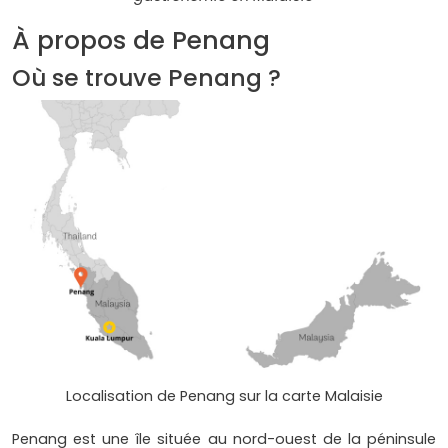
À propos de Penang
Où se trouve Penang ?
Localisation de Penang sur la carte Malaisie
Penang est une île située au nord-ouest de la péninsule