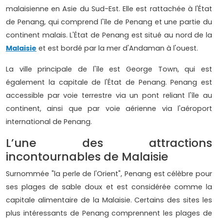
malaisienne en Asie du Sud-Est. Elle est rattachée à l'État
de Penang, qui comprend l'île de Penang et une partie du
continent malais. L'État de Penang est situé au nord de la
Malaisie
et est bordé par la mer d'Andaman à l'ouest.
La ville principale de l'île est George Town, qui est
également la capitale de l'État de Penang. Penang est
accessible par voie terrestre via un pont reliant l'île au
continent, ainsi que par voie aérienne via l'aéroport
international de Penang.
L’une des attractions
incontournables de Malaisie
Surnommée "la perle de l'Orient", Penang est célèbre pour
ses plages de sable doux et est considérée comme la
capitale alimentaire de la Malaisie. Certains des sites les
plus intéressants de Penang comprennent les plages de