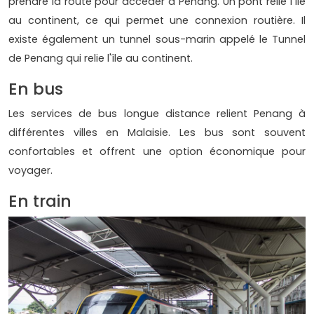
prendre la route pour accéder à Penang. Un pont relie l'île
au continent, ce qui permet une connexion routière. Il
existe également un tunnel sous-marin appelé le Tunnel
de Penang qui relie l'île au continent.
En bus
Les services de bus longue distance relient Penang à
différentes villes en Malaisie. Les bus sont souvent
confortables et offrent une option économique pour
voyager.
En train