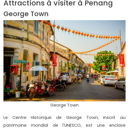
Attractions à visiter à Penang
George Town
George Town
Le Centre Historique de George Town, inscrit au
patrimoine mondial de l'UNESCO, est une enclave