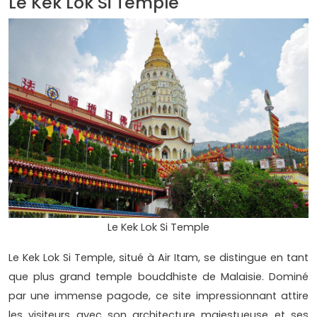
Le Kek Lok Si Temple
Le Kek Lok Si Temple
Le Kek Lok Si Temple, situé à Air Itam, se distingue en tant
que plus grand temple bouddhiste de Malaisie. Dominé
par une immense pagode, ce site impressionnant attire
les visiteurs avec son architecture majestueuse et ses