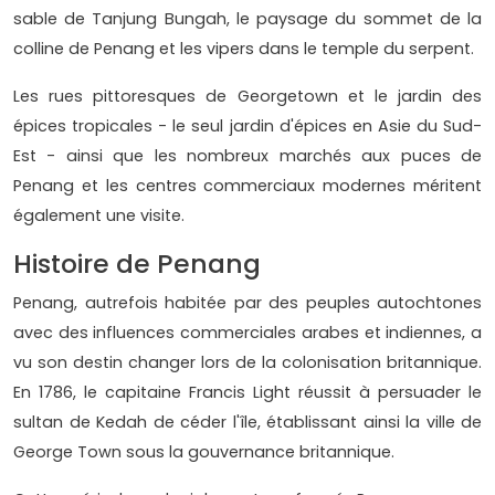
sable de Tanjung Bungah, le paysage du sommet de la
colline de Penang et les vipers dans le temple du serpent.
Les rues pittoresques de Georgetown et le jardin des
épices tropicales - le seul jardin d'épices en Asie du Sud-
Est - ainsi que les nombreux marchés aux puces de
Penang et les centres commerciaux modernes méritent
également une visite.
Histoire de Penang
Penang, autrefois habitée par des peuples autochtones
avec des influences commerciales arabes et indiennes, a
vu son destin changer lors de la colonisation britannique.
En 1786, le capitaine Francis Light réussit à persuader le
sultan de Kedah de céder l'île, établissant ainsi la ville de
George Town sous la gouvernance britannique.