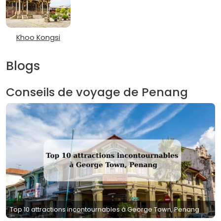
Khoo Kongsi
Blogs
Conseils de voyage de Penang
Top 10 attractions incontournables à George Town, Penang