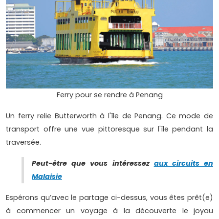
Ferry pour se rendre à Penang
Un ferry relie Butterworth à l'île de Penang. Ce mode de
transport offre une vue pittoresque sur l'île pendant la
traversée.
Peut-être que vous intéressez
aux circuits en
Malaisie
Espérons qu’avec le partage ci-dessus, vous êtes prêt(e)
à commencer un voyage à la découverte le joyau