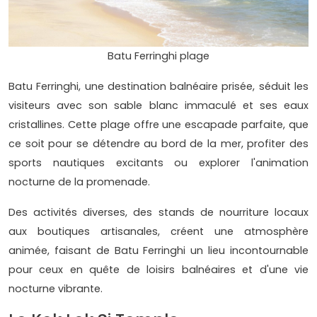
Batu Ferringhi plage
Batu Ferringhi, une destination balnéaire prisée, séduit les
visiteurs avec son sable blanc immaculé et ses eaux
cristallines. Cette plage offre une escapade parfaite, que
ce soit pour se détendre au bord de la mer, profiter des
sports nautiques excitants ou explorer l'animation
nocturne de la promenade.
Des activités diverses, des stands de nourriture locaux
aux boutiques artisanales, créent une atmosphère
animée, faisant de Batu Ferringhi un lieu incontournable
pour ceux en quête de loisirs balnéaires et d'une vie
nocturne vibrante.