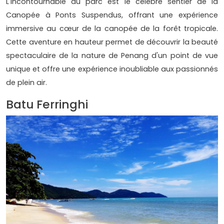
L'incontournable du parc est le célèbre sentier de la
Canopée à Ponts Suspendus, offrant une expérience
immersive au cœur de la canopée de la forêt tropicale.
Cette aventure en hauteur permet de découvrir la beauté
spectaculaire de la nature de Penang d'un point de vue
unique et offre une expérience inoubliable aux passionnés
de plein air.
Batu Ferringhi