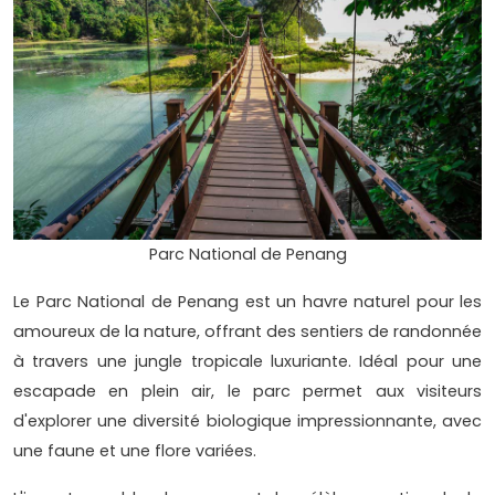
Parc National de Penang
Le Parc National de Penang est un havre naturel pour les
amoureux de la nature, offrant des sentiers de randonnée
à travers une jungle tropicale luxuriante. Idéal pour une
escapade en plein air, le parc permet aux visiteurs
d'explorer une diversité biologique impressionnante, avec
une faune et une flore variées.