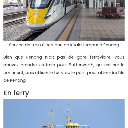
Service de train électrique de Kuala Lumpur à Penang
Bien que Penang n'ait pas de gare ferroviaire, vous
pouvez prendre un train pour Butterworth, qui est sur le
continent, puis utiliser le ferry ou le pont pour atteindre l'île
de Penang.
En ferry