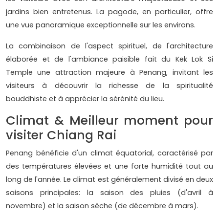
jardins bien entretenus. La pagode, en particulier, offre
une vue panoramique exceptionnelle sur les environs.
La combinaison de l'aspect spirituel, de l'architecture
élaborée et de l'ambiance paisible fait du Kek Lok Si
Temple une attraction majeure à Penang, invitant les
visiteurs à découvrir la richesse de la spiritualité
bouddhiste et à apprécier la sérénité du lieu.
Climat & Meilleur moment pour
visiter Chiang Rai
Penang bénéficie d'un climat équatorial, caractérisé par
des températures élevées et une forte humidité tout au
long de l'année. Le climat est généralement divisé en deux
saisons principales: la saison des pluies (d'avril à
novembre) et la saison sèche (de décembre à mars).