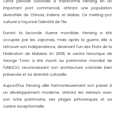
Cette période coloniale a transformé Penang en un
important port commercial, attirant une population
diversifiée de Chinois, Indiens et Malais. Ce melting-pot
culturel a façonné l'identité de l'île.
Durant la Seconde Guerre mondiale, Penang a été
occupée par les Japonais, mais après la guerre, elle a
retrouvé son indépendance, devenant l'un des États de la
Fédération de Malaisie. En 2008, le centre historique de
George Town a été inscrit au patrimoine mondial de
l'UNESCO, reconnaissant son architecture coloniale bien
préservée et sa diversité culturelle.
Aujourd'hui, Penang allie harmonieusement son passé à
un développement moderne, attirant les visiteurs avec
son riche patrimoine, ses plages pittoresques et sa
cuisine exceptionnelle.