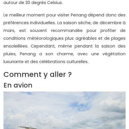
autour de 30 degrés Celsius.
Le meilleur moment pour visiter Penang dépend donc des
préférences individuelles. La saison sèche, de décembre à
mars, est souvent recommandée pour profiter de
conditions météorologiques plus agréables et de plages
ensoleillées. Cependant, même pendant la saison des
pluies, Penang a son charme, avec une végétation
luxuriante et des célébrations culturelles.
Comment y aller ?
En avion