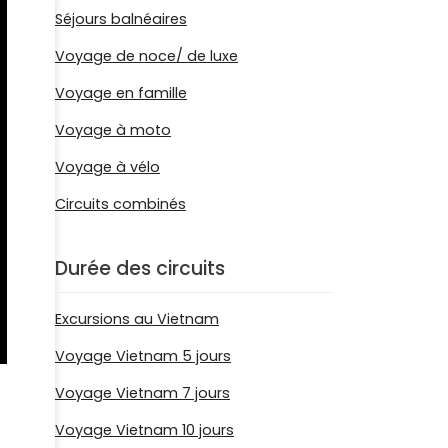
Séjours balnéaires
Voyage de noce/ de luxe
Voyage en famille
Voyage à moto
Voyage à vélo
Circuits combinés
Durée des circuits
Excursions au Vietnam
Voyage Vietnam 5 jours
Voyage Vietnam 7 jours
Voyage Vietnam 10 jours