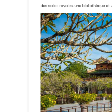
des salles royales, une bibliothèque et