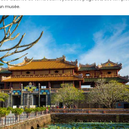
 un musée.