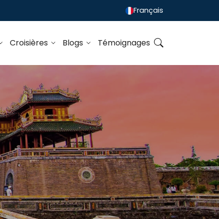
Français
Croisières
Blogs
Témoignages