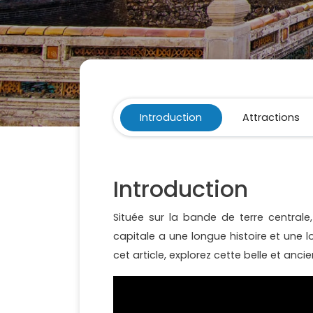
Introduction
Attractions
Introduction
Située sur la bande de terre centrale,
capitale a une longue histoire et une 
cet article, explorez cette belle et ancie