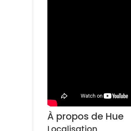
À propos de Hue
Localisation