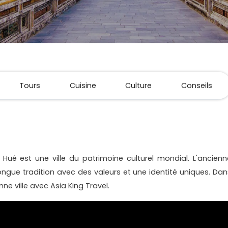
Tours
Cuisine
Culture
Conseils
 Hué est une ville du patrimoine culturel mondial. L'ancienn
longue tradition avec des valeurs et une identité uniques. Dan
nne ville avec Asia King Travel.