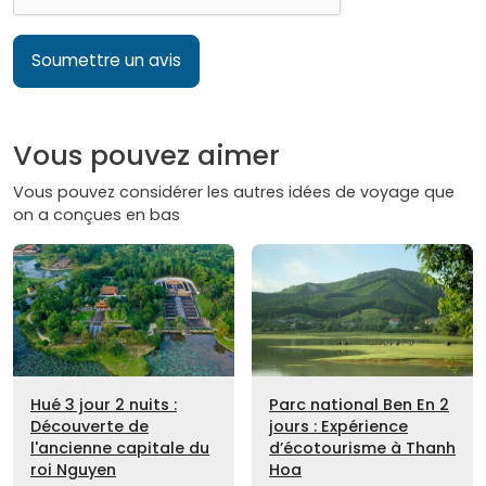
Soumettre un avis
Vous pouvez aimer
Vous pouvez considérer les autres idées de voyage que
on a conçues en bas
Hué 3 jour 2 nuits :
Parc national Ben En 2
Découverte de
jours : Expérience
l'ancienne capitale du
d’écotourisme à Thanh
roi Nguyen
Hoa