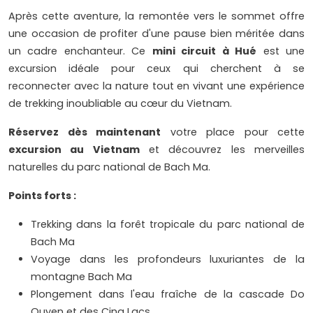
Après cette aventure, la remontée vers le sommet offre
une occasion de profiter d'une pause bien méritée dans
un cadre enchanteur. Ce
mini circuit à Hué
est une
excursion idéale pour ceux qui cherchent à se
reconnecter avec la nature tout en vivant une expérience
de trekking inoubliable au cœur du Vietnam.
Réservez dès maintenant
votre place pour cette
excursion au Vietnam
et découvrez les merveilles
naturelles du parc national de Bach Ma.
Points forts :
Trekking dans la forêt tropicale du parc national de
Bach Ma
Voyage dans les profondeurs luxuriantes de la
montagne Bach Ma
Plongement dans l'eau fraîche de la cascade Do
Quyen et des Cinq Lacs