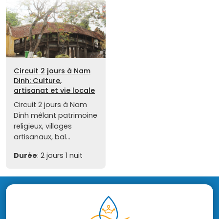
Circuit 2 jours à Nam
Dinh: Culture,
artisanat et vie locale
Circuit 2 jours à Nam
Dinh mêlant patrimoine
religieux, villages
artisanaux, bal...
Durée
: 2 jours 1 nuit