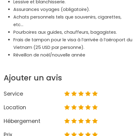
Lessive et blanchisserie.
Assurances voyages (obligatoire).
Achats personnels tels que souvenirs, cigarettes,
etc…
Pourboires aux guides, chauffeurs, bagagistes.
Frais de tampon pour le visa à l’arrivée à l’aéroport du
Vietnam (25 USD par personne).
Réveillon de noël/nouvelle année
Ajouter un avis
Service
Location
Hébergement
Prix