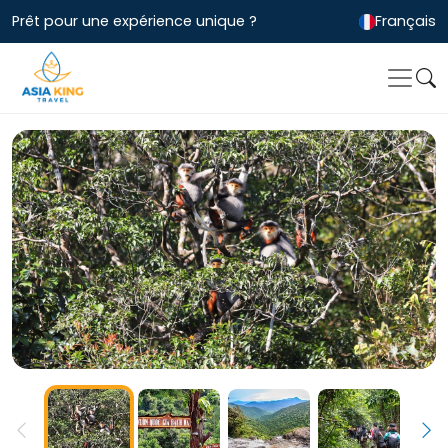
Prêt pour une expérience unique ?
Français