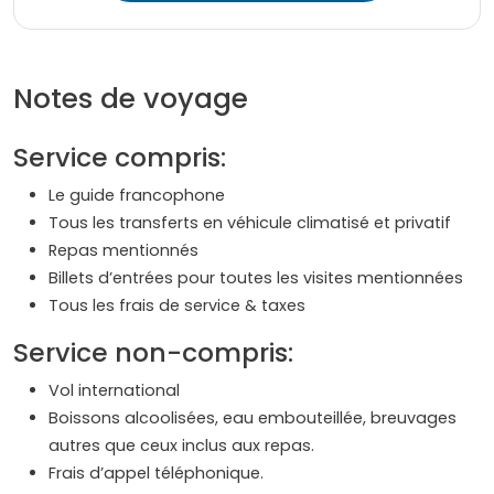
Notes de voyage
Service compris:
Le guide francophone
Tous les transferts en véhicule climatisé et privatif
Repas mentionnés
Billets d’entrées pour toutes les visites mentionnées
Tous les frais de service & taxes
Service non-compris:
Vol international
Boissons alcoolisées, eau embouteillée, breuvages
autres que ceux inclus aux repas.
Frais d’appel téléphonique.