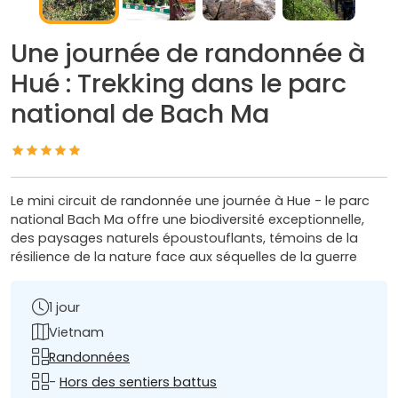
Une journée de randonnée à
Hué : Trekking dans le parc
national de Bach Ma
Le mini circuit de randonnée une journée à Hue - le parc
national Bach Ma offre une biodiversité exceptionnelle,
des paysages naturels époustouflants, témoins de la
résilience de la nature face aux séquelles de la guerre
1 jour
Vietnam
Randonnées
-
Hors des sentiers battus