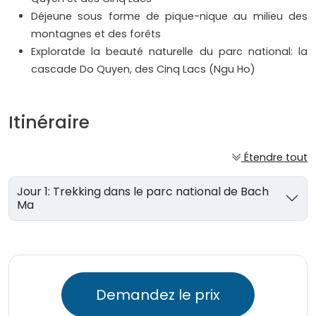
Déjeune sous forme de pique-nique au milieu des
montagnes et des forêts
Exploratde la beauté naturelle du parc national: la
cascade Do Quyen, des Cinq Lacs (Ngu Ho)
Itinéraire
Étendre tout
Jour 1: Trekking dans le parc national de Bach
Ma
Demandez le prix