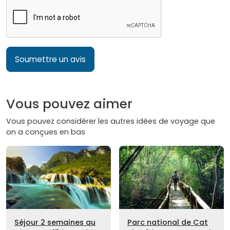
Soumettre un avis
Vous pouvez aimer
Vous pouvez considérer les autres idées de voyage que
on a conçues en bas
Séjour 2 semaines au
Parc national de Cat