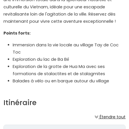
culturelle du Vietnam, idéale pour une escapade
revitalisante loin de l'agitation de la ville. Réservez dès
maintenant pour vivre cette aventure exceptionnelle !
Points forts:
Immersion dans la vie locale au village Tay de Coc
Toc
Exploration du lac de Ba Bể
Exploration de la grotte de Hua Ma avec ses
formations de stalactites et de stalagmites
Balades à vélo ou en barque autour du village
Itinéraire
Étendre tout