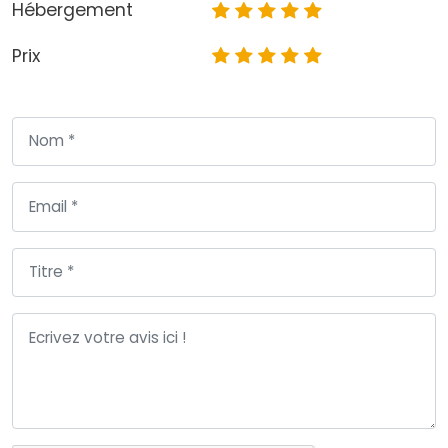
Hébergement
Prix