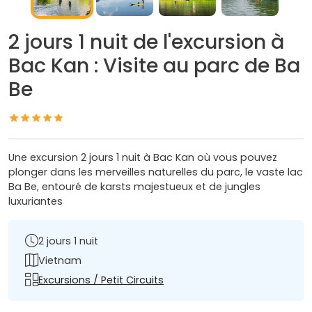
2 jours 1 nuit de l'excursion à
Bac Kan : Visite au parc de Ba
Be
Une excursion 2 jours 1 nuit à Bac Kan où vous pouvez
plonger dans les merveilles naturelles du parc, le vaste lac
Ba Be, entouré de karsts majestueux et de jungles
luxuriantes
2 jours 1 nuit
Vietnam
Excursions / Petit Circuits