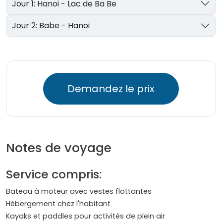
Jour 1: Hanoi - Lac de Ba Be
Jour 2: Babe - Hanoi
Demandez le prix
Notes de voyage
Service compris:
Bateau à moteur avec vestes flottantes
Hébergement chez l'habitant
Kayaks et paddles pour activités de plein air