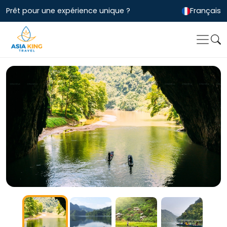
Prêt pour une expérience unique ?
Français