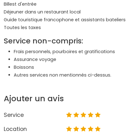
Billest d'entrée
Déjeuner dans un restaurant local
Guide touristique francophone et assistants bateliers
Toutes les taxes
Service non-compris:
Frais personnels, pourboires et gratifications
Assurance voyage
Boissons
Autres services non mentionnés ci-dessus.
Ajouter un avis
Service
Location