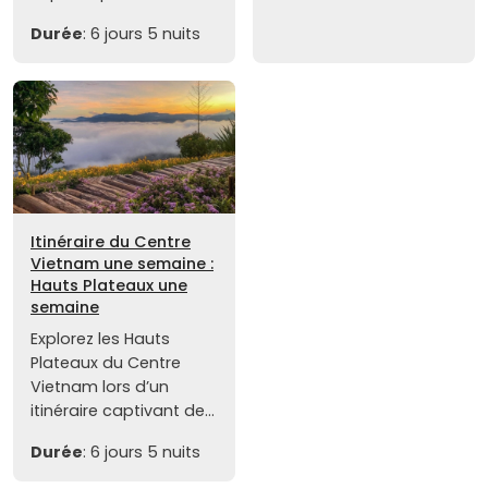
Durée
: 6 jours 5 nuits
Itinéraire du Centre
Vietnam une semaine :
Hauts Plateaux une
semaine
Explorez les Hauts
Plateaux du Centre
Vietnam lors d’un
itinéraire captivant de...
Durée
: 6 jours 5 nuits