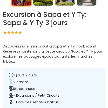
Excursion à Sapa et Y Ty:
Sapa & Y Ty 3 jours
Découvrez une mini circuit à Sapa et Y Ty inoubliable!
Réservez maintenant la petite circuit à Sapa et Y Ty pour
explorer les paysages époustouflants, les marchés
tribaux
3 jours 2 nuits
Vietnam
Randonnées
-
Excursions / Petit Circuits
-
Hors des sentiers battus