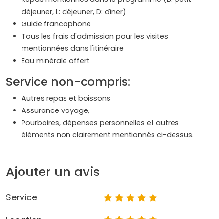
déjeuner, L: déjeuner, D: dîner)
Guide francophone
Tous les frais d'admission pour les visites
mentionnées dans l'itinéraire
Eau minérale offert
Service non-compris:
Autres repas et boissons
Assurance voyage,
Pourboires, dépenses personnelles et autres
éléments non clairement mentionnés ci-dessus.
Ajouter un avis
Service