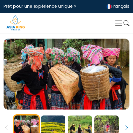
Prêt pour une expérience unique ?
Français