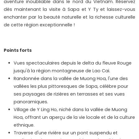
aventure inoubliable dans le nord du Vietnam. Réservez
dès maintenant la visite à Sapa et Y Ty et laissez-vous
enchanter par la beauté naturelle et la richesse culturelle
de cette région exceptionnelle !
Points forts
Vues spectaculaires depuis le delta du fleuve Rouge
jusqu'à la région montagneuse de Lao Cai.
Randonnée dans la vallée de Muong Hoa, l'une des
vallées les plus pittoresques de Sapa, célèbre pour
ses paysages de rizières en terrasses et ses vues
panoramiques.
Village de Y Ling Ho, niché dans la vallée de Muong
Hoa, offrant un aperçu de la vie locale et de la culture
ethnique.
Traverse d'une rivière sur un pont suspendu et