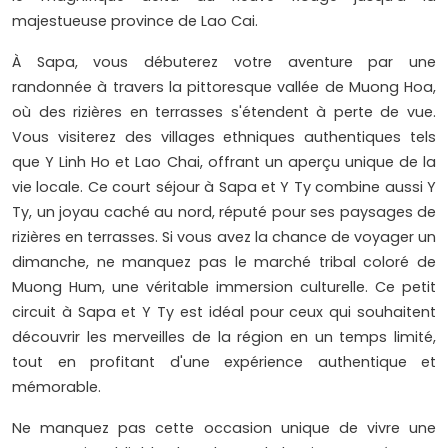
majestueuse province de Lao Cai.
À Sapa, vous débuterez votre aventure par une
randonnée à travers la pittoresque vallée de Muong Hoa,
où des rizières en terrasses s'étendent à perte de vue.
Vous visiterez des villages ethniques authentiques tels
que Y Linh Ho et Lao Chai, offrant un aperçu unique de la
vie locale. Ce court séjour à Sapa et Y Ty combine aussi Y
Ty, un joyau caché au nord, réputé pour ses paysages de
rizières en terrasses. Si vous avez la chance de voyager un
dimanche, ne manquez pas le marché tribal coloré de
Muong Hum, une véritable immersion culturelle. Ce petit
circuit à Sapa et Y Ty est idéal pour ceux qui souhaitent
découvrir les merveilles de la région en un temps limité,
tout en profitant d'une expérience authentique et
mémorable.
Ne manquez pas cette occasion unique de vivre une