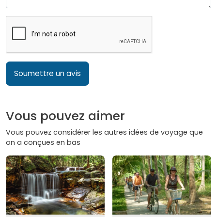
Soumettre un avis
Vous pouvez aimer
Vous pouvez considérer les autres idées de voyage que
on a conçues en bas