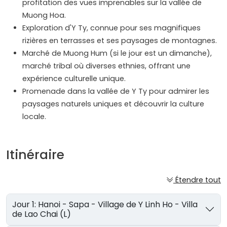
profitation des vues imprenables sur la vallée de
Muong Hoa.
Exploration d'Y Ty, connue pour ses magnifiques
rizières en terrasses et ses paysages de montagnes.
Marché de Muong Hum (si le jour est un dimanche),
marché tribal où diverses ethnies, offrant une
expérience culturelle unique.
Promenade dans la vallée de Y Ty pour admirer les
paysages naturels uniques et découvrir la culture
locale.
Itinéraire
Étendre tout
Jour 1: Hanoi - Sapa - Village de Y Linh Ho - Villa
de Lao Chai (L)