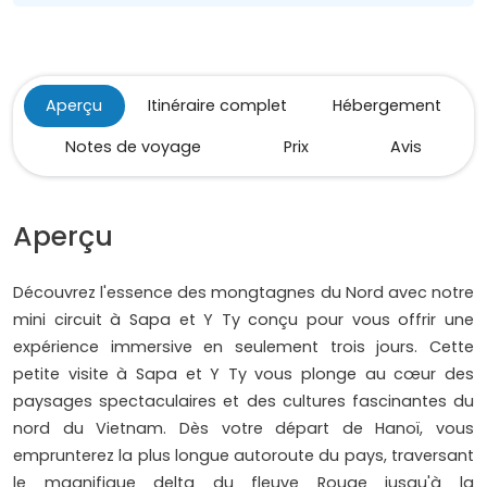
Aperçu
Itinéraire complet
Hébergement
Notes de voyage
Prix
Avis
Aperçu
Découvrez l'essence des mongtagnes du Nord avec notre
mini circuit à Sapa et Y Ty conçu pour vous offrir une
expérience immersive en seulement trois jours. Cette
petite visite à Sapa et Y Ty vous plonge au cœur des
paysages spectaculaires et des cultures fascinantes du
nord du Vietnam. Dès votre départ de Hanoï, vous
emprunterez la plus longue autoroute du pays, traversant
le magnifique delta du fleuve Rouge jusqu'à la