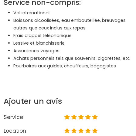
Service non-compris:
Vol international
Boissons alcoolisées, eau embouteillée, breuvages
autres que ceux inclus aux repas
Frais d’appel téléphonique
Lessive et blanchisserie
Assurances voyages
Achats personnels tels que souvenirs, cigarettes, etc
Pourboires aux guides, chauffeurs, bagagistes
Ajouter un avis
Service
Location