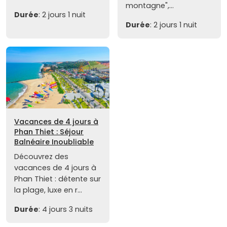
montagne",...
Durée
: 2 jours 1 nuit
Durée
: 2 jours 1 nuit
Vacances de 4 jours à
Phan Thiet : Séjour
Balnéaire Inoubliable
Découvrez des
vacances de 4 jours à
Phan Thiet : détente sur
la plage, luxe en r...
Durée
: 4 jours 3 nuits