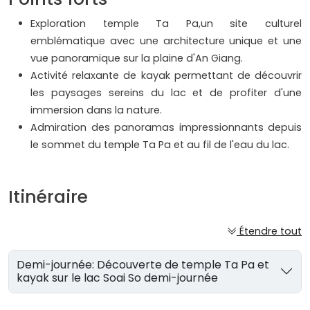
Exploration temple Ta Pa,un site culturel
emblématique avec une architecture unique et une
vue panoramique sur la plaine d'An Giang.
Activité relaxante de kayak permettant de découvrir
les paysages sereins du lac et de profiter d'une
immersion dans la nature.
Admiration des panoramas impressionnants depuis
le sommet du temple Ta Pa et au fil de l'eau du lac.
Itinéraire
Étendre tout
Demi-journée: Découverte de temple Ta Pa et
kayak sur le lac Soai So demi-journée