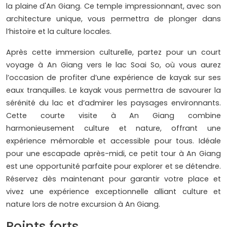
la plaine d'An Giang. Ce temple impressionnant, avec son
architecture unique, vous permettra de plonger dans
l’histoire et la culture locales.
Après cette immersion culturelle, partez pour un court
voyage à An Giang vers le lac Soai So, où vous aurez
l’occasion de profiter d’une expérience de kayak sur ses
eaux tranquilles. Le kayak vous permettra de savourer la
sérénité du lac et d’admirer les paysages environnants.
Cette courte visite à An Giang combine
harmonieusement culture et nature, offrant une
expérience mémorable et accessible pour tous. Idéale
pour une escapade après-midi, ce petit tour à An Giang
est une opportunité parfaite pour explorer et se détendre.
Réservez dès maintenant pour garantir votre place et
vivez une expérience exceptionnelle alliant culture et
nature lors de notre excursion à An Giang.
Points forts