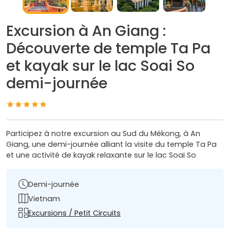
Excursion à An Giang :
Découverte de temple Ta Pa
et kayak sur le lac Soai So
demi-journée
Participez à notre excursion au Sud du Mékong, à An
Giang, une demi-journée alliant la visite du temple Ta Pa
et une activité de kayak relaxante sur le lac Soai So
Demi-journée
Vietnam
Excursions / Petit Circuits