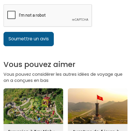
Soumettre un avis
Vous pouvez aimer
Vous pouvez considérer les autres idées de voyage que
on a conçues en bas