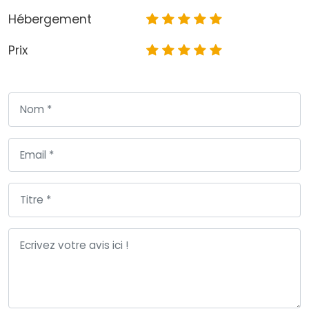
Hébergement
Prix