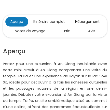
Aperçu
Itinéraire complet
Hébergement
Notes de voyage
Prix
Avis
Aperçu
Partez pour une excursion à An Giang inoubliable avec
notre mini-circuit à An Giang comprenant une visite du
temple Ta Pa et une expérience de kayak sur le lac SoAi
So, idéale pour découvrir à la fois les richesses culturelles
et les paysages naturels de la région en une demi-
journée. Débutez votre excursion à An Giang par la visite
du temple Ta Pa, un site emblématique situé au sommet
d'une colline, offrant des panoramas époustouflants sur