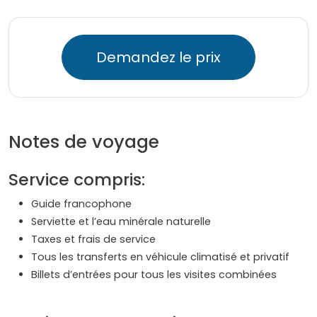
Demandez le prix
Notes de voyage
Service compris:
Guide francophone
Serviette et l’eau minérale naturelle
Taxes et frais de service
Tous les transferts en véhicule climatisé et privatif
Billets d’entrées pour tous les visites combinées