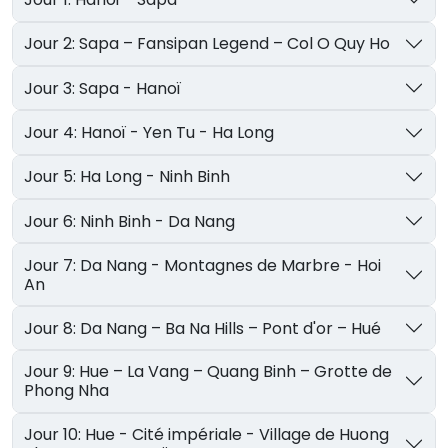
Jour 2: Sapa – Fansipan Legend – Col O Quy Ho
Jour 3: Sapa - Hanoï
Jour 4: Hanoï - Yen Tu - Ha Long
Jour 5: Ha Long - Ninh Binh
Jour 6: Ninh Binh - Da Nang
Jour 7: Da Nang - Montagnes de Marbre - Hoi
An
Jour 8: Da Nang – Ba Na Hills – Pont d'or – Hué
Jour 9: Hue – La Vang – Quang Binh – Grotte de
Phong Nha
Jour 10: Hue - Cité impériale - Village de Huong