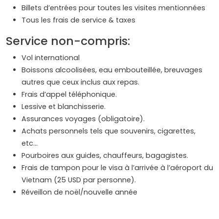
Billets d’entrées pour toutes les visites mentionnées
Tous les frais de service & taxes
Service non-compris:
Vol international
Boissons alcoolisées, eau embouteillée, breuvages
autres que ceux inclus aux repas.
Frais d’appel téléphonique.
Lessive et blanchisserie.
Assurances voyages (obligatoire).
Achats personnels tels que souvenirs, cigarettes,
etc…
Pourboires aux guides, chauffeurs, bagagistes.
Frais de tampon pour le visa à l’arrivée à l’aéroport du
Vietnam (25 USD par personne).
Réveillon de noël/nouvelle année