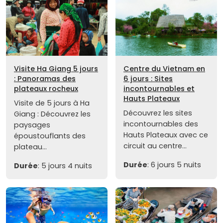
Visite Ha Giang 5 jours
Centre du Vietnam en
: Panoramas des
6 jours : Sites
plateaux rocheux
incontournables et
Hauts Plateaux
Visite de 5 jours à Ha
Découvrez les sites
Giang : Découvrez les
incontournables des
paysages
Hauts Plateaux avec ce
époustouflants des
circuit au centre...
plateau...
Durée
: 6 jours 5 nuits
Durée
: 5 jours 4 nuits