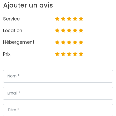
Ajouter un avis
Service
Location
Hébergement
Prix