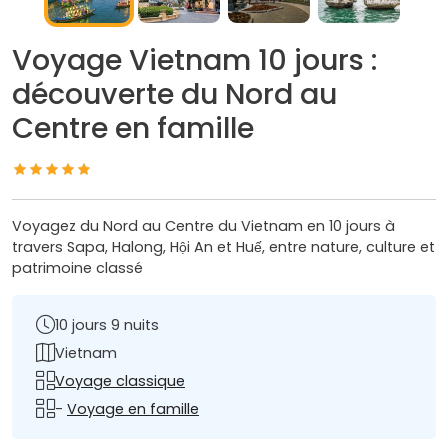
Voyage Vietnam 10 jours :
découverte du Nord au
Centre en famille
Voyagez du Nord au Centre du Vietnam en 10 jours à
travers Sapa, Halong, Hội An et Huế, entre nature, culture et
patrimoine classé
10 jours 9 nuits
Vietnam
Voyage classique
-
Voyage en famille