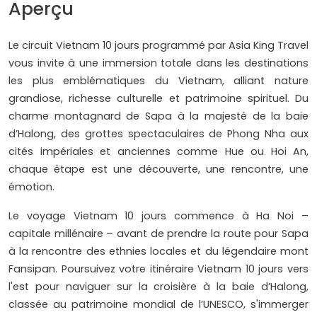
Aperçu
Le circuit Vietnam 10 jours programmé par Asia King Travel
vous invite à une immersion totale dans les destinations
les plus emblématiques du Vietnam, alliant nature
grandiose, richesse culturelle et patrimoine spirituel. Du
charme montagnard de Sapa à la majesté de la baie
d’Halong, des grottes spectaculaires de Phong Nha aux
cités impériales et anciennes comme Hue ou Hoi An,
chaque étape est une découverte, une rencontre, une
émotion.
Le voyage Vietnam 10 jours commence à Ha Noi –
capitale millénaire – avant de prendre la route pour Sapa
à la rencontre des ethnies locales et du légendaire mont
Fansipan. Poursuivez votre itinéraire Vietnam 10 jours vers
l'est pour naviguer sur la croisière à la baie d’Halong,
classée au patrimoine mondial de l’UNESCO, s'immerger