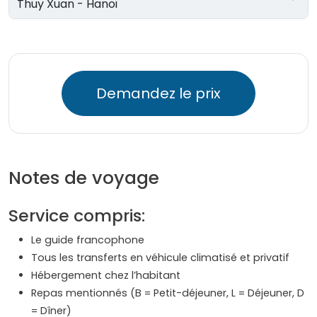
Thuy Xuan - Hanoï
Demandez le prix
Notes de voyage
Service compris:
Le guide francophone
Tous les transferts en véhicule climatisé et privatif
Hébergement chez l’habitant
Repas mentionnés (B = Petit-déjeuner, L = Déjeuner, D
= Dîner)