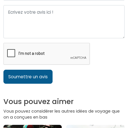
Soumettre un avis
Vous pouvez aimer
Vous pouvez considérer les autres idées de voyage que
on a conçues en bas