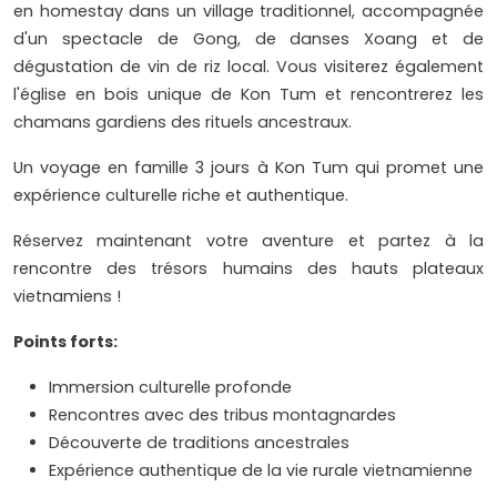
en homestay dans un village traditionnel, accompagnée
d'un spectacle de Gong, de danses Xoang et de
dégustation de vin de riz local. Vous visiterez également
l'église en bois unique de Kon Tum et rencontrerez les
chamans gardiens des rituels ancestraux.
Un voyage en famille 3 jours à Kon Tum qui promet une
expérience culturelle riche et authentique.
Réservez maintenant votre aventure et partez à la
rencontre des trésors humains des hauts plateaux
vietnamiens !
Points forts:
Immersion culturelle profonde
Rencontres avec des tribus montagnardes
Découverte de traditions ancestrales
Expérience authentique de la vie rurale vietnamienne