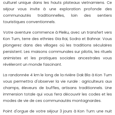
culturel unique dans les hauts plateaux vietnamiens. Ce
séjour vous invite à une exploration profonde des
communautés traditionnelles, loin des sentiers
touristiques conventionnels.
Votre aventure commence à Pleiku, avec un transfert vers
Kon Tum, terre des ethnies Gia Rai, Sodra et Bahnar. Vous
plongerez dans des villages où les traditions séculaires
persistent. Les maisons communales sur pilotis, les rituels
animistes et les pratiques sociales ancestrales vous
révéleront un monde fascinant.
La randonnée 4 km le long de la rivière Dak Bla à Kon Tum
vous permettra d'observer la vie rurale : agriculteurs aux
champs, éleveurs de buffles, artisans traditionnels. Une
immersion totale qui vous fera découvrir les codes et les
modes de vie de ces communautés montagnardes.
Point d'orgue de votre séjour 3 jours à Kon Tum: une nuit