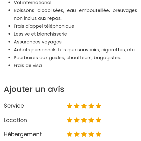
Vol international
Boissons alcoolisées, eau embouteillée, breuvages
non inclus aux repas.
Frais d’appel téléphonique
Lessive et blanchisserie
Assurances voyages
Achats personnels tels que souvenirs, cigarettes, etc.
Pourboires aux guides, chauffeurs, bagagistes.
Frais de visa
Ajouter un avis
Service
Location
Hébergement