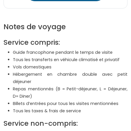
Notes de voyage
Service compris:
Guide francophone pendant le temps de visite
Tous les transferts en véhicule climatisé et privatif
Vols domestiques
Hébergement en chambre double avec petit
déjeuner
Repas mentionnés (B = Petit-déjeuner, L = Déjeuner,
D= Diner)
Billets d’entrées pour tous les visites mentionnées
Tous les taxes & frais de service
Service non-compris: