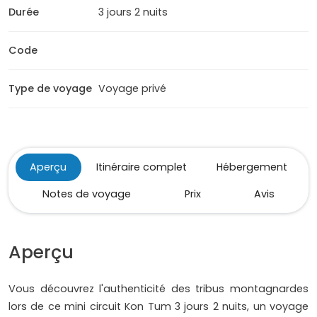
Durée
3 jours 2 nuits
Code
Type de voyage
Voyage privé
Aperçu
Itinéraire complet
Hébergement
Notes de voyage
Prix
Avis
Aperçu
Vous découvrez l'authenticité des tribus montagnardes
lors de ce mini circuit Kon Tum 3 jours 2 nuits, un voyage