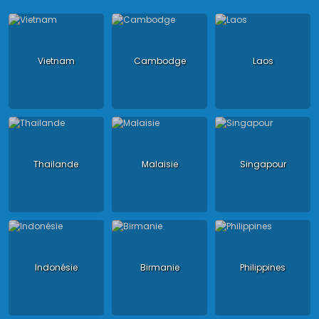
Vietnam
Cambodge
Laos
Thailande
Malaisie
Singapour
Indonésie
Birmanie
Philippines