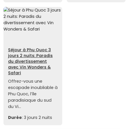
Séjour à Phu Quoc 3
jours 2 nuits: Paradis
du divertissement
avec Vin Wonders &
Safari
Offrez-vous une
escapade inoubliable à
Phu Quoc, l’île
paradisiaque du sud
du Vi...
Durée
: 3 jours 2 nuits