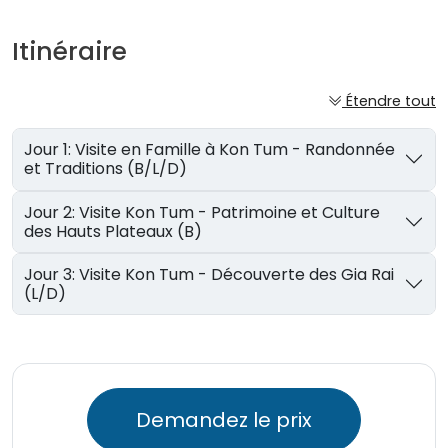
Itinéraire
Étendre tout
Jour 1: Visite en Famille à Kon Tum - Randonnée
et Traditions (B/L/D)
Jour 2: Visite Kon Tum - Patrimoine et Culture
des Hauts Plateaux (B)
Jour 3: Visite Kon Tum - Découverte des Gia Rai
(L/D)
Demandez le prix