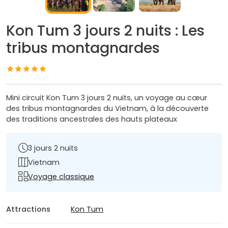
Kon Tum 3 jours 2 nuits : Les
tribus montagnardes
Mini circuit Kon Tum 3 jours 2 nuits, un voyage au cœur
des tribus montagnardes du Vietnam, à la découverte
des traditions ancestrales des hauts plateaux
3 jours 2 nuits
Vietnam
Voyage classique
Attractions
Kon Tum