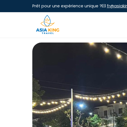
Prêt pour une expérience unique ?
fr@asiaki