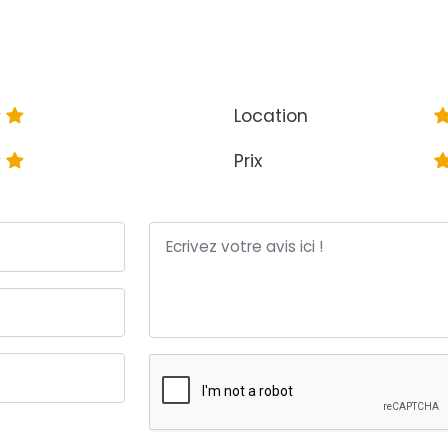
Location
Prix