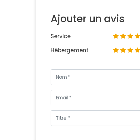
Ajouter un avis
Service
Hébergement