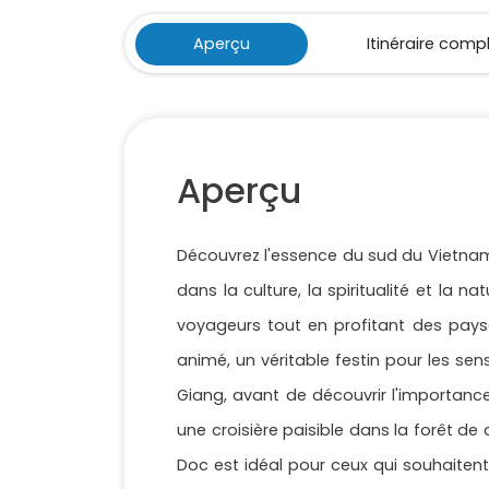
Aperçu
Itinéraire comp
Aperçu
Découvrez l'essence du sud du Vietnam
dans la culture, la spiritualité et la
voyageurs tout en profitant des pays
animé, un véritable festin pour les sen
Giang, avant de découvrir l'importance
une croisière paisible dans la forêt de
Doc est idéal pour ceux qui souhaitent