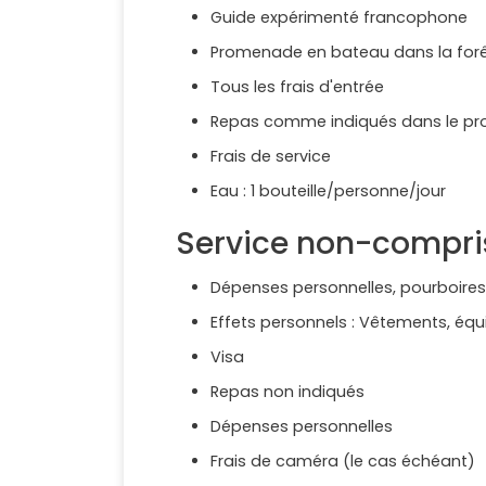
Guide expérimenté francophone
Promenade en bateau dans la forêt
Tous les frais d'entrée
Repas comme indiqués dans le prog
Frais de service
Eau : 1 bouteille/personne/jour
Service non-compri
Dépenses personnelles, pourboires 
Effets personnels : Vêtements, éq
Visa
Repas non indiqués
Dépenses personnelles
Frais de caméra (le cas échéant)