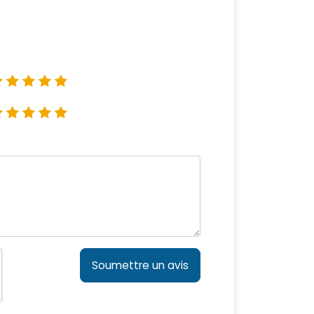
Soumettre un avis