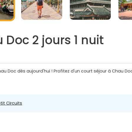
Doc 2 jours 1 nuit
u Doc dès aujourd'hui ! Profitez d'un court séjour à Chau Doc
tit Circuits