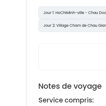
Jour 1: HoChiMinh-ville - Chau Do
Jour 2: Village Cham de Chau
Notes de voyage
Service compris: