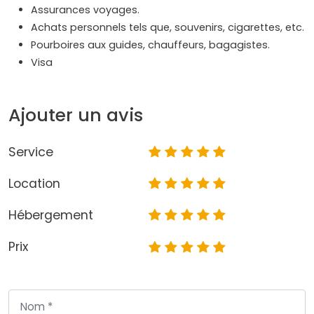
Assurances voyages.
Achats personnels tels que, souvenirs, cigarettes, etc.
Pourboires aux guides, chauffeurs, bagagistes.
Visa
Ajouter un avis
Service
Location
Hébergement
Prix