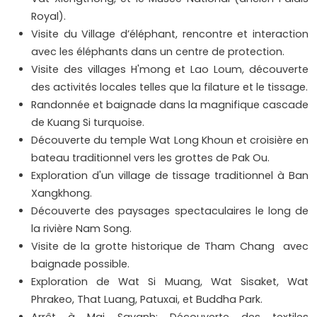
Royal).
Visite du Village d’éléphant, rencontre et interaction
avec les éléphants dans un centre de protection.
Visite des villages H'mong et Lao Loum, découverte
des activités locales telles que la filature et le tissage.
Randonnée et baignade dans la magnifique cascade
de Kuang Si turquoise.
Découverte du temple Wat Long Khoun et croisière en
bateau traditionnel vers les grottes de Pak Ou.
Exploration d'un village de tissage traditionnel à Ban
Xangkhong.
Découverte des paysages spectaculaires le long de
la rivière Nam Song.
Visite de la grotte historique de Tham Chang avec
baignade possible.
Exploration de Wat Si Muang, Wat Sisaket, Wat
Phrakeo, That Luang, Patuxai, et Buddha Park.