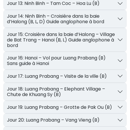
Jour 13: Ninh Binh – Tam Coc – Hoa Lu (B)
Jour 14: Ninh Binh – Croisière dans la baie
d’Halong (B, L, D) Guide anglophone à bord
Jour 15: Croisière dans la baie d’Halong – Village
de Bat Trang – Hanoi (B, L) Guide anglophone à
bord
Jour 16: Hanoi – Vol pour Luang Prabang (B)
Sans guide à Hanoi
Jour 17: Luang Prabang – Visite de la ville (B)
Jour 18: Luang Prabang – Elephant Village –
Chute de Khuang Sy (B)
Jour 19: Luang Prabang – Grotte de Pak Ou (B)
Jour 20: Luang Prabang – Vang Vieng (B)