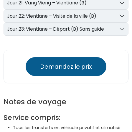
Jour 21: Vang Vieng – Vientiane (B)
Jour 22: Vientiane – Visite de la ville (B)
Jour 23: Vientiane – Départ (B) Sans guide
Demandez le prix
Notes de voyage
Service compris:
Tous les transferts en véhicule privatif et climatisé