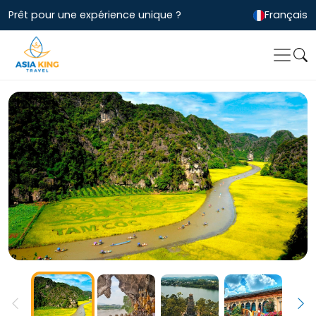
Prêt pour une expérience unique ?
Français