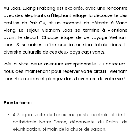
Au Laos, Luang Prabang est explorée, avec une rencontre
avec des éléphants à l'Elephant Village, la découverte des
grottes de Pak Ou, et un moment de détente à Vang
Vieng. Le séjour Vietnam Laos se termine à Vientiane
avant le départ. Chaque étape de ce voyage Vietnam
Laos 3 semaines offre une immersion totale dans la
diversité culturelle de ces deux pays captivants.
Prêt à vivre cette aventure exceptionnelle ? Contactez-
nous dès maintenant pour réserver votre circuit Vietnam
Laos 3 semaines et plongez dans l'aventure de votre vie !
Points forts:
À Saigon, visite de l'ancienne poste centrale et de la
cathédrale Notre-Dame, découverte du Palais de
Réunification, témoin de la chute de Saigon.