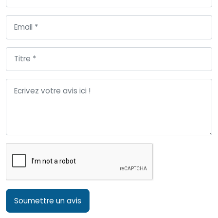
Soumettre un avis