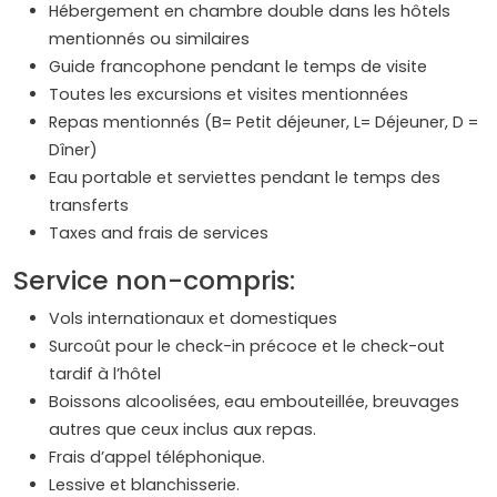
Hébergement en chambre double dans les hôtels
mentionnés ou similaires
Guide francophone pendant le temps de visite
Toutes les excursions et visites mentionnées
Repas mentionnés (B= Petit déjeuner, L= Déjeuner, D =
Dîner)
Eau portable et serviettes pendant le temps des
transferts
Taxes and frais de services
Service non-compris:
Vols internationaux et domestiques
Surcoût pour le check-in précoce et le check-out
tardif à l’hôtel
Boissons alcoolisées, eau embouteillée, breuvages
autres que ceux inclus aux repas.
Frais d’appel téléphonique.
Lessive et blanchisserie.