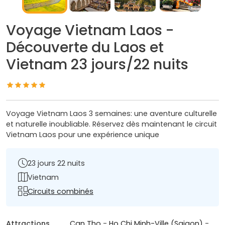
Voyage Vietnam Laos -
Découverte du Laos et
Vietnam 23 jours/22 nuits
Voyage Vietnam Laos 3 semaines: une aventure culturelle
et naturelle inoubliable. Réservez dès maintenant le circuit
Vietnam Laos pour une expérience unique
23 jours 22 nuits
Vietnam
Circuits combinés
Attractions
Can Tho
-
Ho Chi Minh-Ville (Saigon)
-