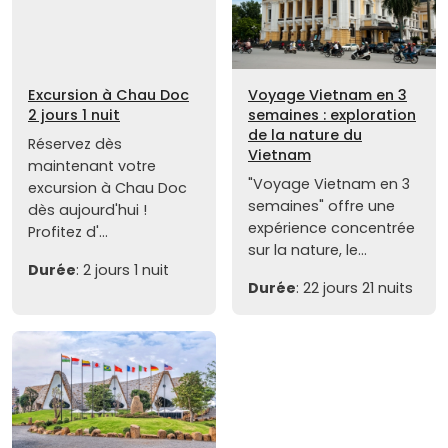
Excursion à Chau Doc
Voyage Vietnam en 3
2 jours 1 nuit
semaines : exploration
de la nature du
Réservez dès
Vietnam
maintenant votre
"Voyage Vietnam en 3
excursion à Chau Doc
semaines" offre une
dès aujourd'hui !
expérience concentrée
Profitez d'...
sur la nature, le...
Durée
: 2 jours 1 nuit
Durée
: 22 jours 21 nuits