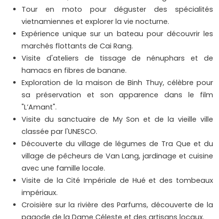
Tour en moto pour déguster des spécialités
vietnamiennes et explorer la vie nocturne.
Expérience unique sur un bateau pour découvrir les
marchés flottants de Cai Rang.
Visite d'ateliers de tissage de nénuphars et de
hamacs en fibres de banane.
Exploration de la maison de Binh Thuy, célèbre pour
sa préservation et son apparence dans le film
"L’Amant".
Visite du sanctuaire de My Son et de la vieille ville
classée par l'UNESCO.
Découverte du village de légumes de Tra Que et du
village de pêcheurs de Van Lang, jardinage et cuisine
avec une famille locale.
Visite de la Cité Impériale de Hué et des tombeaux
impériaux.
Croisière sur la rivière des Parfums, découverte de la
pagode de la Dame Céleste et des artisans locaux.