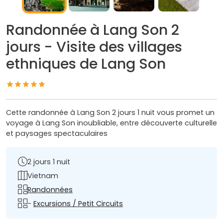
Randonnée à Lang Son 2
jours - Visite des villages
ethniques de Lang Son
Cette randonnée à Lang Son 2 jours 1 nuit vous promet un
voyage à Lang Son inoubliable, entre découverte culturelle
et paysages spectaculaires
2 jours 1 nuit
Vietnam
Randonnées
-
Excursions / Petit Circuits