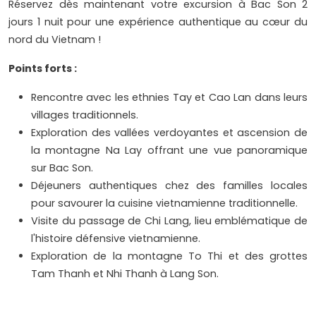
Réservez dès maintenant votre excursion à Bac Son 2
jours 1 nuit pour une expérience authentique au cœur du
nord du Vietnam !
Points forts :
Rencontre avec les ethnies Tay et Cao Lan dans leurs
villages traditionnels.
Exploration des vallées verdoyantes et ascension de
la montagne Na Lay offrant une vue panoramique
sur Bac Son.
Déjeuners authentiques chez des familles locales
pour savourer la cuisine vietnamienne traditionnelle.
Visite du passage de Chi Lang, lieu emblématique de
l'histoire défensive vietnamienne.
Exploration de la montagne To Thi et des grottes
Tam Thanh et Nhi Thanh à Lang Son.