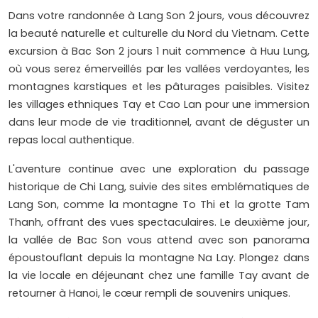
Dans votre randonnée à Lang Son 2 jours, vous découvrez
la beauté naturelle et culturelle du Nord du Vietnam. Cette
excursion à Bac Son 2 jours 1 nuit commence à Huu Lung,
où vous serez émerveillés par les vallées verdoyantes, les
montagnes karstiques et les pâturages paisibles. Visitez
les villages ethniques Tay et Cao Lan pour une immersion
dans leur mode de vie traditionnel, avant de déguster un
repas local authentique.
L'aventure continue avec une exploration du passage
historique de Chi Lang, suivie des sites emblématiques de
Lang Son, comme la montagne To Thi et la grotte Tam
Thanh, offrant des vues spectaculaires. Le deuxième jour,
la vallée de Bac Son vous attend avec son panorama
époustouflant depuis la montagne Na Lay. Plongez dans
la vie locale en déjeunant chez une famille Tay avant de
retourner à Hanoi, le cœur rempli de souvenirs uniques.