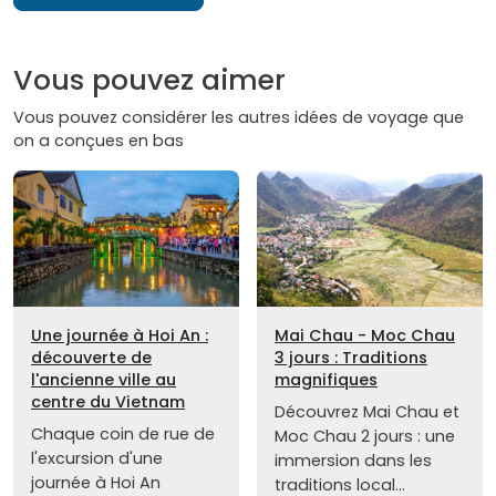
Vous pouvez aimer
Vous pouvez considérer les autres idées de voyage que
on a conçues en bas
Une journée à Hoi An :
Mai Chau - Moc Chau
découverte de
3 jours : Traditions
l'ancienne ville au
magnifiques
centre du Vietnam
Découvrez Mai Chau et
Chaque coin de rue de
Moc Chau 2 jours : une
l'excursion d'une
immersion dans les
journée à Hoi An
traditions local...