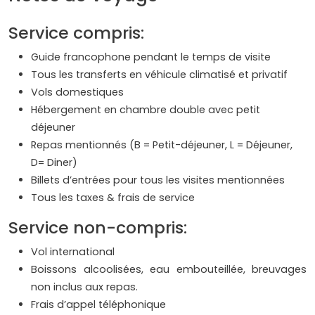
Service compris:
Guide francophone pendant le temps de visite
Tous les transferts en véhicule climatisé et privatif
Vols domestiques
Hébergement en chambre double avec petit
déjeuner
Repas mentionnés (B = Petit-déjeuner, L = Déjeuner,
D= Diner)
Billets d’entrées pour tous les visites mentionnées
Tous les taxes & frais de service
Service non-compris:
Vol international
Boissons alcoolisées, eau embouteillée, breuvages
non inclus aux repas.
Frais d’appel téléphonique