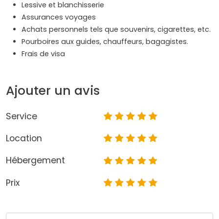
Lessive et blanchisserie
Assurances voyages
Achats personnels tels que souvenirs, cigarettes, etc.
Pourboires aux guides, chauffeurs, bagagistes.
Frais de visa
Ajouter un avis
Service
Location
Hébergement
Prix