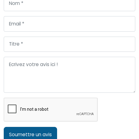
Soumettre un avis