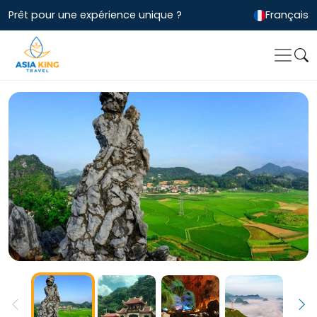
Prêt pour une expérience unique ?
Français