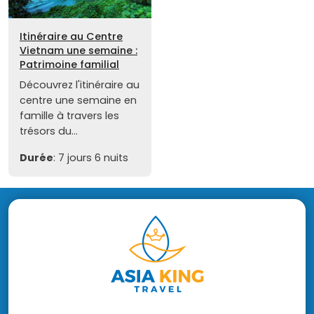
Itinéraire au Centre
Vietnam une semaine :
Patrimoine familial
Découvrez l'itinéraire au
centre une semaine en
famille à travers les
trésors du...
Durée
: 7 jours 6 nuits