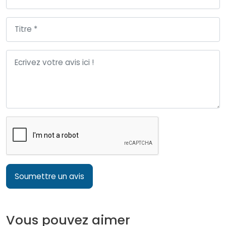
Soumettre un avis
Vous pouvez aimer