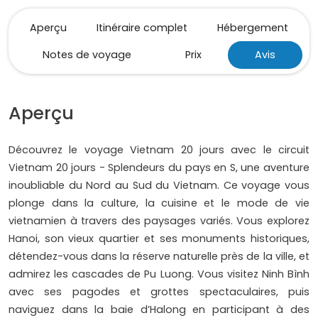
Aperçu
Itinéraire complet
Hébergement
Notes de voyage
Prix
Avis
Aperçu
Découvrez le voyage Vietnam 20 jours avec le circuit
Vietnam 20 jours - Splendeurs du pays en S, une aventure
inoubliable du Nord au Sud du Vietnam. Ce voyage vous
plonge dans la culture, la cuisine et le mode de vie
vietnamien à travers des paysages variés. Vous explorez
Hanoi, son vieux quartier et ses monuments historiques,
détendez-vous dans la réserve naturelle près de la ville, et
admirez les cascades de Pu Luong. Vous visitez Ninh Bình
avec ses pagodes et grottes spectaculaires, puis
naviguez dans la baie d’Halong en participant à des