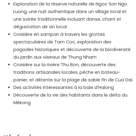
Exploration de la réserve naturelle de Ngoc Son Ngo
Luong, une nuit authentique dans un village local et
une soirée traditionnelle incluant danse, chant et
dégustation de vin local
Croisière en sampan à travers les grottes
spectaculaires de Tam Coc, exploration des
pagodes historiques et découverte de la biodiversité
du jardin aux oiseaux de Thung Nham
Croisière sur la rivière Thu Bon, découverte des
traditions artisanales locales, pêche en bateau-
panier, et détente sur la plage de sable fin de Cua Dai
Des activités intéressantes à la baie d’Halong
Découverte de la vie des habitants dans le delta du
Mékong