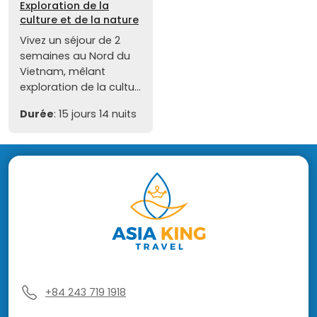
Exploration de la
culture et de la nature
Vivez un séjour de 2
semaines au Nord du
Vietnam, mêlant
exploration de la cultu...
Durée
: 15 jours 14 nuits
+84 243 719 1918