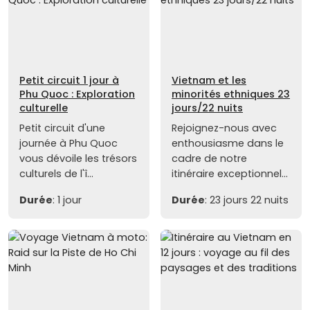
Petit circuit 1 jour à
Vietnam et les
Phu Quoc : Exploration
minorités ethniques 23
culturelle
jours/22 nuits
Petit circuit d'une
Rejoignez-nous avec
journée à Phu Quoc
enthousiasme dans le
vous dévoile les trésors
cadre de notre
culturels de l'î...
itinéraire exceptionnel...
Durée
: 1 jour
Durée
: 23 jours 22 nuits