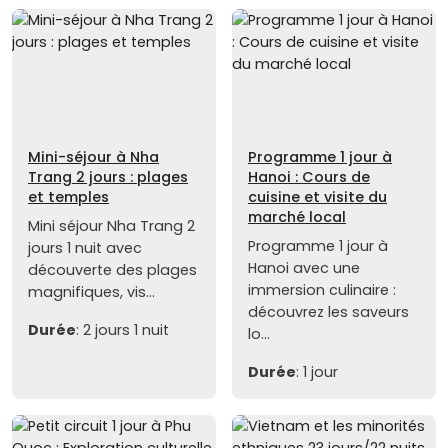
Mini-séjour à Nha
Programme 1 jour à
Trang 2 jours : plages
Hanoi : Cours de
et temples
cuisine et visite du
marché local
Mini séjour Nha Trang 2
Programme 1 jour à
jours 1 nuit avec
Hanoi avec une
découverte des plages
immersion culinaire :
magnifiques, vis...
découvrez les saveurs
Durée
: 2 jours 1 nuit
lo...
Durée
: 1 jour