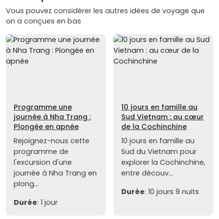
Vous pouvez considérer les autres idées de voyage que
on a conçues en bas
Programme une
10 jours en famille au
journée à Nha Trang :
Sud Vietnam : au cœur
Plongée en apnée
de la Cochinchine
Rejoignez-nous cette
10 jours en famille au
programme de
Sud du Vietnam pour
l'excursion d'une
explorer la Cochinchine,
journée à Nha Trang en
entre découv...
plong...
Durée
: 10 jours 9 nuits
Durée
: 1 jour