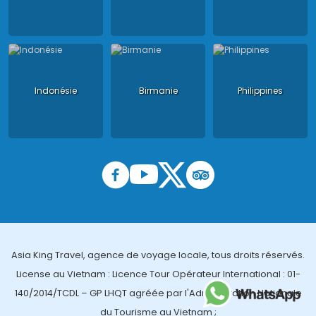
Indonésie
Birmanie
Philippines
Asia King Travel, agence de voyage locale, tous droits réservés.
License au Vietnam : Licence Tour Opérateur International : 01-
140/2014/TCDL – GP LHQT agréée par l'Administration Nationale
du Tourisme au Vietnam ;