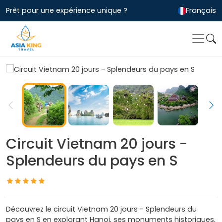
Prêt pour une expérience unique ?
Français
Circuit Vietnam 20 jours -
Splendeurs du pays en S
Découvrez le circuit Vietnam 20 jours - Splendeurs du
pays en S en explorant Hanoi, ses monuments historiques,