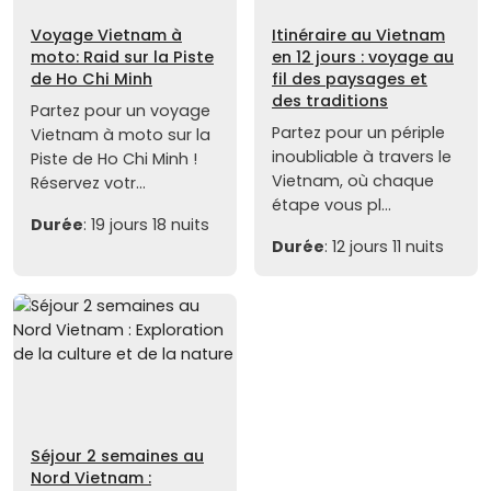
Voyage Vietnam à
Itinéraire au Vietnam
moto: Raid sur la Piste
en 12 jours : voyage au
de Ho Chi Minh
fil des paysages et
des traditions
Partez pour un voyage
Partez pour un périple
Vietnam à moto sur la
inoubliable à travers le
Piste de Ho Chi Minh !
Vietnam, où chaque
Réservez votr...
étape vous pl...
Durée
: 19 jours 18 nuits
Durée
: 12 jours 11 nuits
Séjour 2 semaines au
Nord Vietnam :