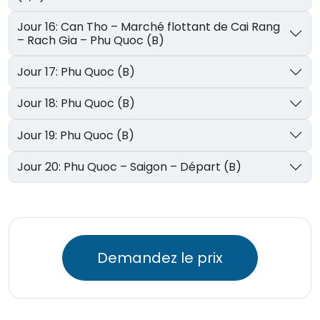
Jour 16: Can Tho – Marché flottant de Cai Rang
– Rach Gia – Phu Quoc (B)
Jour 17: Phu Quoc (B)
Jour 18: Phu Quoc (B)
Jour 19: Phu Quoc (B)
Jour 20: Phu Quoc – Saigon – Départ (B)
Demandez le prix