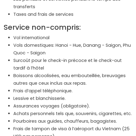
transferts
Taxes and frais de services
Service non-compris:
Vol international
Vols domestiques: Hanoi - Hue, Danang - Saigon, Phu
Quoc - Saigon
Surcoût pour le check-in précoce et le check-out
tardif à l’hôtel
Boissons alcoolisées, eau embouteillée, breuvages
autres que ceux inclus aux repas.
Frais d’appel téléphonique.
Lessive et blanchisserie.
Assurances voyages (obligatoire).
Achats personnels tels que, souvenirs, cigarettes, etc.
Pourboires aux guides, chauffeurs, bagagistes.
Frais de tampon de visa à l’aéroport du Vietnam (25