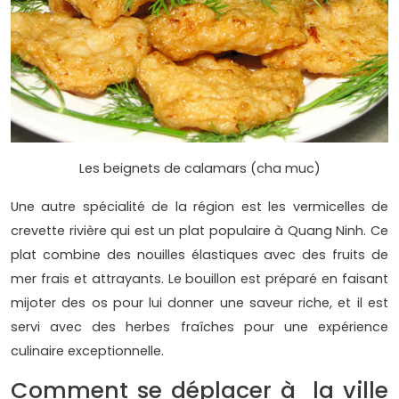
Les beignets de calamars (cha muc)
Une autre spécialité de la région est les vermicelles de
crevette rivière qui est un plat populaire à Quang Ninh. Ce
plat combine des nouilles élastiques avec des fruits de
mer frais et attrayants. Le bouillon est préparé en faisant
mijoter des os pour lui donner une saveur riche, et il est
servi avec des herbes fraîches pour une expérience
culinaire exceptionnelle.
Comment se déplacer à la ville