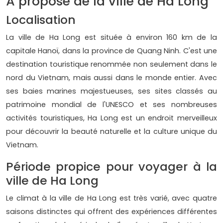
À propose de la ville de Ha Long
Localisation
La ville de Ha Long est située à environ 160 km de la
capitale Hanoï, dans la province de Quang Ninh. C'est une
destination touristique renommée non seulement dans le
nord du Vietnam, mais aussi dans le monde entier. Avec
ses baies marines majestueuses, ses sites classés au
patrimoine mondial de l'UNESCO et ses nombreuses
activités touristiques, Ha Long est un endroit merveilleux
pour découvrir la beauté naturelle et la culture unique du
Vietnam.
Période propice pour voyager à la
ville de Ha Long
Le climat à la ville de Ha Long est très varié, avec quatre
saisons distinctes qui offrent des expériences différentes