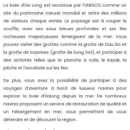
La baie d'Ha Long est reconnue par l'UNESCO comme un
site du patrimoine naturel mondial et attire des millions
de visiteurs chaque année. Le paysage est à couper le
souffle, avec ses eaux bleues profondes et ses îles
rocheuses majestueuses émergeant de la mer. Vous
pouvez visiter des grottes comme la grotte de Dau Go et
la grotte de surprises (grotte de Sung Sot), et participer à
des activités telles que la planche à voile, le kayak, la
pêche et l'escalade sur les îles.
De plus, vous avez la possibilité de participer à des
voyages d'aventure à bord de luxueux navires pour
explorer la baie d'Halong depuis la mer. De nombreux
navires proposent un service de restauration de qualité et
un hébergement en mer, vous permettant de vous
détendre et de découvrir la région.