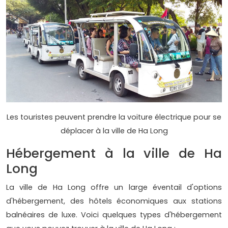
Les touristes peuvent prendre la voiture électrique pour se
déplacer à la ville de Ha Long
Hébergement à la ville de Ha
Long
La ville de Ha Long offre un large éventail d'options
d'hébergement, des hôtels économiques aux stations
balnéaires de luxe. Voici quelques types d'hébergement