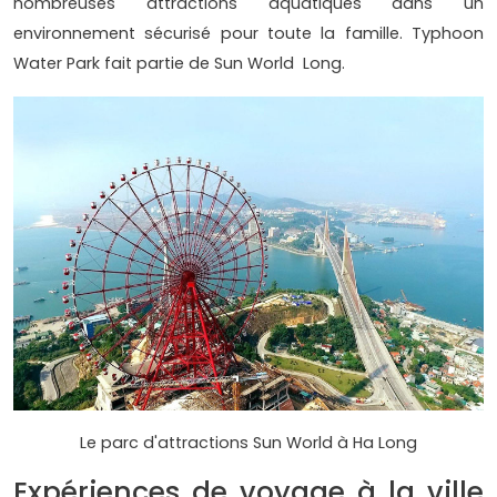
nombreuses attractions aquatiques dans un
environnement sécurisé pour toute la famille. Typhoon
Water Park fait partie de Sun World Long.
Le parc d'attractions Sun World à Ha Long
Expériences de voyage à la ville