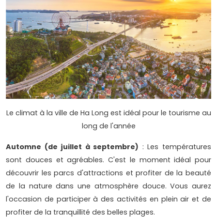
Le climat à la ville de Ha Long est idéal pour le tourisme au
long de l'année
Automne (de juillet à septembre)
: Les températures
sont douces et agréables. C'est le moment idéal pour
découvrir les parcs d'attractions et profiter de la beauté
de la nature dans une atmosphère douce. Vous aurez
l'occasion de participer à des activités en plein air et de
profiter de la tranquillité des belles plages.