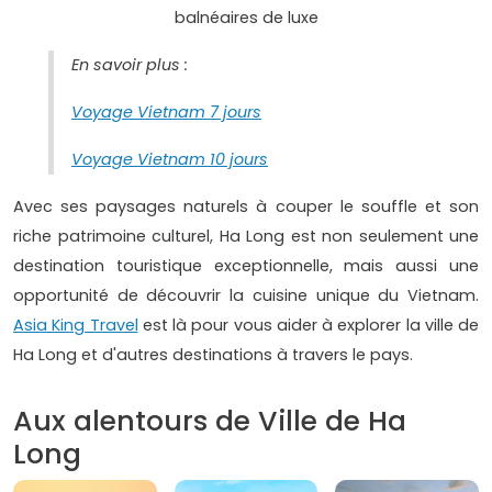
balnéaires de luxe
En savoir plus :
Voyage Vietnam 7 jours
Voyage Vietnam 10 jours
Avec ses paysages naturels à couper le souffle et son
riche patrimoine culturel, Ha Long est non seulement une
destination touristique exceptionnelle, mais aussi une
opportunité de découvrir la cuisine unique du Vietnam.
Asia King Travel
est là pour vous aider à explorer la ville de
Ha Long et d'autres destinations à travers le pays.
Aux alentours de Ville de Ha
Long