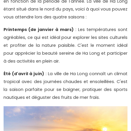
en fonction de la période de l'année. La ville de Ha Long
étant situé dans le nord du pays, voici à quoi vous pouvez
vous attendre lors des quatre saisons :
Printemps (de janvier à mars)
: Les températures sont
agréables, ce qui est idéal pour explorer les sites culturels
et profiter de la nature paisible. C'est le moment idéal
pour apprécier la beauté sereine de Ha Long et participer
à des activités en plein air.
Été (d'avril à juin)
: La ville de Ha Long connaît un climat
tropical avec des journées chaudes et ensoleillées. C'est
la saison parfaite pour se baigner, pratiquer des sports
nautiques et déguster des fruits de mer frais.