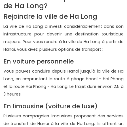
de Ha Long?
Rejoindre la ville de Ha Long
La ville de Ha Long a investi considérablement dans son
infrastructure pour devenir une destination touristique
majeure. Pour vous rendre à la ville de Ha Long à partir de
Hanoï, vous avez plusieurs options de transport :
En voiture personnelle
Vous pouvez conduire depuis Hanoï jusqu'à la ville de Ha
Long, en empruntant la route à péage Hanoï - Hai Phong
et la route Hai Phong - Ha Long. Le trajet dure environ 2,5 à
3 heures.
En limousine (voiture de luxe)
Plusieurs compagnies limousines proposent des services
de transfert de Hanoï à la ville de Ha Long. Ils offrent un