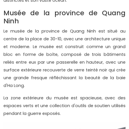
distinctes et son vaste océan.
Musée de la province de Quang
Ninh
Le musée de la province de Quang Ninh est situé au
centre de la place de 30-10, avec une architecture unique
et moderne. Le musée est construit comme un grand
bloc en forme de boîte, composé de trois bâtiments
reliés entre eux par une passerelle en hauteur, avec une
surface extérieure recouverte de verre teinté noir qui crée
une grande fresque réfléchissant la beauté de la baie
d'Ha Long.
La zone extérieure du musée est spacieuse, avec des
espaces verts et une collection d'outils de soutien utilisés
pendant la guerre exposés.