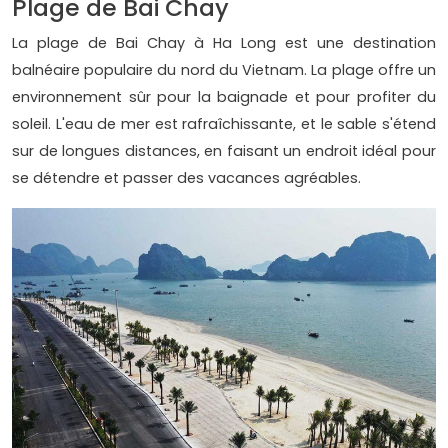
Plage de Bai Chay
La plage de Bai Chay à Ha Long est une destination
balnéaire populaire du nord du Vietnam. La plage offre un
environnement sûr pour la baignade et pour profiter du
soleil. L'eau de mer est rafraîchissante, et le sable s'étend
sur de longues distances, en faisant un endroit idéal pour
se détendre et passer des vacances agréables.