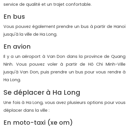
service de qualité et un trajet confortable.
En bus
Vous pouvez également prendre un bus à partir de Hanoï
jusqu'à la ville de Ha Long.
En avion
Il y a un aéroport à Van Don dans la province de Quang
Ninh. Vous pouvez voler à partir de Hô Chi Minh-Ville
jusqu'à Van Don, puis prendre un bus pour vous rendre à
Ha Long.
Se déplacer à Ha Long
Une fois à Ha Long, vous avez plusieurs options pour vous
déplacer dans la ville :
En moto-taxi (xe om)