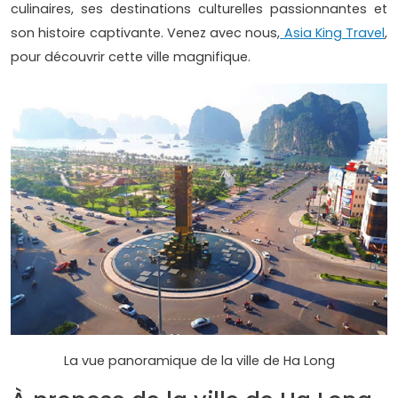
culinaires, ses destinations culturelles passionnantes et
son histoire captivante. Venez avec nous,
Asia King Travel
,
pour découvrir cette ville magnifique.
La vue panoramique de la ville de Ha Long