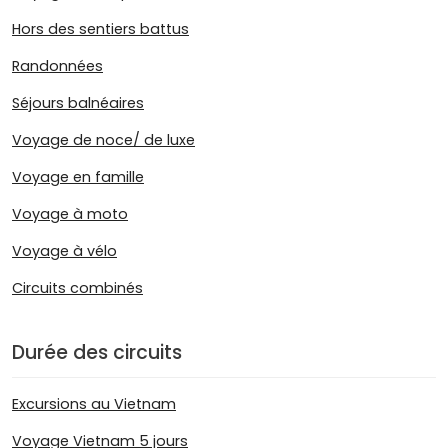
Hors des sentiers battus
Randonnées
Séjours balnéaires
Voyage de noce/ de luxe
Voyage en famille
Voyage à moto
Voyage à vélo
Circuits combinés
Durée des circuits
Excursions au Vietnam
Voyage Vietnam 5 jours