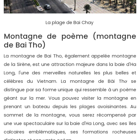
La plage de Bai Chay
Montagne de poème (montagne
de Bai Tho)
La montagne de Bai Tho, également appelée montagne
de la Sirène, est une attraction majeure dans la baie d'Ha
Long, l'une des merveilles naturelles les plus belles et
célèbres du Vietnam. La montagne de Bài Thơ se
distingue par sa forme unique qui ressemble à un poème
géant sur la mer. Vous pouvez visiter la montagne en
prenant un bateau depuis les plages avoisinantes. Au
sommet de la montagne, vous serez récompensé par
une vue spectaculaire sur la baie d'Ha Long, avec ses îles
calcaires emblématiques, ses formations rocheuses