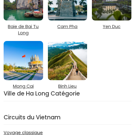
Baie de Bai Tu
Cam Pha
Yen Duc
Long
Mong Cai
Binh Lieu
Ville de Ha Long Catégorie
Circuits du Vietnam
Voyage classique