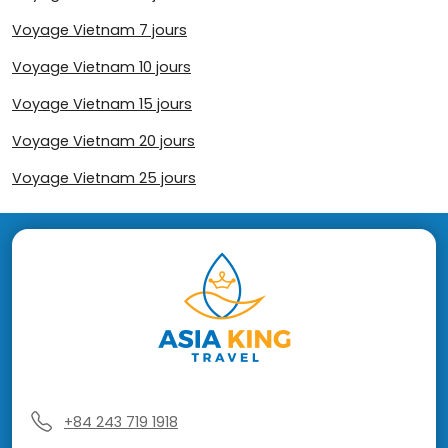
Voyage Vietnam 7 jours
Voyage Vietnam 10 jours
Voyage Vietnam 15 jours
Voyage Vietnam 20 jours
Voyage Vietnam 25 jours
+84 243 719 1918