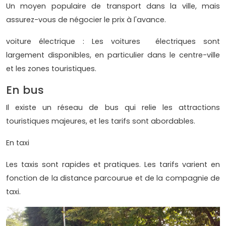
Un moyen populaire de transport dans la ville, mais
assurez-vous de négocier le prix à l'avance.
voiture électrique : Les voitures électriques sont
largement disponibles, en particulier dans le centre-ville
et les zones touristiques.
En bus
Il existe un réseau de bus qui relie les attractions
touristiques majeures, et les tarifs sont abordables.
En taxi
Les taxis sont rapides et pratiques. Les tarifs varient en
fonction de la distance parcourue et de la compagnie de
taxi.