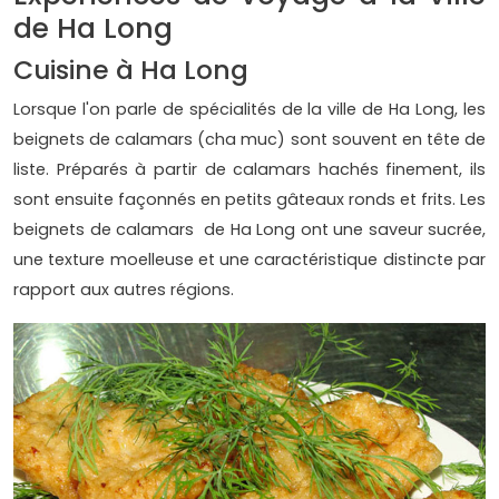
de Ha Long
Cuisine à Ha Long
Lorsque l'on parle de spécialités de la ville de Ha Long, les
beignets de calamars (cha muc) sont souvent en tête de
liste. Préparés à partir de calamars hachés finement, ils
sont ensuite façonnés en petits gâteaux ronds et frits. Les
beignets de calamars de Ha Long ont une saveur sucrée,
une texture moelleuse et une caractéristique distincte par
rapport aux autres régions.