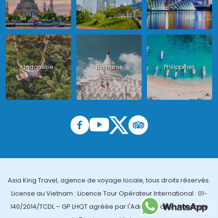
Indonésie
Birmanie
Philippines
Asia King Travel, agence de voyage locale, tous droits réservés.
License au Vietnam : Licence Tour Opérateur International : 01-
140/2014/TCDL – GP LHQT agréée par l'Administration Nationale