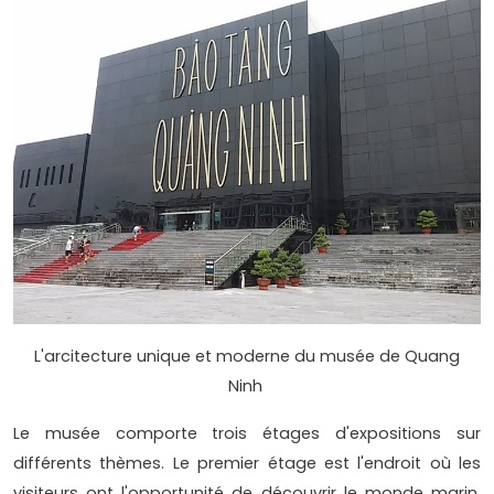
L'arcitecture unique et moderne du musée de Quang
Ninh
Le musée comporte trois étages d'expositions sur
différents thèmes. Le premier étage est l'endroit où les
visiteurs ont l'opportunité de découvrir le monde marin,