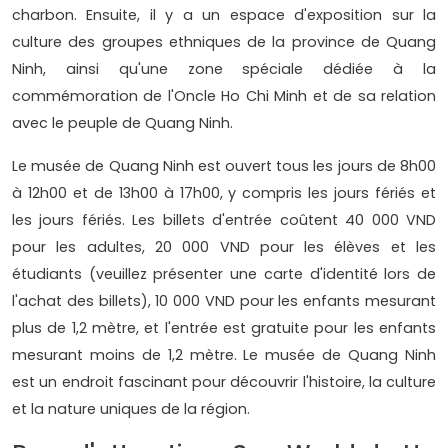
charbon. Ensuite, il y a un espace d'exposition sur la
culture des groupes ethniques de la province de Quang
Ninh, ainsi qu'une zone spéciale dédiée à la
commémoration de l'Oncle Ho Chi Minh et de sa relation
avec le peuple de Quang Ninh.
Le musée de Quang Ninh est ouvert tous les jours de 8h00
à 12h00 et de 13h00 à 17h00, y compris les jours fériés et
les jours fériés. Les billets d'entrée coûtent 40 000 VND
pour les adultes, 20 000 VND pour les élèves et les
étudiants (veuillez présenter une carte d'identité lors de
l'achat des billets), 10 000 VND pour les enfants mesurant
plus de 1,2 mètre, et l'entrée est gratuite pour les enfants
mesurant moins de 1,2 mètre. Le musée de Quang Ninh
est un endroit fascinant pour découvrir l'histoire, la culture
et la nature uniques de la région.