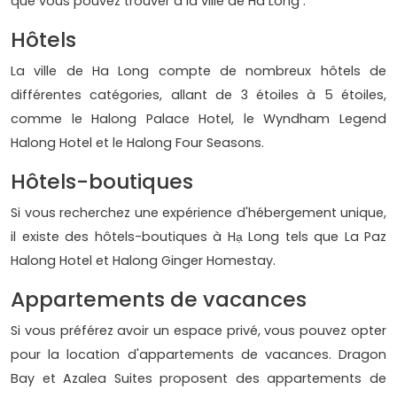
que vous pouvez trouver à la ville de Ha Long :
Hôtels
La ville de Ha Long compte de nombreux hôtels de
différentes catégories, allant de 3 étoiles à 5 étoiles,
comme le Halong Palace Hotel, le Wyndham Legend
Halong Hotel et le Halong Four Seasons.
Hôtels-boutiques
Si vous recherchez une expérience d'hébergement unique,
il existe des hôtels-boutiques à Hạ Long tels que La Paz
Halong Hotel et Halong Ginger Homestay.
Appartements de vacances
Si vous préférez avoir un espace privé, vous pouvez opter
pour la location d'appartements de vacances. Dragon
Bay et Azalea Suites proposent des appartements de