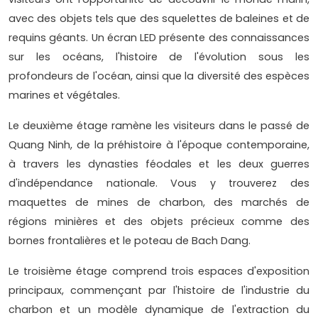
avec des objets tels que des squelettes de baleines et de
requins géants. Un écran LED présente des connaissances
sur les océans, l'histoire de l'évolution sous les
profondeurs de l'océan, ainsi que la diversité des espèces
marines et végétales.
Le deuxième étage ramène les visiteurs dans le passé de
Quang Ninh, de la préhistoire à l'époque contemporaine,
à travers les dynasties féodales et les deux guerres
d'indépendance nationale. Vous y trouverez des
maquettes de mines de charbon, des marchés de
régions minières et des objets précieux comme des
bornes frontalières et le poteau de Bach Dang.
Le troisième étage comprend trois espaces d'exposition
principaux, commençant par l'histoire de l'industrie du
charbon et un modèle dynamique de l'extraction du