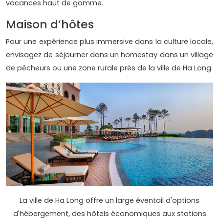
vacances haut de gamme.
Maison d’hôtes
Pour une expérience plus immersive dans la culture locale,
envisagez de séjourner dans un homestay dans un village
de pêcheurs ou une zone rurale près de la ville de Ha Long.
La ville de Ha Long offre un large éventail d'options
d'hébergement, des hôtels économiques aux stations