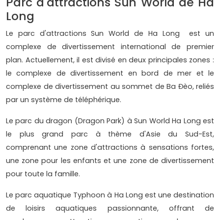
Parc d'attractions Sun World de Ha
Long
Le parc d'attractions Sun World de Ha Long est un
complexe de divertissement international de premier
plan. Actuellement, il est divisé en deux principales zones :
le complexe de divertissement en bord de mer et le
complexe de divertissement au sommet de Ba Đèo, reliés
par un système de téléphérique.
Le parc du dragon (Dragon Park) à Sun World Ha Long est
le plus grand parc à thème d'Asie du Sud-Est,
comprenant une zone d'attractions à sensations fortes,
une zone pour les enfants et une zone de divertissement
pour toute la famille.
Le parc aquatique Typhoon à Ha Long est une destination
de loisirs aquatiques passionnante, offrant de