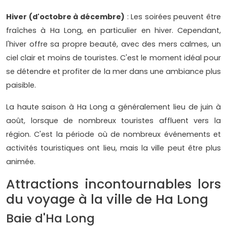
Hiver (d'octobre à décembre)
: Les soirées peuvent être
fraîches à Ha Long, en particulier en hiver. Cependant,
l'hiver offre sa propre beauté, avec des mers calmes, un
ciel clair et moins de touristes. C'est le moment idéal pour
se détendre et profiter de la mer dans une ambiance plus
paisible.
La haute saison à Ha Long a généralement lieu de juin à
août, lorsque de nombreux touristes affluent vers la
région. C'est la période où de nombreux événements et
activités touristiques ont lieu, mais la ville peut être plus
animée.
Attractions incontournables lors
du voyage à la ville de Ha Long
Baie d'Ha Long