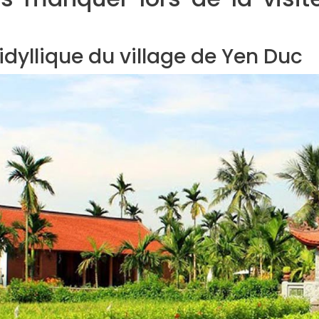
idyllique du village de Yen Duc