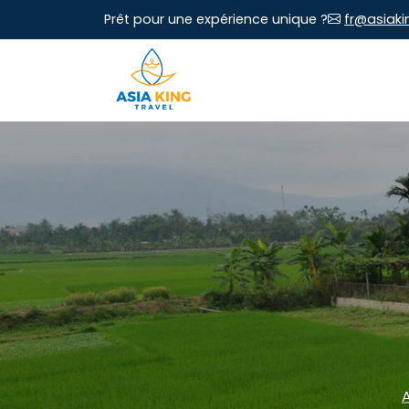
Prêt pour une expérience unique ?
fr@asiaki