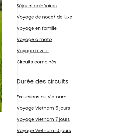
Séjours balnéaires
Voyage de noce/ de luxe
Voyage en famille
Voyage à moto
Voyage à vélo
Circuits combinés
Durée des circuits
Excursions au Vietnam
Voyage Vietnam 5 jours
Voyage Vietnam 7 jours
Voyage Vietnam 10 jours