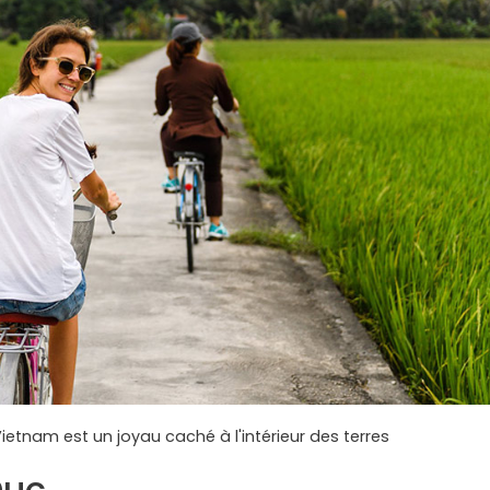
ietnam est un joyau caché à l'intérieur des terres
Duc