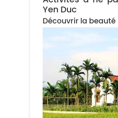
Yen Duc
Découvrir la beauté 