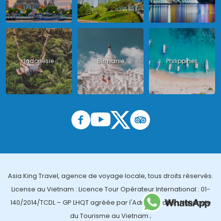
Indonésie
Birmanie
Philippines
Asia King Travel, agence de voyage locale, tous droits réservés.
License au Vietnam : Licence Tour Opérateur International : 01-
140/2014/TCDL – GP LHQT agréée par l'Administration Nationale
du Tourisme au Vietnam ;