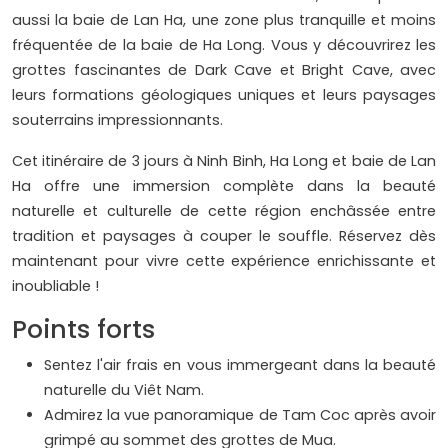
aussi la baie de Lan Ha, une zone plus tranquille et moins
fréquentée de la baie de Ha Long. Vous y découvrirez les
grottes fascinantes de Dark Cave et Bright Cave, avec
leurs formations géologiques uniques et leurs paysages
souterrains impressionnants.
Cet itinéraire de 3 jours à Ninh Binh, Ha Long et baie de Lan
Ha offre une immersion complète dans la beauté
naturelle et culturelle de cette région enchâssée entre
tradition et paysages à couper le souffle. Réservez dès
maintenant pour vivre cette expérience enrichissante et
inoubliable !
Points forts
Sentez l'air frais en vous immergeant dans la beauté
naturelle du Viêt Nam.
Admirez la vue panoramique de Tam Coc après avoir
grimpé au sommet des grottes de Mua.