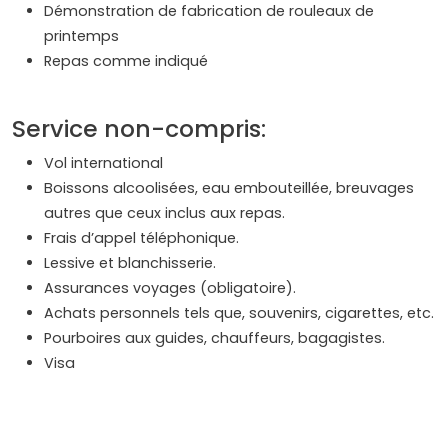
Démonstration de fabrication de rouleaux de
printemps
Repas comme indiqué
Service non-compris:
Vol international
Boissons alcoolisées, eau embouteillée, breuvages
autres que ceux inclus aux repas.
Frais d’appel téléphonique.
Lessive et blanchisserie.
Assurances voyages (obligatoire).
Achats personnels tels que, souvenirs, cigarettes, etc.
Pourboires aux guides, chauffeurs, bagagistes.
Visa