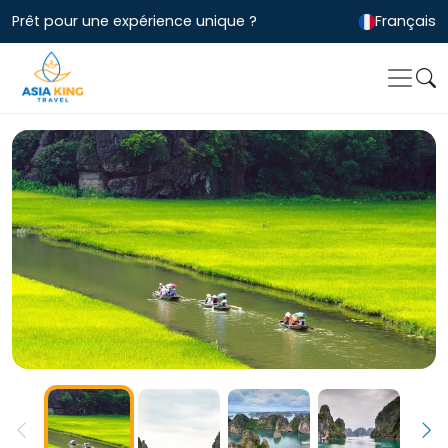
Prêt pour une expérience unique ?
Français