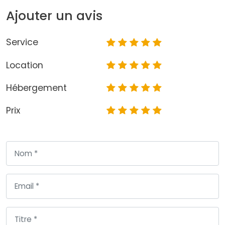
Ajouter un avis
Service
Location
Hébergement
Prix