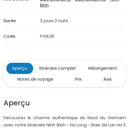
Binh
Durée
3 jours 2 nuits
Code
FVHL06
Aperçu
Itinéraire complet
Hébergement
Notes de voyage
Prix
Avis
Aperçu
Découvrez le charme authentique du Nord du Vietnam
avec notre itinéraire Ninh Binh - Ha Long - Baie de Lan Ha 3