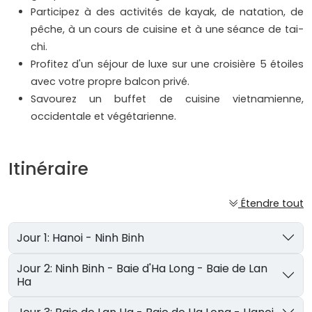
Participez à des activités de kayak, de natation, de
pêche, à un cours de cuisine et à une séance de tai-
chi.
Profitez d'un séjour de luxe sur une croisière 5 étoiles
avec votre propre balcon privé.
Savourez un buffet de cuisine vietnamienne,
occidentale et végétarienne.
Itinéraire
Étendre tout
Jour 1: Hanoi - Ninh Binh
Jour 2: Ninh Binh - Baie d'Ha Long - Baie de Lan
Ha