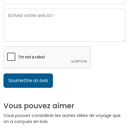
Soumettre un avis
Vous pouvez aimer
Vous pouvez considérer les autres idées de voyage que
on a conçues en bas